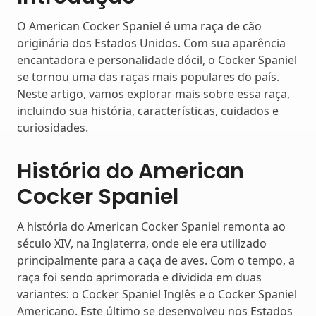
O American Cocker Spaniel é uma raça de cão
originária dos Estados Unidos. Com sua aparência
encantadora e personalidade dócil, o Cocker Spaniel
se tornou uma das raças mais populares do país.
Neste artigo, vamos explorar mais sobre essa raça,
incluindo sua história, características, cuidados e
curiosidades.
História do American
Cocker Spaniel
A história do American Cocker Spaniel remonta ao
século XIV, na Inglaterra, onde ele era utilizado
principalmente para a caça de aves. Com o tempo, a
raça foi sendo aprimorada e dividida em duas
variantes: o Cocker Spaniel Inglês e o Cocker Spaniel
Americano. Este último se desenvolveu nos Estados