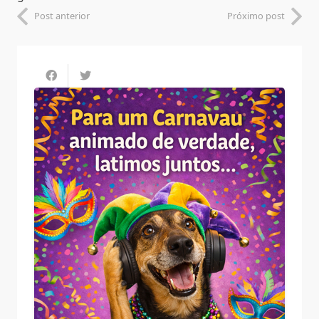
Post anterior
Próximo post