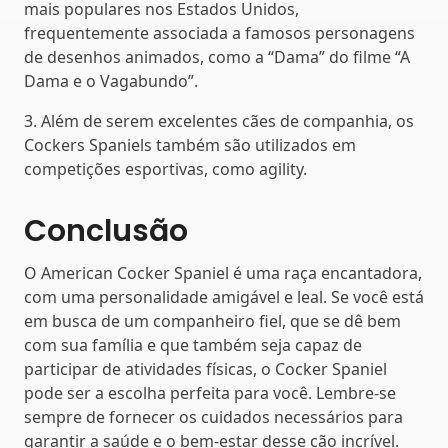
mais populares nos Estados Unidos,
frequentemente associada a famosos personagens
de desenhos animados, como a “Dama” do filme “A
Dama e o Vagabundo”.
3. Além de serem excelentes cães de companhia, os
Cockers Spaniels também são utilizados em
competições esportivas, como agility.
Conclusão
O American Cocker Spaniel é uma raça encantadora,
com uma personalidade amigável e leal. Se você está
em busca de um companheiro fiel, que se dê bem
com sua família e que também seja capaz de
participar de atividades físicas, o Cocker Spaniel
pode ser a escolha perfeita para você. Lembre-se
sempre de fornecer os cuidados necessários para
garantir a saúde e o bem-estar desse cão incrível.