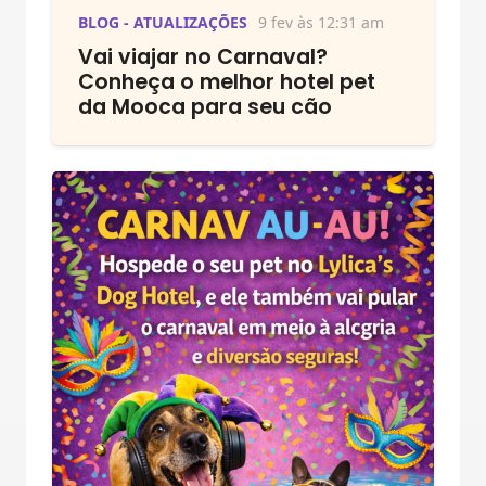
BLOG - ATUALIZAÇÕES
9 fev às 12:31 am
Vai viajar no Carnaval?
Conheça o melhor hotel pet
da Mooca para seu cão