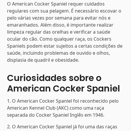
O American Cocker Spaniel requer cuidados
regulares com sua pelagem. É necessário escovar o
pelo várias vezes por semana para evitar nós e
emaranhados. Além disso, é importante realizar
limpeza regular das orelhas e verificar a saúde
ocular do cão. Como qualquer raça, os Cockers
Spaniels podem estar sujeitos a certas condições de
saúde, incluindo problemas de ouvido e olhos,
displasia de quadril e obesidade.
Curiosidades sobre o
American Cocker Spaniel
1. O American Cocker Spaniel foi reconhecido pelo
American Kennel Club (AKC) como uma raça
separada do Cocker Spaniel Inglês em 1946.
2. O American Cocker Spaniel já foi uma das raças