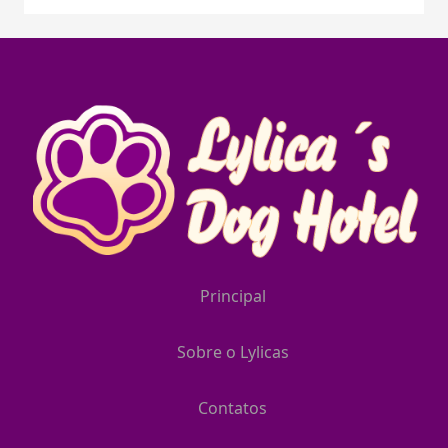
Principal
Sobre o Lylicas
Contatos