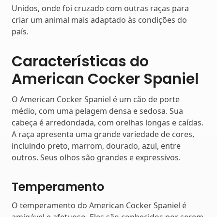
Unidos, onde foi cruzado com outras raças para
criar um animal mais adaptado às condições do
país.
Características do
American Cocker Spaniel
O American Cocker Spaniel é um cão de porte
médio, com uma pelagem densa e sedosa. Sua
cabeça é arredondada, com orelhas longas e caídas.
A raça apresenta uma grande variedade de cores,
incluindo preto, marrom, dourado, azul, entre
outros. Seus olhos são grandes e expressivos.
Temperamento
O temperamento do American Cocker Spaniel é
amigável e afetuoso. Eles são conhecidos por serem