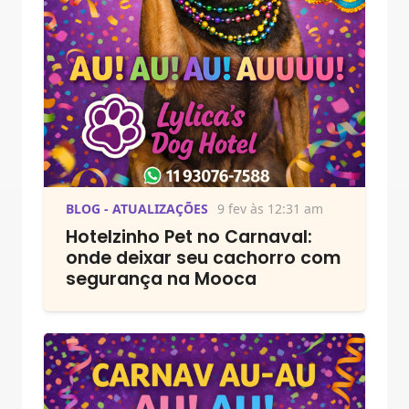
BLOG - ATUALIZAÇÕES
9 fev às 12:31 am
Hotelzinho Pet no Carnaval:
onde deixar seu cachorro com
segurança na Mooca