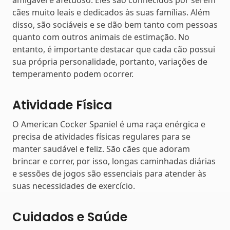
cães muito leais e dedicados às suas famílias. Além
disso, são sociáveis e se dão bem tanto com pessoas
quanto com outros animais de estimação. No
entanto, é importante destacar que cada cão possui
sua própria personalidade, portanto, variações de
temperamento podem ocorrer.
Atividade Física
O American Cocker Spaniel é uma raça enérgica e
precisa de atividades físicas regulares para se
manter saudável e feliz. São cães que adoram
brincar e correr, por isso, longas caminhadas diárias
e sessões de jogos são essenciais para atender às
suas necessidades de exercício.
Cuidados e Saúde