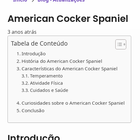
American Cocker Spaniel
3 anos atrás
Tabela de Conteúdo
Introdução
História do American Cocker Spaniel
Características do American Cocker Spaniel
Temperamento
Atividade Física
Cuidados e Saúde
Curiosidades sobre o American Cocker Spaniel
Conclusão
Introdução