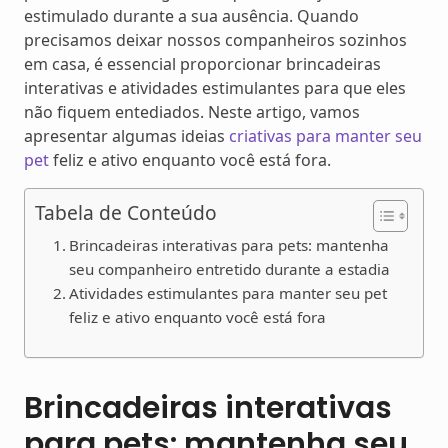
estimulado durante a sua ausência. Quando
precisamos deixar nossos companheiros sozinhos
em casa, é essencial proporcionar brincadeiras
interativas e atividades estimulantes para que eles
não fiquem entediados. Neste artigo, vamos
apresentar algumas ideias
criativas para manter seu
pet
feliz e ativo enquanto você está fora.
Tabela de Conteúdo
Brincadeiras interativas para pets: mantenha
seu companheiro entretido durante a estadia
Atividades estimulantes para manter seu pet
feliz e ativo enquanto você está fora
Brincadeiras interativas
para pets: mantenha seu