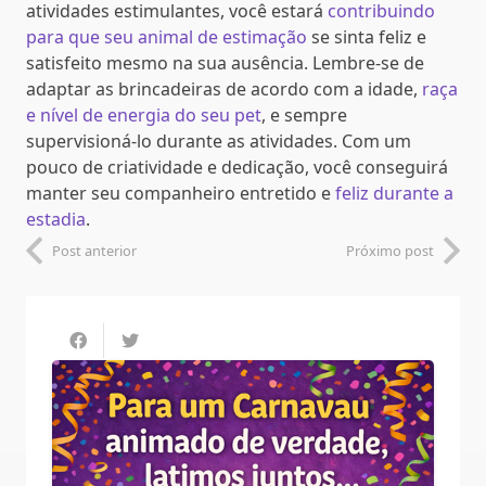
atividades estimulantes, você estará
contribuindo
para que seu animal de estimação
se sinta feliz e
satisfeito mesmo na sua ausência. Lembre-se de
adaptar as brincadeiras de acordo com a idade,
raça
e nível de energia do seu pet
, e sempre
supervisioná-lo durante as atividades. Com um
pouco de criatividade e dedicação, você conseguirá
manter seu companheiro entretido e
feliz durante a
estadia
.
Post anterior
Próximo post