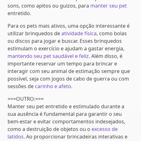
sons, como apitos ou guizos, para
manter seu pet
entretido.
Para os pets mais ativos, uma opção interessante é
utilizar brinquedos de
atividade física
, como bolas
ou discos para jogar e buscar. Esses brinquedos
estimulam o exercício e ajudam a gastar energia,
mantendo seu pet saudável e feliz
. Além disso, é
importante reservar um tempo para brincar e
interagir com seu animal de estimação sempre que
possível, seja com jogos de cabo de guerra ou com
sessões de
carinho e afeto
.
===OUTRO:===
Manter seu pet entretido e estimulado durante a
sua ausência é fundamental para garantir o seu
bem-estar e evitar comportamentos indesejados,
como a destruição de objetos ou o
excesso de
latidos
. Ao proporcionar brincadeiras interativas e