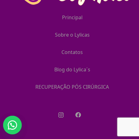
Principal
Sobre o Lylicas
Contatos
Blog do Lylica´s
RECUPERAÇÃO PÓS CIRÚRGICA