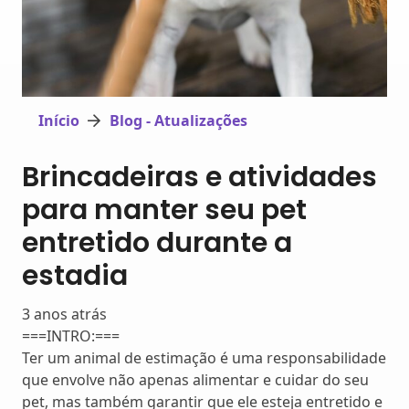
Início
Blog - Atualizações
Brincadeiras e atividades
para manter seu pet
entretido durante a
estadia
3 anos atrás
===INTRO:===
Ter um animal de estimação é uma responsabilidade
que envolve não apenas alimentar e cuidar do seu
pet, mas também garantir que ele esteja entretido e