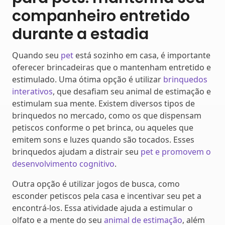
companheiro entretido
durante a estadia
Quando seu
pet
está sozinho em casa, é importante
oferecer brincadeiras que o mantenham entretido e
estimulado. Uma ótima opção é utilizar
brinquedos
interativos
, que desafiam seu animal de estimação e
estimulam sua mente. Existem diversos tipos de
brinquedos no mercado, como os que dispensam
petiscos conforme o pet brinca, ou aqueles que
emitem sons e luzes quando são tocados. Esses
brinquedos ajudam a distrair seu
pet e promovem o
desenvolvimento cognitivo
.
Outra opção é utilizar jogos de busca, como
esconder petiscos pela casa e incentivar seu pet a
encontrá-los. Essa atividade ajuda a estimular o
olfato e a mente do seu
animal de estimação
, além