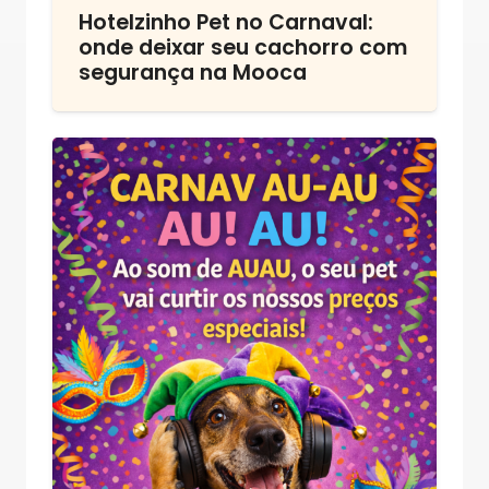
Hotelzinho Pet no Carnaval:
onde deixar seu cachorro com
segurança na Mooca