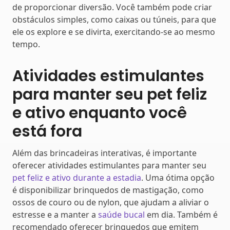
de proporcionar diversão. Você também pode criar
obstáculos simples, como caixas ou túneis, para que
ele os explore e se divirta, exercitando-se ao mesmo
tempo.
Atividades estimulantes
para manter seu pet feliz
e ativo enquanto você
está fora
Além das brincadeiras interativas, é importante
oferecer atividades estimulantes para manter seu
pet feliz e ativo durante a estadia
. Uma ótima opção
é disponibilizar brinquedos de mastigação, como
ossos de couro ou de nylon, que ajudam a aliviar o
estresse e a manter a
saúde bucal
em dia. Também é
recomendado oferecer brinquedos que emitem