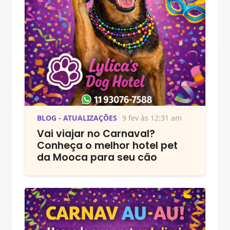
BLOG - ATUALIZAÇÕES
9 fev às 12:31 am
Vai viajar no Carnaval?
Conheça o melhor hotel pet
da Mooca para seu cão