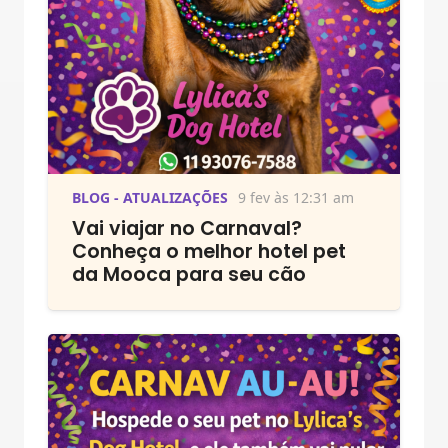
BLOG - ATUALIZAÇÕES
9 fev às 12:31 am
Vai viajar no Carnaval?
Conheça o melhor hotel pet
da Mooca para seu cão