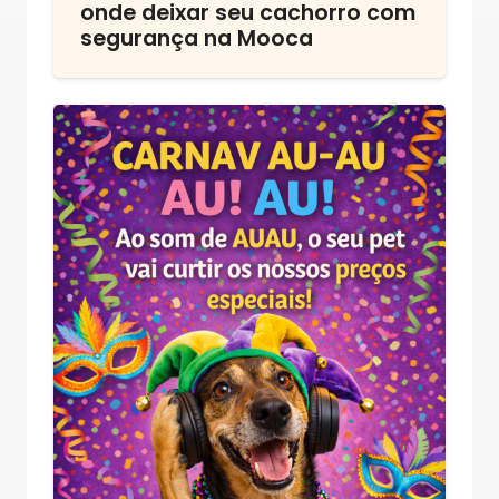
onde deixar seu cachorro com
segurança na Mooca