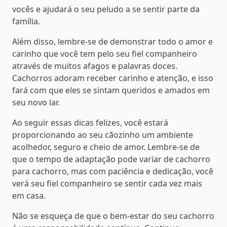
vocês e ajudará o seu peludo a se sentir parte da
família.
Além disso, lembre-se de demonstrar todo o amor e
carinho que você tem pelo seu fiel companheiro
através de muitos afagos e palavras doces.
Cachorros adoram receber carinho e atenção, e isso
fará com que eles se sintam queridos e amados em
seu novo lar.
Ao seguir essas dicas felizes, você estará
proporcionando ao seu cãozinho um ambiente
acolhedor, seguro e cheio de amor. Lembre-se de
que o tempo de adaptação pode variar de cachorro
para cachorro, mas com paciência e dedicação, você
verá seu fiel companheiro se sentir cada vez mais
em casa.
Não se esqueça de que o bem-estar do seu cachorro