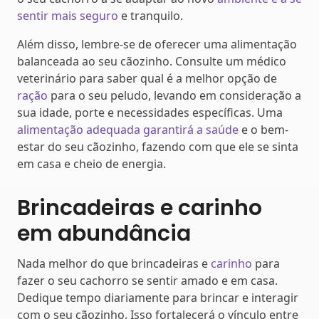
sentir mais seguro
e tranquilo.
Além disso, lembre-se de oferecer uma alimentação
balanceada ao seu cãozinho. Consulte um médico
veterinário para saber qual é a melhor opção de
ração
para o seu peludo, levando em consideração a
sua idade, porte e necessidades específicas. Uma
alimentação adequada garantirá a saúde
e o bem-
estar do seu cãozinho, fazendo com que ele se sinta
em casa e cheio de energia.
Brincadeiras e carinho
em abundância
Nada melhor do que brincadeiras e
carinho
para
fazer o seu cachorro se sentir amado e em casa.
Dedique tempo diariamente para brincar e interagir
com o seu cãozinho. Isso fortalecerá o vínculo entre