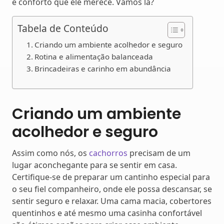
e conforto que ele merece. Vamos lá?
Tabela de Conteúdo
Criando um ambiente acolhedor e seguro
Rotina e alimentação balanceada
Brincadeiras e carinho em abundância
Criando um ambiente
acolhedor e seguro
Assim como nós, os
cachorros
precisam de um
lugar aconchegante para se sentir em casa.
Certifique-se de preparar um cantinho especial para
o seu fiel companheiro, onde ele possa descansar, se
sentir seguro e relaxar. Uma cama macia, cobertores
quentinhos e até mesmo uma casinha confortável