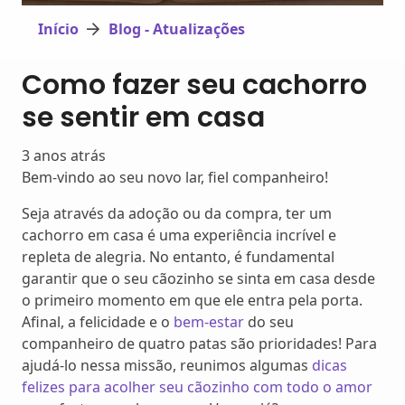
Início
Blog - Atualizações
Como fazer seu cachorro
se sentir em casa
3 anos atrás
Bem-vindo ao seu novo lar, fiel companheiro!
Seja através da adoção ou da compra, ter um
cachorro em casa é uma experiência incrível e
repleta de alegria. No entanto, é fundamental
garantir que o seu cãozinho se sinta em casa desde
o primeiro momento em que ele entra pela porta.
Afinal, a felicidade e o
bem-estar
do seu
companheiro de quatro patas são prioridades! Para
ajudá-lo nessa missão, reunimos algumas
dicas
felizes para acolher seu cãozinho com todo o amor