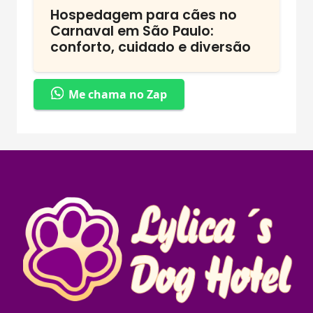
Hospedagem para cães no
Carnaval em São Paulo:
conforto, cuidado e diversão
Me chama no Zap