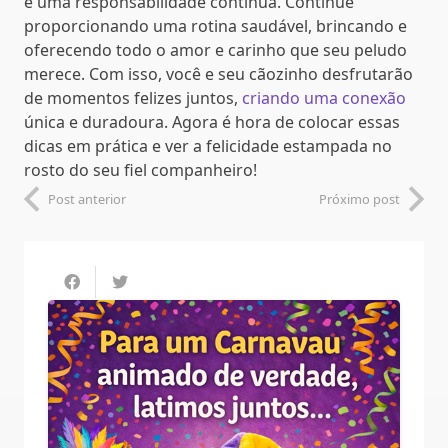
é uma responsabilidade contínua. Continue
proporcionando uma rotina saudável, brincando e
oferecendo todo o amor e carinho que seu peludo
merece. Com isso, você e seu cãozinho desfrutarão
de momentos felizes juntos,
criando uma conexão
única e duradoura. Agora é hora de colocar essas
dicas em prática e ver a felicidade estampada no
rosto do seu fiel companheiro!
Post anterior
Próximo post