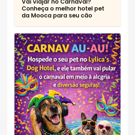
Vai viajar no Carnaval?
Conheça o melhor hotel pet
da Mooca para seu cão