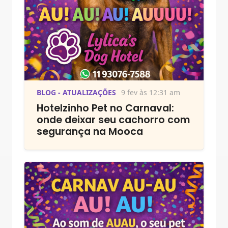
BLOG - ATUALIZAÇÕES
9 fev às 12:31 am
Hotelzinho Pet no Carnaval:
onde deixar seu cachorro com
segurança na Mooca