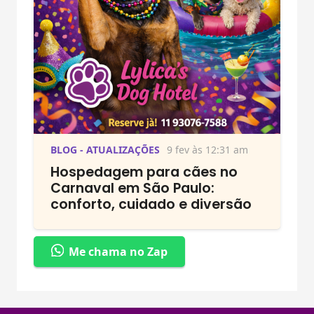
BLOG - ATUALIZAÇÕES
9 fev às 12:31 am
Hospedagem para cães no
Carnaval em São Paulo:
conforto, cuidado e diversão
Me chama no Zap