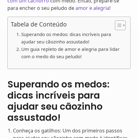
com um cachorro
com medo. Então, prepare-se
para encher o seu peludo de
amor e alegria
!
Tabela de Conteúdo
Superando os medos: dicas incríveis para
ajudar seu cãozinho assustado!
Um guia repleto de amor e alegria para lidar
com o medo do seu peludo!
Superando os medos:
dicas incríveis para
ajudar seu cãozinho
assustado!
Conheça os gatilhos: Um dos primeiros passos