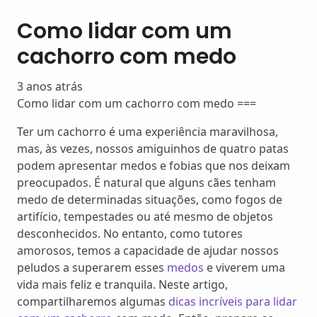
Como lidar com um
cachorro com medo
3 anos atrás
Como lidar com um cachorro com medo ===
Ter um cachorro é uma experiência maravilhosa,
mas, às vezes, nossos amiguinhos de quatro patas
podem apresentar medos e fobias que nos deixam
preocupados. É natural que alguns cães tenham
medo de determinadas situações, como fogos de
artifício, tempestades ou até mesmo de objetos
desconhecidos. No entanto, como tutores
amorosos, temos a capacidade de ajudar nossos
peludos a superarem esses
medos
e viverem uma
vida mais feliz e tranquila. Neste artigo,
compartilharemos algumas
dicas incríveis para lidar