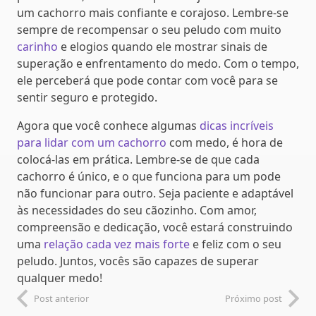
um cachorro mais confiante e corajoso. Lembre-se
sempre de recompensar o seu peludo com muito
carinho
e elogios quando ele mostrar sinais de
superação e enfrentamento do medo. Com o tempo,
ele perceberá que pode contar com você para se
sentir seguro e protegido.
Agora que você conhece algumas
dicas incríveis
para lidar com um cachorro
com medo, é hora de
colocá-las em prática. Lembre-se de que cada
cachorro é único, e o que funciona para um pode
não funcionar para outro. Seja paciente e adaptável
às necessidades do seu cãozinho. Com amor,
compreensão e dedicação, você estará construindo
uma
relação cada vez mais forte
e feliz com o seu
peludo. Juntos, vocês são capazes de superar
qualquer medo!
Post anterior
Próximo post