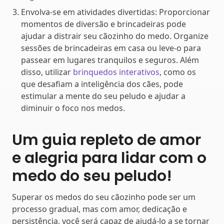
Envolva-se em atividades divertidas: Proporcionar
momentos de diversão e brincadeiras pode
ajudar a distrair seu cãozinho do medo. Organize
sessões de brincadeiras em casa ou leve-o para
passear em lugares tranquilos e seguros. Além
disso, utilizar
brinquedos interativos
, como os
que desafiam a inteligência dos cães, pode
estimular a mente do seu peludo e ajudar a
diminuir o foco nos medos.
Um guia repleto de amor
e alegria para lidar com o
medo do seu peludo!
Superar os medos do seu cãozinho pode ser um
processo gradual, mas com amor, dedicação e
persistência, você será capaz de ajudá-lo a se tornar