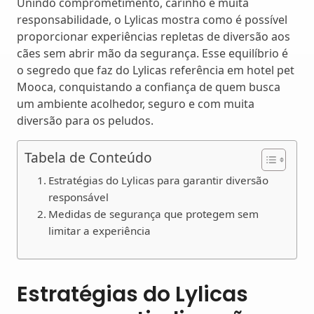
Unindo comprometimento, carinho e muita
responsabilidade, o Lylicas mostra como é possível
proporcionar experiências repletas de diversão aos
cães sem abrir mão da segurança. Esse equilíbrio é
o segredo que faz do Lylicas referência em hotel pet
Mooca, conquistando a confiança de quem busca
um ambiente acolhedor, seguro e com muita
diversão para os peludos.
Tabela de Conteúdo
Estratégias do Lylicas para garantir diversão
responsável
Medidas de segurança que protegem sem
limitar a experiência
Estratégias do Lylicas