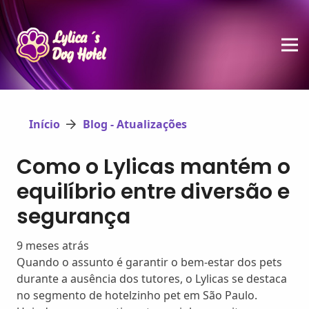
Início
Blog - Atualizações
Como o Lylicas mantém o
equilíbrio entre diversão e
segurança
9 meses atrás
Quando o assunto é garantir o bem-estar dos pets
durante a ausência dos tutores, o Lylicas se destaca
no segmento de hotelzinho pet em São Paulo.