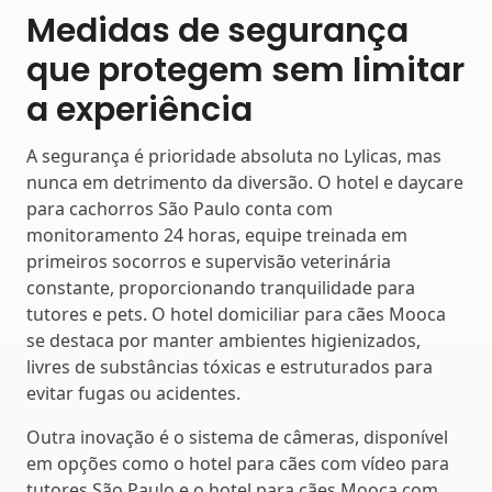
Medidas de segurança
que protegem sem limitar
a experiência
A segurança é prioridade absoluta no Lylicas, mas
nunca em detrimento da diversão. O hotel e daycare
para cachorros São Paulo conta com
monitoramento 24 horas, equipe treinada em
primeiros socorros e supervisão veterinária
constante, proporcionando tranquilidade para
tutores e pets. O hotel domiciliar para cães Mooca
se destaca por manter ambientes higienizados,
livres de substâncias tóxicas e estruturados para
evitar fugas ou acidentes.
Outra inovação é o sistema de câmeras, disponível
em opções como o hotel para cães com vídeo para
tutores São Paulo e o hotel para cães Mooca com