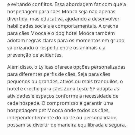
e evitando conflitos. Essa abordagem faz com que a
hospedagem para cães Mooca seja não apenas
divertida, mas educativa, ajudando a desenvolver
habilidades sociais e comportamentais. A creche
para cães Mooca e o dog hotel Mooca também
adotam regras claras para os momentos em grupo,
valorizando o respeito entre os animais e a
prevenção de acidentes.
Além disso, o Lylicas oferece opções personalizadas
para diferentes perfis de cães. Seja para cães
pequenos ou grandes, ativos ou mais tranquilos, o
hotel e creche para cães Zona Leste SP adapta as
atividades e espaços conforme a necessidade de
cada hóspede. O compromisso é garantir uma
hospedagem pet Mooca onde todos os cães,
independentemente do porte ou personalidade,
possam se divertir de maneira equilibrada e segura.