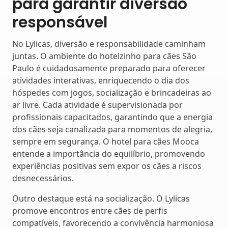
para garantir diversão
responsável
No Lylicas, diversão e responsabilidade caminham
juntas. O ambiente do hotelzinho para cães São
Paulo é cuidadosamente preparado para oferecer
atividades interativas, enriquecendo o dia dos
hóspedes com jogos, socialização e brincadeiras ao
ar livre. Cada atividade é supervisionada por
profissionais capacitados, garantindo que a energia
dos cães seja canalizada para momentos de alegria,
sempre em segurança. O hotel para cães Mooca
entende a importância do equilíbrio, promovendo
experiências positivas sem expor os cães a riscos
desnecessários.
Outro destaque está na socialização. O Lylicas
promove encontros entre cães de perfis
compatíveis, favorecendo a convivência harmoniosa