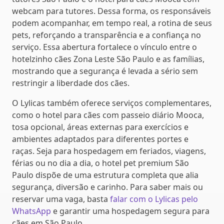
webcam para tutores. Dessa forma, os responsáveis
podem acompanhar, em tempo real, a rotina de seus
pets, reforçando a transparência e a confiança no
serviço. Essa abertura fortalece o vínculo entre o
hotelzinho cães Zona Leste São Paulo e as famílias,
mostrando que a segurança é levada a sério sem
restringir a liberdade dos cães.
O Lylicas também oferece serviços complementares,
como o hotel para cães com passeio diário Mooca,
tosa opcional, áreas externas para exercícios e
ambientes adaptados para diferentes portes e
raças. Seja para hospedagem em feriados, viagens,
férias ou no dia a dia, o hotel pet premium São
Paulo dispõe de uma estrutura completa que alia
segurança, diversão e carinho. Para saber mais ou
reservar uma vaga, basta
falar com o Lylicas pelo
WhatsApp
e garantir uma hospedagem segura para
cães em São Paulo.