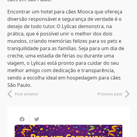
Encontrar um hotel para cães Mooca que ofereça
diversão responsável e segurança de verdade é o
desejo de todo tutor. O Lylicas demonstra, na
prática, que é possível unir o melhor dos dois
mundos, criando memórias felizes para os pets e
tranquilidade para as famílias. Seja para um dia de
creche, uma estadia de férias ou durante uma
viagem, o Lylicas está pronto para cuidar do seu
melhor amigo com dedicação e transparência,
sendo a escolha ideal em hospedagem para cães
São Paulo.
Post anterior
Próximo post