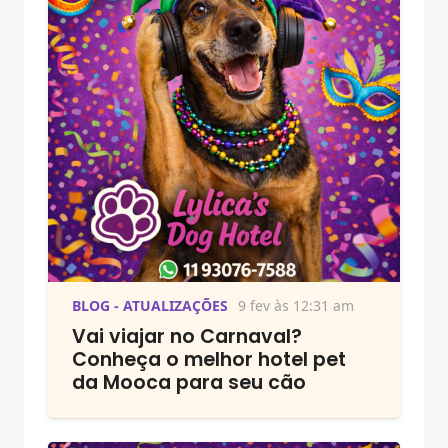
BLOG - ATUALIZAÇÕES
9 fev às 12:31 am
Vai viajar no Carnaval?
Conheça o melhor hotel pet
da Mooca para seu cão