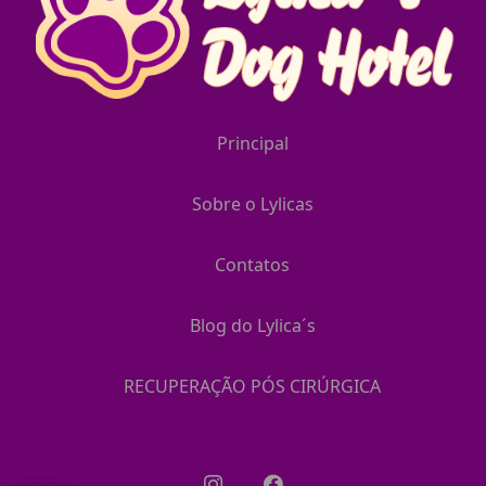
Principal
Sobre o Lylicas
Contatos
Blog do Lylica´s
RECUPERAÇÃO PÓS CIRÚRGICA