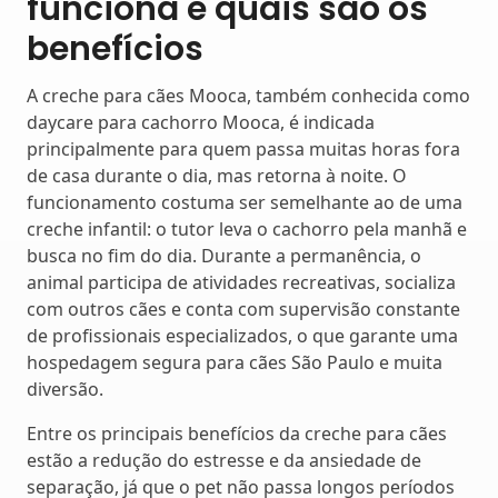
funciona e quais são os
benefícios
A creche para cães Mooca, também conhecida como
daycare para cachorro Mooca, é indicada
principalmente para quem passa muitas horas fora
de casa durante o dia, mas retorna à noite. O
funcionamento costuma ser semelhante ao de uma
creche infantil: o tutor leva o cachorro pela manhã e
busca no fim do dia. Durante a permanência, o
animal participa de atividades recreativas, socializa
com outros cães e conta com supervisão constante
de profissionais especializados, o que garante uma
hospedagem segura para cães São Paulo e muita
diversão.
Entre os principais benefícios da creche para cães
estão a redução do estresse e da ansiedade de
separação, já que o pet não passa longos períodos