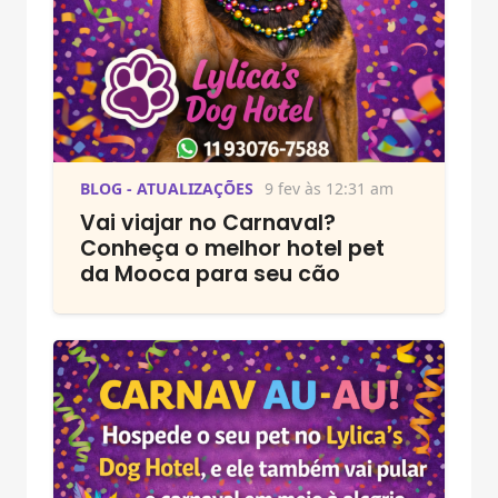
BLOG - ATUALIZAÇÕES
9 fev às 12:31 am
Vai viajar no Carnaval?
Conheça o melhor hotel pet
da Mooca para seu cão