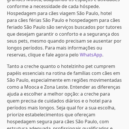
conforme a necessidade de cada hóspede.
Hospedagem para cães viagem São Paulo, hotel
para cães férias São Paulo e hospedagem para cães
feriado São Paulo são serviços buscados por tutores
que desejam garantir o conforto e a segurança dos
seus pets, mesmo quando precisam se ausentar por
longos períodos. Para mais informações ou
reservas, clique e fale agora pelo
WhatsApp
.
Tanto a creche quanto o hotelzinho pet cumprem
papéis essenciais na rotina de famílias com cães em
São Paulo, especialmente em regiões movimentadas
como a Mooca e Zona Leste. Entender as diferenças
ajuda a escolher a melhor opção: a creche para
quem precisa de cuidados diários e o hotel para
períodos mais longos. Seja qual for a sua escolha,
priorize estabelecimentos que ofereçam
hospedagem segura para cães São Paulo, com
estrutura adequada, profissionais qualificados e