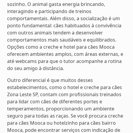
sozinho. O animal gasta energia brincando,
interagindo e participando de treinos
comportamentais. Além disso, a socialização é um
ponto fundamental: cães habituados à convivência
com outros animais tendem a desenvolver
comportamentos mais saudáveis e equilibrados.
Opções como a creche e hotel para cães Mooca
oferecem ambientes amplos, com áreas externas, e
até webcams para que o tutor acompanhe a rotina
do seu amigo à distância.
Outro diferencial é que muitos desses
estabelecimentos, como o hotel e creche para cães
Zona Leste SP, contam com profissionais treinados
para lidar com cães de diferentes portes e
temperamentos, proporcionando um ambiente
seguro para todas as raças. Se você procura creche
para cães Mooca ou hotelzinho para cães bairro
Mooca, pode encontrar serviços com indicação de