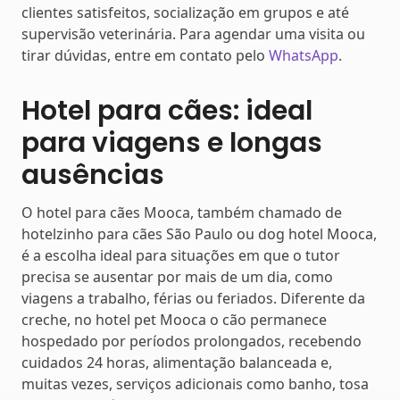
clientes satisfeitos, socialização em grupos e até
supervisão veterinária. Para agendar uma visita ou
tirar dúvidas, entre em contato pelo
WhatsApp
.
Hotel para cães: ideal
para viagens e longas
ausências
O hotel para cães Mooca, também chamado de
hotelzinho para cães São Paulo ou dog hotel Mooca,
é a escolha ideal para situações em que o tutor
precisa se ausentar por mais de um dia, como
viagens a trabalho, férias ou feriados. Diferente da
creche, no hotel pet Mooca o cão permanece
hospedado por períodos prolongados, recebendo
cuidados 24 horas, alimentação balanceada e,
muitas vezes, serviços adicionais como banho, tosa