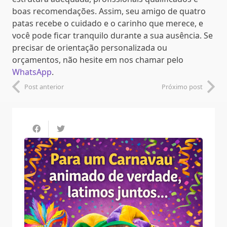
boas recomendações. Assim, seu amigo de quatro
patas recebe o cuidado e o carinho que merece, e
você pode ficar tranquilo durante a sua ausência. Se
precisar de orientação personalizada ou
orçamentos, não hesite em nos chamar pelo
WhatsApp
.
Post anterior
Próximo post