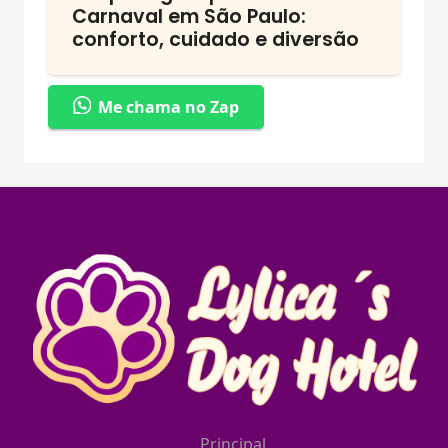
Carnaval em São Paulo:
conforto, cuidado e diversão
Me chama no Zap
Principal