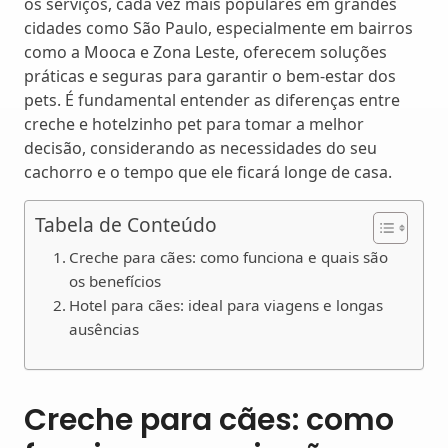
os serviços, cada vez mais populares em grandes
cidades como São Paulo, especialmente em bairros
como a Mooca e Zona Leste, oferecem soluções
práticas e seguras para garantir o bem-estar dos
pets. É fundamental entender as diferenças entre
creche e hotelzinho pet para tomar a melhor
decisão, considerando as necessidades do seu
cachorro e o tempo que ele ficará longe de casa.
Tabela de Conteúdo
Creche para cães: como funciona e quais são
os benefícios
Hotel para cães: ideal para viagens e longas
ausências
Creche para cães: como