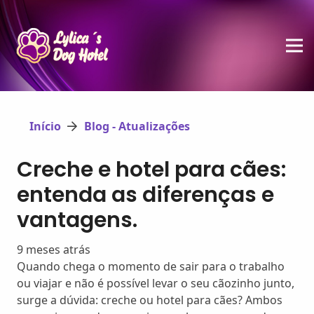
Início
Blog - Atualizações
Creche e hotel para cães:
entenda as diferenças e
vantagens.
9 meses atrás
Quando chega o momento de sair para o trabalho
ou viajar e não é possível levar o seu cãozinho junto,
surge a dúvida: creche ou hotel para cães? Ambos