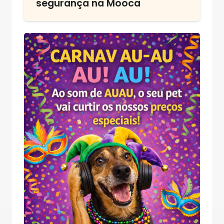
segurança na Mooca