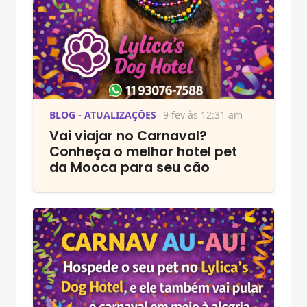
BLOG - ATUALIZAÇÕES
9 fev às 12:31 am
Vai viajar no Carnaval?
Conheça o melhor hotel pet
da Mooca para seu cão