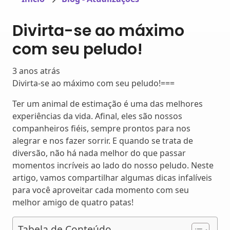
Divirta-se ao máximo
com seu peludo!
3 anos atrás
Divirta-se ao máximo com seu peludo!===
Ter um animal de estimação é uma das melhores
experiências da vida. Afinal, eles são nossos
companheiros fiéis, sempre prontos para nos
alegrar e nos fazer sorrir. E quando se trata de
diversão, não há nada melhor do que passar
momentos incríveis ao lado do nosso peludo. Neste
artigo, vamos compartilhar algumas dicas infalíveis
para você aproveitar cada momento com seu
melhor amigo de quatro patas!
Tabela de Conteúdo