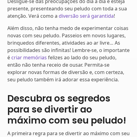
Desligue-se das preocupações do dia a dia e esteja
presente, presenteando seu peludo com toda a sua
atenção. Verá como a
diversão será garantida
!
Além disso, não tenha medo de experimentar coisas
novas com seu peludo. Passeios em novos lugares,
brinquedos diferentes, atividades ao ar livre… As
possibilidades são infinitas! Lembre-se, o importante
é
criar memórias
felizes ao lado do seu peludo,
então não tenha receio de ousar. Permita-se
explorar novas formas de diversão e, com certeza,
seu peludo também irá adorar essa experiência.
Descubra os segredos
para se divertir ao
máximo com seu peludo!
A primeira regra para se divertir ao máximo com seu