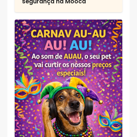
segurança na Mooca