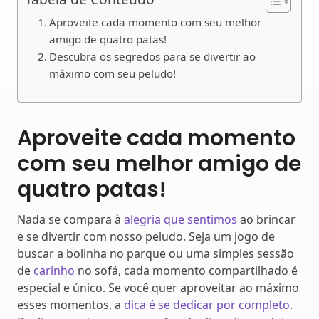
Aproveite cada momento com seu melhor
amigo de quatro patas!
Descubra os segredos para se divertir ao
máximo com seu peludo!
Aproveite cada momento
com seu melhor amigo de
quatro patas!
Nada se compara à
alegria que sentimos
ao brincar
e se divertir com nosso peludo. Seja um jogo de
buscar a bolinha no parque ou uma simples sessão
de
carinho
no sofá, cada momento compartilhado é
especial e único. Se você quer aproveitar ao máximo
esses momentos, a
dica é se dedicar por completo
.