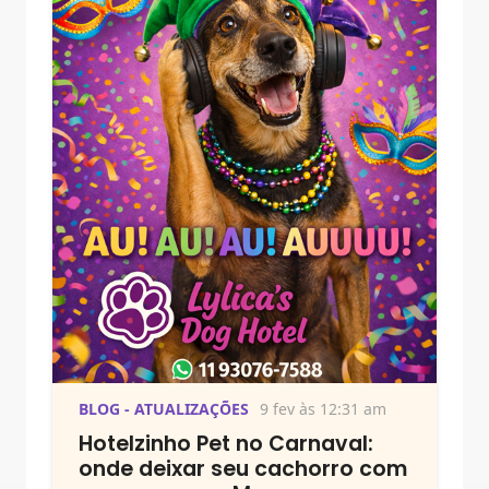
BLOG - ATUALIZAÇÕES
9 fev às 12:31 am
Hotelzinho Pet no Carnaval:
onde deixar seu cachorro com