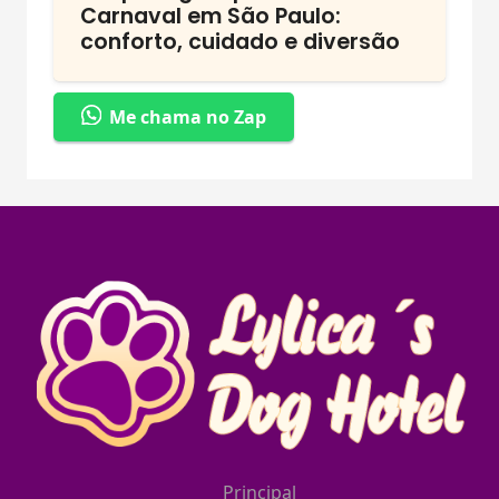
Carnaval em São Paulo:
conforto, cuidado e diversão
Me chama no Zap
Principal