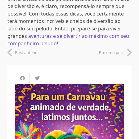
de diversão e, é claro, recompensá-lo sempre que
possível. Com todas essas dicas, você certamente
terá momentos incríveis e cheios de diversão ao
lado do seu peludo. Então, prepare-se para viver
grandes
aventuras e se divertir ao máximo com seu
companheiro peludo
!
Post anterior
Próximo post