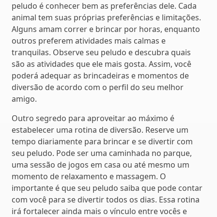
peludo é conhecer bem as preferências dele. Cada
animal tem suas próprias preferências e limitações.
Alguns amam correr e brincar por horas, enquanto
outros preferem atividades mais calmas e
tranquilas. Observe seu peludo e descubra quais
são as atividades que ele mais gosta. Assim, você
poderá adequar as brincadeiras e momentos de
diversão de acordo com o perfil do seu melhor
amigo.
Outro segredo para aproveitar ao máximo é
estabelecer uma rotina de diversão. Reserve um
tempo diariamente para brincar e se divertir com
seu peludo. Pode ser uma caminhada no parque,
uma sessão de jogos em casa ou até mesmo um
momento de relaxamento e massagem. O
importante é que seu peludo saiba que pode contar
com você para se divertir todos os dias. Essa rotina
irá fortalecer ainda mais o vínculo entre vocês e