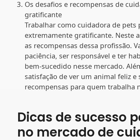
Os desafios e recompensas de cuid
gratificante
Trabalhar como cuidadora de pets 
extremamente gratificante. Neste a
as recompensas dessa profissão. Va
paciência, ser responsável e ter h
bem-sucedido nesse mercado. Além
satisfação de ver um animal feliz 
recompensas para quem trabalha n
Dicas de sucesso 
no mercado de cui