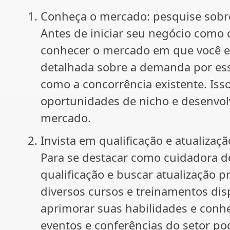
Conheça o mercado: pesquise sobr
Antes de iniciar seu negócio como
conhecer o mercado em que você e
detalhada sobre a demanda por ess
como a concorrência existente. Isso
oportunidades de nicho e desenvolv
mercado.
Invista em qualificação e atualizaçã
Para se destacar como cuidadora de
qualificação e buscar atualização p
diversos cursos e treinamentos dis
aprimorar suas habilidades e conhe
eventos e conferências do setor p