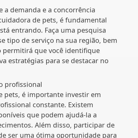
e a demanda e a concorrência
 cuidadora de pets, é fundamental
stá entrando. Faça uma pesquisa
e tipo de serviço na sua região, bem
 permitirá que você identifique
a estratégias para se destacar no
o profissional
 pets, é importante investir em
rofissional constante. Existem
poníveis que podem ajudá-la a
cimentos. Além disso, participar de
ode ser uma ótima oportunidade para