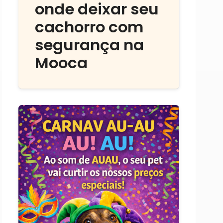
onde deixar seu
cachorro com
segurança na
Mooca