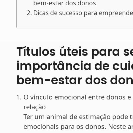
bem-estar dos donos
Dicas de sucesso para empreende
Títulos úteis para s
importância de cui
bem-estar dos do
O vínculo emocional entre donos e
relação
Ter um animal de estimação pode t
emocionais para os donos. Neste ar