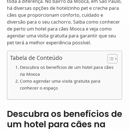
toda a diferença. No bairro da Mooca, em São Paulo,
há diversas opções de hotelzinho pet e creche para
cães que proporcionam conforto, cuidado e
diversão para o seu cachorro. Saiba como conhecer
de perto um hotel para cães Mooca e veja como
agendar uma visita gratuita para garantir que seu
pet terá a melhor experiência possível.
Tabela de Conteúdo
Descubra os benefícios de um hotel para cães
na Mooca
Como agendar uma visita gratuita para
conhecer o espaço
Descubra os benefícios de
um hotel para cães na