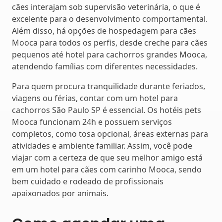
cães interajam sob supervisão veterinária, o que é
excelente para o desenvolvimento comportamental.
Além disso, há opções de hospedagem para cães
Mooca para todos os perfis, desde creche para cães
pequenos até hotel para cachorros grandes Mooca,
atendendo famílias com diferentes necessidades.
Para quem procura tranquilidade durante feriados,
viagens ou férias, contar com um hotel para
cachorros São Paulo SP é essencial. Os hotéis pets
Mooca funcionam 24h e possuem serviços
completos, como tosa opcional, áreas externas para
atividades e ambiente familiar. Assim, você pode
viajar com a certeza de que seu melhor amigo está
em um hotel para cães com carinho Mooca, sendo
bem cuidado e rodeado de profissionais
apaixonados por animais.