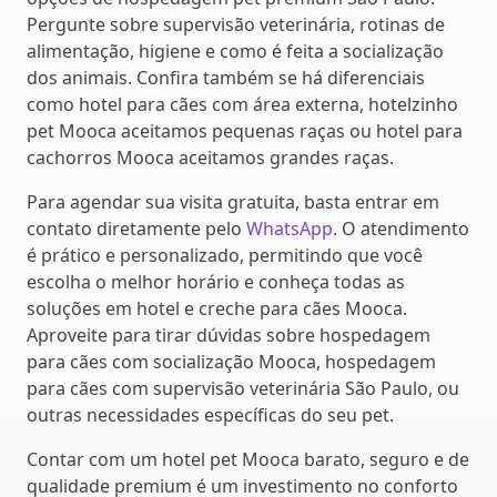
Pergunte sobre supervisão veterinária, rotinas de
alimentação, higiene e como é feita a socialização
dos animais. Confira também se há diferenciais
como hotel para cães com área externa, hotelzinho
pet Mooca aceitamos pequenas raças ou hotel para
cachorros Mooca aceitamos grandes raças.
Para agendar sua visita gratuita, basta entrar em
contato diretamente pelo
WhatsApp
. O atendimento
é prático e personalizado, permitindo que você
escolha o melhor horário e conheça todas as
soluções em hotel e creche para cães Mooca.
Aproveite para tirar dúvidas sobre hospedagem
para cães com socialização Mooca, hospedagem
para cães com supervisão veterinária São Paulo, ou
outras necessidades específicas do seu pet.
Contar com um hotel pet Mooca barato, seguro e de
qualidade premium é um investimento no conforto