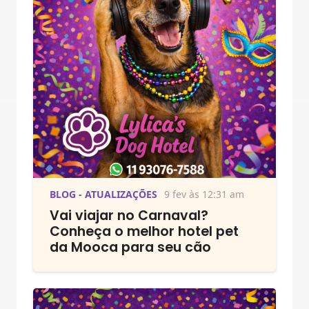
BLOG - ATUALIZAÇÕES
9 fev às 12:31 am
Vai viajar no Carnaval?
Conheça o melhor hotel pet
da Mooca para seu cão