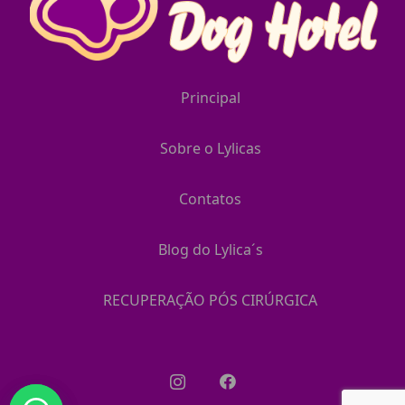
Principal
Sobre o Lylicas
Contatos
Blog do Lylica´s
RECUPERAÇÃO PÓS CIRÚRGICA