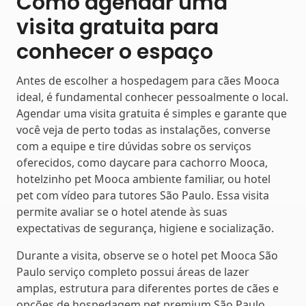
Como agendar uma
visita gratuita para
conhecer o espaço
Antes de escolher a hospedagem para cães Mooca
ideal, é fundamental conhecer pessoalmente o local.
Agendar uma visita gratuita é simples e garante que
você veja de perto todas as instalações, converse
com a equipe e tire dúvidas sobre os serviços
oferecidos, como daycare para cachorro Mooca,
hotelzinho pet Mooca ambiente familiar, ou hotel
pet com vídeo para tutores São Paulo. Essa visita
permite avaliar se o hotel atende às suas
expectativas de segurança, higiene e socialização.
Durante a visita, observe se o hotel pet Mooca São
Paulo serviço completo possui áreas de lazer
amplas, estrutura para diferentes portes de cães e
opções de hospedagem pet premium São Paulo.