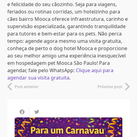
e felicidade do seu cãozinho. Seja para viagens,
feriados ou rotinas corridas, um hotelzinho para
cães bairro Mooca oferece infraestrutura, carinho e
supervisão especializada, garantindo tranquilidade
para tutores e bem-estar para os pets. Não perca
tempo: agende agora mesmo uma visita gratuita,
conheça de perto o dog hotel Mooca e proporcione
ao seu melhor amigo uma experiência inesquecível
em hospedagem pet Mooca São Paulo! Para
agendar, fale pelo WhatsApp:
Clique aqui para
agendar sua visita gratuita
.
Post anterior
Próximo post