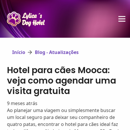
Início
Blog - Atualizações
Hotel para cães Mooca:
veja como agendar uma
visita gratuita
9 meses atrás
Ao planejar uma viagem ou simplesmente buscar
um local seguro para deixar seu companheiro de
quatro patas, encontrar o hotel para cães ideal faz