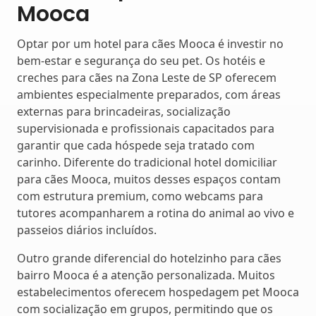
Mooca
Optar por um hotel para cães Mooca é investir no
bem-estar e segurança do seu pet. Os hotéis e
creches para cães na Zona Leste de SP oferecem
ambientes especialmente preparados, com áreas
externas para brincadeiras, socialização
supervisionada e profissionais capacitados para
garantir que cada hóspede seja tratado com
carinho. Diferente do tradicional hotel domiciliar
para cães Mooca, muitos desses espaços contam
com estrutura premium, como webcams para
tutores acompanharem a rotina do animal ao vivo e
passeios diários incluídos.
Outro grande diferencial do hotelzinho para cães
bairro Mooca é a atenção personalizada. Muitos
estabelecimentos oferecem hospedagem pet Mooca
com socialização em grupos, permitindo que os