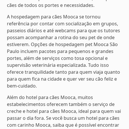
cães de todos os portes e necessidades.
A hospedagem para cães Mooca se tornou
referência por contar com socialização em grupos,
passeios diários e até webcams para que os tutores
possam acompanhar a rotina do seu pet de onde
estiverem. Opções de hospedagem pet Mooca São
Paulo incluem pacotes para pequenos e grandes
portes, além de serviços como tosa opcional e
supervisão veterinária especializada. Tudo isso
oferece tranquilidade tanto para quem viaja quanto
para quem fica na cidade e quer ver seu cão feliz e
bem-cuidado.
Além do hotel para cães Mooca, muitos
estabelecimentos oferecem também o serviço de
creche e hotel para cães Mooca, ideal para quem vai
passar o dia fora. Se você busca um hotel para cães
com carinho Mooca, saiba que é possível encontrar