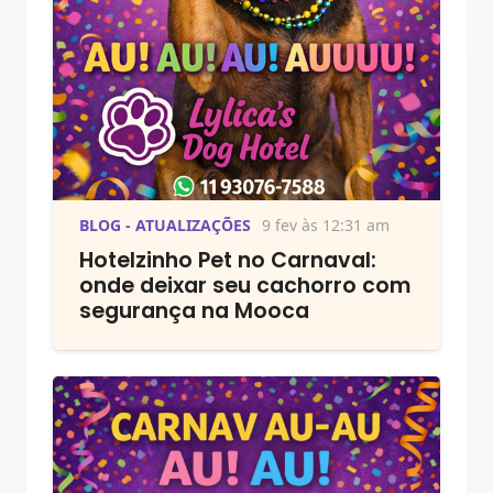
BLOG - ATUALIZAÇÕES
9 fev às 12:31 am
Hotelzinho Pet no Carnaval:
onde deixar seu cachorro com
segurança na Mooca