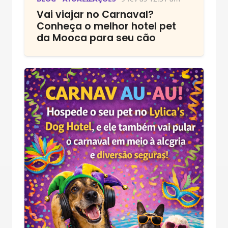
Vai viajar no Carnaval?
Conheça o melhor hotel pet
da Mooca para seu cão