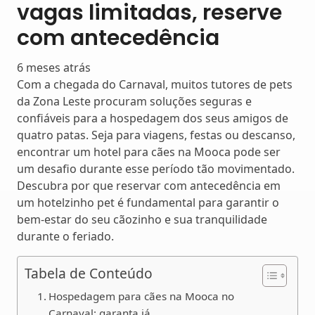
vagas limitadas, reserve
com antecedência
6 meses atrás
Com a chegada do Carnaval, muitos tutores de pets
da Zona Leste procuram soluções seguras e
confiáveis para a hospedagem dos seus amigos de
quatro patas. Seja para viagens, festas ou descanso,
encontrar um hotel para cães na Mooca pode ser
um desafio durante esse período tão movimentado.
Descubra por que reservar com antecedência em
um hotelzinho pet é fundamental para garantir o
bem-estar do seu cãozinho e sua tranquilidade
durante o feriado.
Tabela de Conteúdo
Hospedagem para cães na Mooca no
Carnaval: garanta já