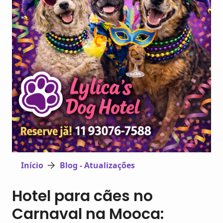
Início
Blog - Atualizações
Hotel para cães no
Carnaval na Mooca: