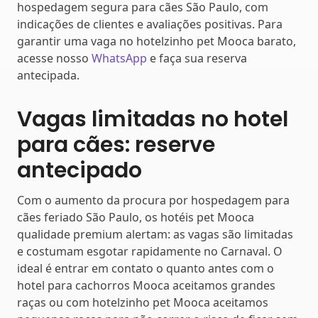
hospedagem segura para cães São Paulo, com
indicações de clientes e avaliações positivas. Para
garantir uma vaga no hotelzinho pet Mooca barato,
acesse nosso
WhatsApp
e faça sua reserva
antecipada.
Vagas limitadas no hotel
para cães: reserve
antecipado
Com o aumento da procura por hospedagem para
cães feriado São Paulo, os hotéis pet Mooca
qualidade premium alertam: as vagas são limitadas
e costumam esgotar rapidamente no Carnaval. O
ideal é entrar em contato o quanto antes com o
hotel para cachorros Mooca aceitamos grandes
raças ou com hotelzinho pet Mooca aceitamos