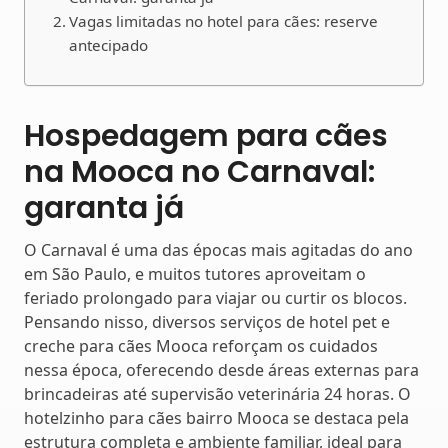
Vagas limitadas no hotel para cães: reserve
antecipado
Hospedagem para cães
na Mooca no Carnaval:
garanta já
O Carnaval é uma das épocas mais agitadas do ano
em São Paulo, e muitos tutores aproveitam o
feriado prolongado para viajar ou curtir os blocos.
Pensando nisso, diversos serviços de hotel pet e
creche para cães Mooca reforçam os cuidados
nessa época, oferecendo desde áreas externas para
brincadeiras até supervisão veterinária 24 horas. O
hotelzinho para cães bairro Mooca se destaca pela
estrutura completa e ambiente familiar, ideal para