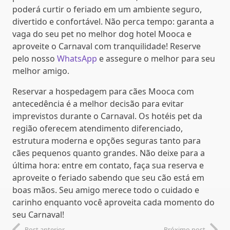
poderá curtir o feriado em um ambiente seguro,
divertido e confortável. Não perca tempo: garanta a
vaga do seu pet no melhor dog hotel Mooca e
aproveite o Carnaval com tranquilidade! Reserve
pelo nosso
WhatsApp
e assegure o melhor para seu
melhor amigo.
Reservar a hospedagem para cães Mooca com
antecedência é a melhor decisão para evitar
imprevistos durante o Carnaval. Os hotéis pet da
região oferecem atendimento diferenciado,
estrutura moderna e opções seguras tanto para
cães pequenos quanto grandes. Não deixe para a
última hora: entre em contato, faça sua reserva e
aproveite o feriado sabendo que seu cão está em
boas mãos. Seu amigo merece todo o cuidado e
carinho enquanto você aproveita cada momento do
seu Carnaval!
Post anterior
Próximo post