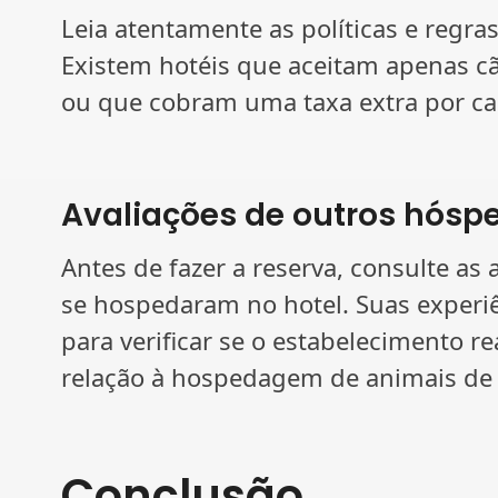
Leia atentamente as políticas e regra
Existem hotéis que aceitam apenas c
ou que cobram uma taxa extra por ca
Avaliações de outros hósp
Antes de fazer a reserva, consulte as
se hospedaram no hotel. Suas experi
para verificar se o estabelecimento
relação à hospedagem de animais de
Conclusão