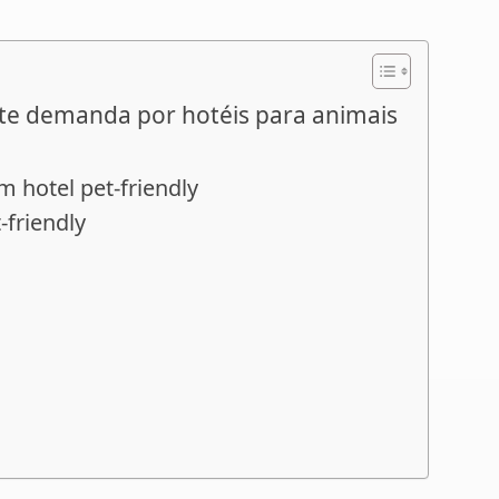
ente demanda por hotéis para animais
 hotel pet-friendly
-friendly