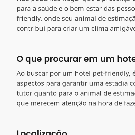
para a saúde e o bem-estar das pesso
friendly, onde seu animal de estimaç
contribui para criar um clima amigáv
O que procurar em um hotel
Ao buscar por um hotel pet-friendly,
aspectos para garantir uma estadia co
tutor quanto para o animal de estima
que merecem atenção na hora de faze
Localização