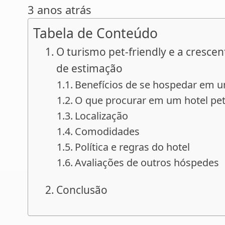
3 anos atrás
Tabela de Conteúdo
O turismo pet-friendly e a cresc
de estimação
Benefícios de se hospedar em um
O que procurar em um hotel pet
Localização
Comodidades
Política e regras do hotel
Avaliações de outros hóspedes
Conclusão