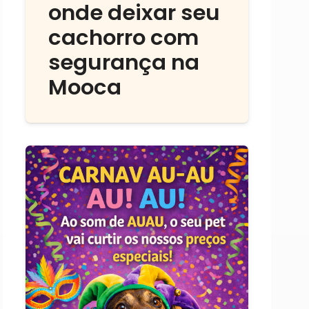
onde deixar seu
cachorro com
segurança na
Mooca