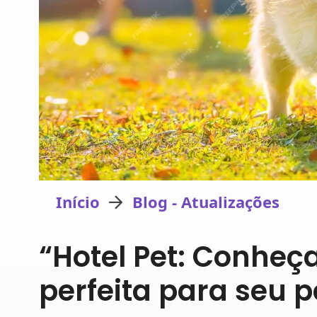
Início
Blog - Atualizações
“Hotel Pet: Conhe
perfeita para seu p