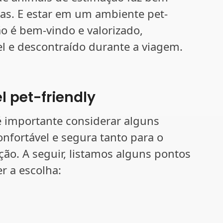
as. E estar em um ambiente pet-
ão é bem-vindo e valorizado,
el e descontraído durante a viagem.
 pet-friendly
 é importante considerar alguns
nfortável e segura tanto para o
ção. A seguir, listamos alguns pontos
r a escolha: