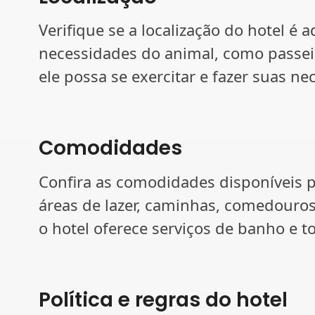
Verifique se a localização do hotel
necessidades do animal, como passei
ele possa se exercitar e fazer suas ne
Comodidades
Confira as comodidades disponíveis 
áreas de lazer, caminhas, comedouros
o hotel oferece serviços de banho e to
Política e regras do hotel