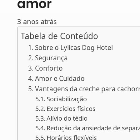
amor
3 anos atrás
Tabela de Conteúdo
Sobre o Lylicas Dog Hotel
Segurança
Conforto
Amor e Cuidado
Vantagens da creche para cachor
Sociabilização
Exercícios físicos
Alívio do tédio
Redução da ansiedade de separ
Horários flexíveis