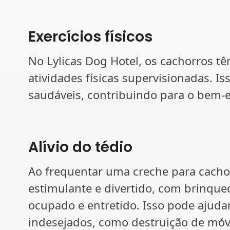
Exercícios físicos
No Lylicas Dog Hotel, os cachorros t
atividades físicas supervisionadas. Is
saudáveis, contribuindo para o bem-e
Alívio do tédio
Ao frequentar uma creche para cacho
estimulante e divertido, com brinque
ocupado e entretido. Isso pode ajuda
indesejados, como destruição de móve