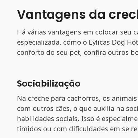
Vantagens da crec
Há várias vantagens em colocar seu 
especializada, como o Lylicas Dog Hot
conforto do seu pet, confira outros be
Sociabilização
Na creche para cachorros, os animais
com outros cães, o que auxilia na soc
habilidades sociais. Isso é especialm
tímidos ou com dificuldades em se re