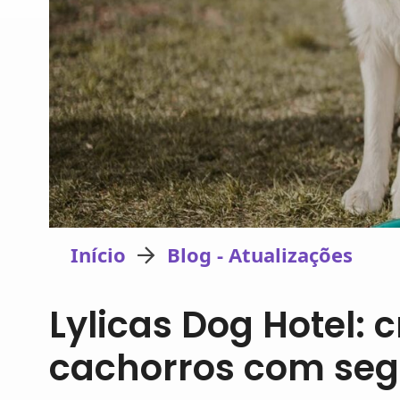
Início
Blog - Atualizações
Lylicas Dog Hotel: 
cachorros com seg