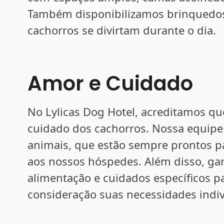
Também disponibilizamos brinquedos 
cachorros se divirtam durante o dia.
Amor e Cuidado
No Lylicas Dog Hotel, acreditamos qu
cuidado dos cachorros. Nossa equip
animais, que estão sempre prontos p
aos nossos hóspedes. Além disso, gar
alimentação e cuidados específicos p
consideração suas necessidades indiv