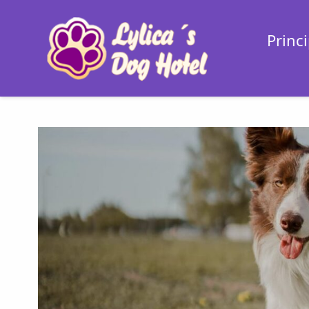
Princi