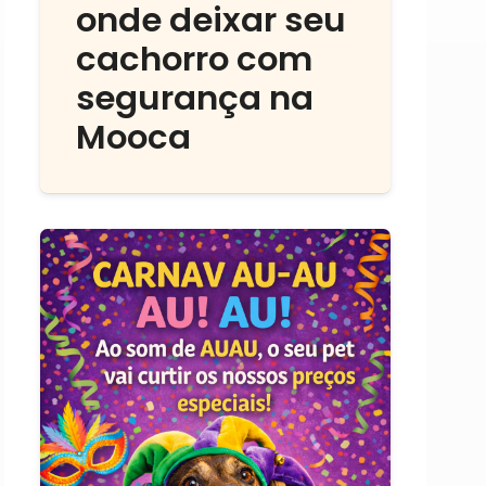
onde deixar seu
cachorro com
segurança na
Mooca