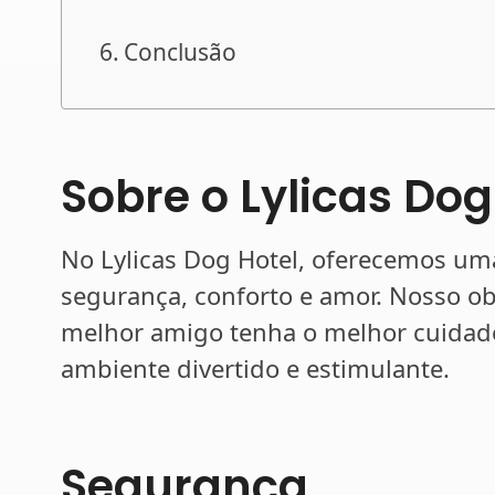
Conclusão
Sobre o Lylicas Dog
No Lylicas Dog Hotel, oferecemos um
segurança, conforto e amor. Nosso obj
melhor amigo tenha o melhor cuidad
ambiente divertido e estimulante.
Segurança