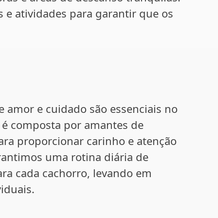
e atividades para garantir que os
e amor e cuidado são essenciais no
e é composta por amantes de
ara proporcionar carinho e atenção
antimos uma rotina diária de
ara cada cachorro, levando em
iduais.