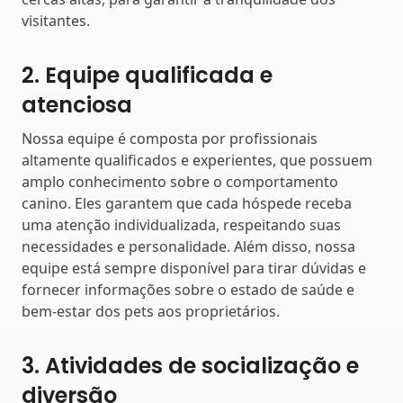
visitantes.
2. Equipe qualificada e
atenciosa
Nossa equipe é composta por profissionais
altamente qualificados e experientes, que possuem
amplo conhecimento sobre o comportamento
canino. Eles garantem que cada hóspede receba
uma atenção individualizada, respeitando suas
necessidades e personalidade. Além disso, nossa
equipe está sempre disponível para tirar dúvidas e
fornecer informações sobre o estado de saúde e
bem-estar dos pets aos proprietários.
3. Atividades de socialização e
diversão