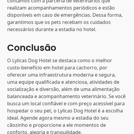
contamos com a parceria de veterinários que
realizam acompanhamentos periódicos e estão
disponíveis em caso de emergências. Dessa forma,
garantimos que os pets recebam os cuidados
necessários durante a estadia no hotel.
Conclusão
O Lylicas Dog Hotel se destaca como o melhor
custo-benefício em hotel para cachorro, por
oferecer uma infraestrutura moderna e segura,
uma equipe qualificada e atenciosa, atividades de
socialização e diversão, além de uma alimentação
balanceada e acompanhamento veterinário. Se você
busca um local confiável e com preço acessível para
hospedar o seu pet, o Lylicas Dog Hotel é a escolha
ideal. Agende agora mesmo a estadia do seu
cãozinho e proporcione a ele momentos de
conforto, alegria e tranquilidade.