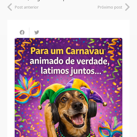
Post anterior
Próximo post