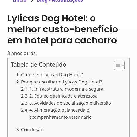
Lylicas Dog Hotel: o
melhor custo-benefício
em hotel para cachorro
3 anos atrás
Tabela de Conteúdo
O que é o Lylicas Dog Hotel?
Por que escolher o Lylicas Dog Hotel?
1. Infraestrutura moderna e segura
2. Equipe qualificada e atenciosa
3. Atividades de socialização e diversão
4. Alimentação balanceada e
acompanhamento veterinário
Conclusão