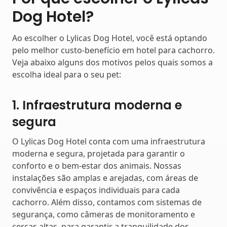
Dog Hotel?
Ao escolher o Lylicas Dog Hotel, você está optando
pelo melhor custo-benefício em hotel para cachorro.
Veja abaixo alguns dos motivos pelos quais somos a
escolha ideal para o seu pet:
1. Infraestrutura moderna e
segura
O Lylicas Dog Hotel conta com uma infraestrutura
moderna e segura, projetada para garantir o
conforto e o bem-estar dos animais. Nossas
instalações são amplas e arejadas, com áreas de
convivência e espaços individuais para cada
cachorro. Além disso, contamos com sistemas de
segurança, como câmeras de monitoramento e
cercas altas, para garantir a tranquilidade dos