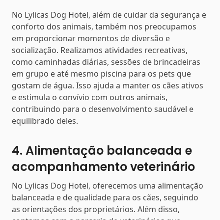
No Lylicas Dog Hotel, além de cuidar da segurança e
conforto dos animais, também nos preocupamos
em proporcionar momentos de diversão e
socialização. Realizamos atividades recreativas,
como caminhadas diárias, sessões de brincadeiras
em grupo e até mesmo piscina para os pets que
gostam de água. Isso ajuda a manter os cães ativos
e estimula o convívio com outros animais,
contribuindo para o desenvolvimento saudável e
equilibrado deles.
4. Alimentação balanceada e
acompanhamento veterinário
No Lylicas Dog Hotel, oferecemos uma alimentação
balanceada e de qualidade para os cães, seguindo
as orientações dos proprietários. Além disso,