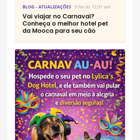
BLOG - ATUALIZAÇÕES
9 fev às 12:31 am
Vai viajar no Carnaval?
Conheça o melhor hotel pet
da Mooca para seu cão