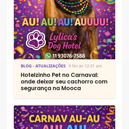
BLOG - ATUALIZAÇÕES
9 fev às 12:31 am
Hotelzinho Pet no Carnaval:
onde deixar seu cachorro com
segurança na Mooca