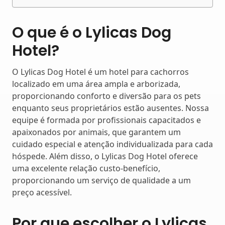
O que é o Lylicas Dog
Hotel?
O Lylicas Dog Hotel é um hotel para cachorros
localizado em uma área ampla e arborizada,
proporcionando conforto e diversão para os pets
enquanto seus proprietários estão ausentes. Nossa
equipe é formada por profissionais capacitados e
apaixonados por animais, que garantem um
cuidado especial e atenção individualizada para cada
hóspede. Além disso, o Lylicas Dog Hotel oferece
uma excelente relação custo-benefício,
proporcionando um serviço de qualidade a um
preço acessível.
Por que escolher o Lylicas