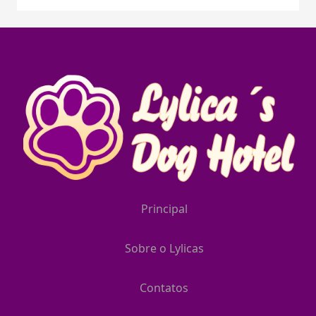
Principal
Sobre o Lylicas
Contatos