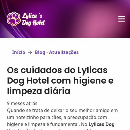
Início
Blog - Atualizações
Os cuidados do Lylicas
Dog Hotel com higiene e
limpeza diária
9 meses atrás
Quando se trata de deixar o seu melhor amigo em
um hotelzinho para cães, a preocupação com
higiene e limpeza é fundamental. No
Lylicas Dog