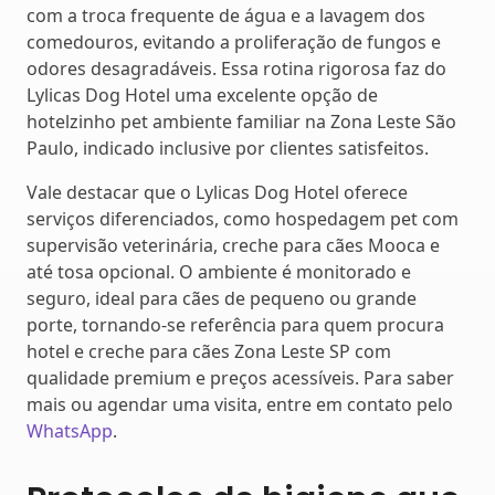
com a troca frequente de água e a lavagem dos
comedouros, evitando a proliferação de fungos e
odores desagradáveis. Essa rotina rigorosa faz do
Lylicas Dog Hotel uma excelente opção de
hotelzinho pet ambiente familiar na Zona Leste São
Paulo, indicado inclusive por clientes satisfeitos.
Vale destacar que o Lylicas Dog Hotel oferece
serviços diferenciados, como hospedagem pet com
supervisão veterinária, creche para cães Mooca e
até tosa opcional. O ambiente é monitorado e
seguro, ideal para cães de pequeno ou grande
porte, tornando-se referência para quem procura
hotel e creche para cães Zona Leste SP com
qualidade premium e preços acessíveis. Para saber
mais ou agendar uma visita, entre em contato pelo
WhatsApp
.