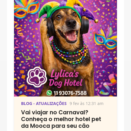
BLOG - ATUALIZAÇÕES
9 fev às 12:31 am
Vai viajar no Carnaval?
Conheça o melhor hotel pet
da Mooca para seu cão