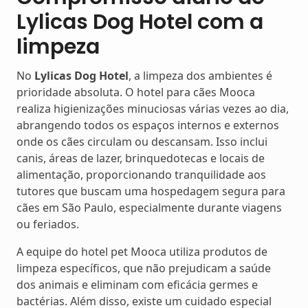
Lylicas Dog Hotel com a
limpeza
No
Lylicas Dog Hotel
, a limpeza dos ambientes é
prioridade absoluta. O hotel para cães Mooca
realiza higienizações minuciosas várias vezes ao dia,
abrangendo todos os espaços internos e externos
onde os cães circulam ou descansam. Isso inclui
canis, áreas de lazer, brinquedotecas e locais de
alimentação, proporcionando tranquilidade aos
tutores que buscam uma hospedagem segura para
cães em São Paulo, especialmente durante viagens
ou feriados.
A equipe do hotel pet Mooca utiliza produtos de
limpeza específicos, que não prejudicam a saúde
dos animais e eliminam com eficácia germes e
bactérias. Além disso, existe um cuidado especial