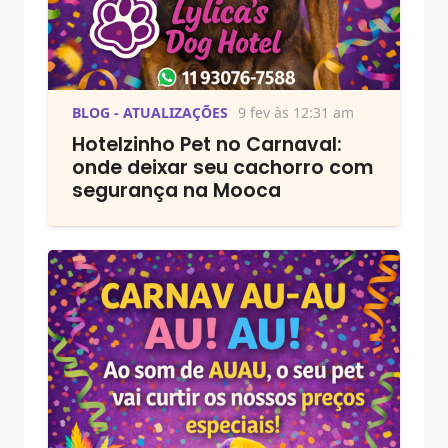
BLOG - ATUALIZAÇÕES
9 fev às 12:31 am
Hotelzinho Pet no Carnaval:
onde deixar seu cachorro com
segurança na Mooca