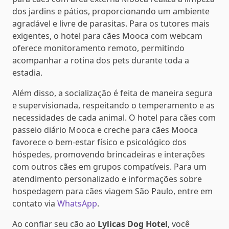
dos jardins e pátios, proporcionando um ambiente
agradável e livre de parasitas. Para os tutores mais
exigentes, o hotel para cães Mooca com webcam
oferece monitoramento remoto, permitindo
acompanhar a rotina dos pets durante toda a
estadia.
Além disso, a socialização é feita de maneira segura
e supervisionada, respeitando o temperamento e as
necessidades de cada animal. O hotel para cães com
passeio diário Mooca e creche para cães Mooca
favorece o bem-estar físico e psicológico dos
hóspedes, promovendo brincadeiras e interações
com outros cães em grupos compatíveis. Para um
atendimento personalizado e informações sobre
hospedagem para cães viagem São Paulo, entre em
contato via
WhatsApp
.
Ao confiar seu cão ao
Lylicas Dog Hotel
, você