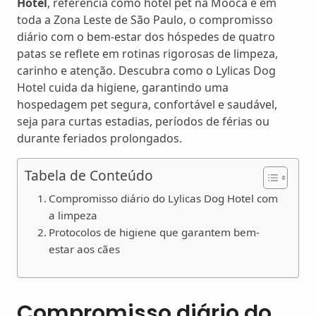
Hotel
, referência como hotel pet na Mooca e em
toda a Zona Leste de São Paulo, o compromisso
diário com o bem-estar dos hóspedes de quatro
patas se reflete em rotinas rigorosas de limpeza,
carinho e atenção. Descubra como o Lylicas Dog
Hotel cuida da higiene, garantindo uma
hospedagem pet segura, confortável e saudável,
seja para curtas estadias, períodos de férias ou
durante feriados prolongados.
Tabela de Conteúdo
Compromisso diário do Lylicas Dog Hotel com
a limpeza
Protocolos de higiene que garantem bem-
estar aos cães
Compromisso diário do