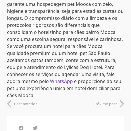
garante uma hospedagem pet Mooca com zelo,
higiene e transparência, seja para estadias curtas ou
longas. O compromisso diário com a limpeza e os
protocolos rigorosos são diferenciais que
consolidam o hotelzinho para cães bairro Mooca
como uma escolha segura, responsável e carinhosa.
Se você procura um hotel para cães Mooca
qualidade premium ou um hotel pet São Paulo
aceitamos gatos também, conte com a estrutura,
equipe e atendimento do Lylicas Dog Hotel. Para
conhecer os serviços ou agendar uma visita, fale
agora mesmo pelo
WhatsApp
e proporcione ao seu
pet uma experiência única em hotel domiciliar para
cães Mooca!
Post anterior
Próximo post