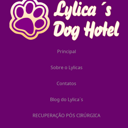
Principal
Sobre o Lylicas
Contatos
Blog do Lylica´s
RECUPERAÇÃO PÓS CIRÚRGICA