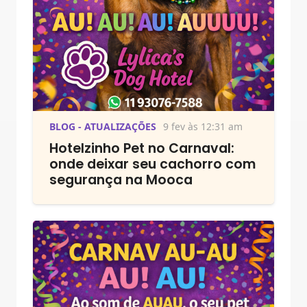
BLOG - ATUALIZAÇÕES
9 fev às 12:31 am
Hotelzinho Pet no Carnaval:
onde deixar seu cachorro com
segurança na Mooca