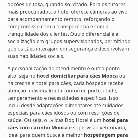
opções de tosa, quando solicitado. Para os tutores
mais preocupados, o hotel oferece câmeras ao vivo
para acompanhamento remoto, reforçando o
compromisso com a transparência e com a
tranquilidade dos clientes. Outro diferencial é a
socialização em grupos supervisionados, permitindo
que os cães interajam em segurança e desenvolvam
suas habilidades sociais.
A personalização do atendimento é outro ponto
alto: seja no
hotel domiciliar para cães Mooca
ou
na creche e hotel para cães, cada hóspede recebe
atenção individualizada conforme porte, idade,
temperamento e necessidades específicas. Isso
inclui desde adaptações alimentares até cuidados
especiais para cães idosos ou com restrições de
saúde. Ou seja, o Lylicas Dog Hotel é um
hotel para
cães com carinho Mooca
e supervisão veterinária,
ideal para quem busca a melhor
hospedagem para