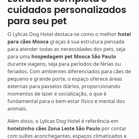
cuidados personalizados
para seu pet
O Lylicas Dog Hotel destaca-se como o melhor
hotel
para cães Mooca
graças à sua estrutura pensada
para atender todas as necessidades dos pets, seja
para uma
hospedagem pet Mooca São Paulo
durante viagens, seja para períodos de férias ou
feriados. Com ambientes diferenciados para cães de
pequeno e grande porte, o espaço oferece áreas
externas para passeios diários, proporcionando
momentos de lazer e socialização, o que é
fundamental para o bem-estar físico e mental dos
animais.
Além disso, o Lylicas Dog Hotel é referência em
hotelzinho cães Zona Leste São Paulo
por contar
com suítes aconchegantes, espaços climatizados e