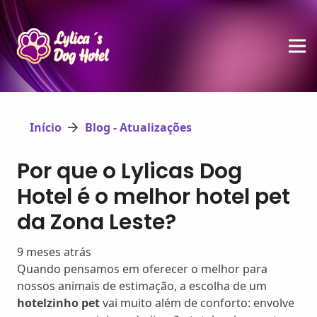
Início
Blog - Atualizações
Por que o Lylicas Dog
Hotel é o melhor hotel pet
da Zona Leste?
9 meses atrás
Quando pensamos em oferecer o melhor para
nossos animais de estimação, a escolha de um
hotelzinho pet
vai muito além de conforto: envolve