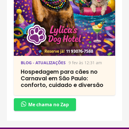
BLOG - ATUALIZAÇÕES
9 fev às 12:31 am
Hospedagem para cães no
Carnaval em São Paulo:
conforto, cuidado e diversão
Me chama no Zap