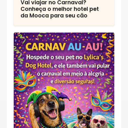
Vai viajar no Carnaval?
Conheça o melhor hotel pet
da Mooca para seu cão