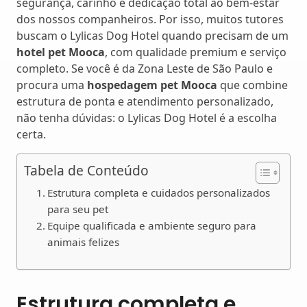
segurança, carinho e dedicação total ao bem-estar
dos nossos companheiros. Por isso, muitos tutores
buscam o Lylicas Dog Hotel quando precisam de um
hotel pet Mooca
, com qualidade premium e serviço
completo. Se você é da Zona Leste de São Paulo e
procura uma
hospedagem pet Mooca
que combine
estrutura de ponta e atendimento personalizado,
não tenha dúvidas: o Lylicas Dog Hotel é a escolha
certa.
Tabela de Conteúdo
Estrutura completa e cuidados personalizados
para seu pet
Equipe qualificada e ambiente seguro para
animais felizes
Estrutura completa e