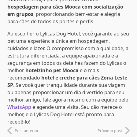
hospedagem para cães Mooca com socialização
em grupos
, proporcionando bem-estar e alegria
para cães de todos os portes e perfis.
Ao escolher o Lylicas Dog Hotel, você garante ao seu
pet uma experiência única em hospedagem,
cuidados e lazer. O compromisso com a qualidade, a
estrutura diferenciada, a equipe apaixonada e a
segurança em todos os detalhes fazem do Lylicas o
melhor
hotelzinho pet Mooca
e o mais
recomendado
hotel e creche para cães Zona Leste
SP
. Se você quer tranquilidade durante sua viagem
ou apenas proporcionar um dia divertido para seu
melhor amigo, fale agora mesmo com a equipe pelo
WhatsApp
e agende uma visita. Seu cão merece o
melhor, e o Lylicas Dog Hotel está pronto para
recebê-lo!
Post anterior
Próximo post