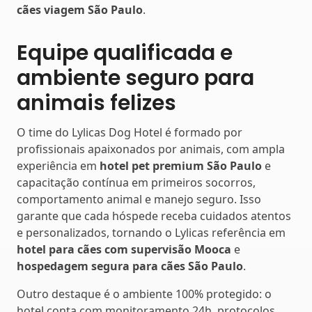
cães viagem São Paulo
.
Equipe qualificada e
ambiente seguro para
animais felizes
O time do Lylicas Dog Hotel é formado por
profissionais apaixonados por animais, com ampla
experiência em
hotel pet premium São Paulo
e
capacitação contínua em primeiros socorros,
comportamento animal e manejo seguro. Isso
garante que cada hóspede receba cuidados atentos
e personalizados, tornando o Lylicas referência em
hotel para cães com supervisão Mooca
e
hospedagem segura para cães São Paulo
.
Outro destaque é o ambiente 100% protegido: o
hotel conta com monitoramento 24h, protocolos