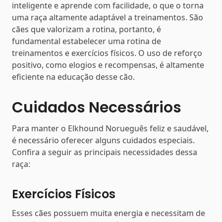
inteligente e aprende com facilidade, o que o torna
uma raça altamente adaptável a treinamentos. São
cães que valorizam a rotina, portanto, é
fundamental estabelecer uma rotina de
treinamentos e exercícios físicos. O uso de reforço
positivo, como elogios e recompensas, é altamente
eficiente na educação desse cão.
Cuidados Necessários
Para manter o Elkhound Norueguês feliz e saudável,
é necessário oferecer alguns cuidados especiais.
Confira a seguir as principais necessidades dessa
raça:
Exercícios Físicos
Esses cães possuem muita energia e necessitam de