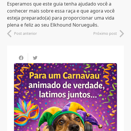
Esperamos que este guia tenha ajudado você a
conhecer mais sobre essa raça e que agora você
esteja preparado(a) para proporcionar uma vida
plena e feliz ao seu Elkhound Norueguês.
Post anterior
Próximo post