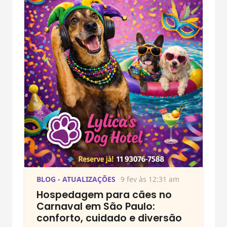
BLOG - ATUALIZAÇÕES
9 fev às 12:31 am
Hospedagem para cães no
Carnaval em São Paulo:
conforto, cuidado e diversão