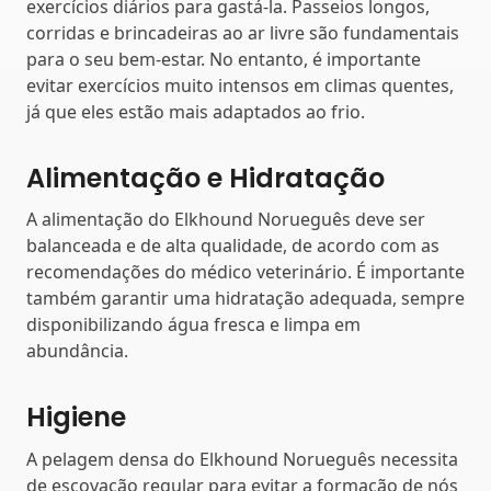
exercícios diários para gastá-la. Passeios longos,
corridas e brincadeiras ao ar livre são fundamentais
para o seu bem-estar. No entanto, é importante
evitar exercícios muito intensos em climas quentes,
já que eles estão mais adaptados ao frio.
Alimentação e Hidratação
A alimentação do Elkhound Norueguês deve ser
balanceada e de alta qualidade, de acordo com as
recomendações do médico veterinário. É importante
também garantir uma hidratação adequada, sempre
disponibilizando água fresca e limpa em
abundância.
Higiene
A pelagem densa do Elkhound Norueguês necessita
de escovação regular para evitar a formação de nós