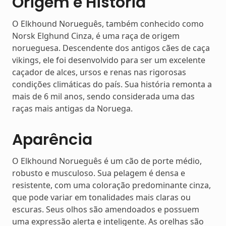
Origem e História
O Elkhound Norueguês, também conhecido como
Norsk Elghund Cinza, é uma raça de origem
norueguesa. Descendente dos antigos cães de caça
vikings, ele foi desenvolvido para ser um excelente
caçador de alces, ursos e renas nas rigorosas
condições climáticas do país. Sua história remonta a
mais de 6 mil anos, sendo considerada uma das
raças mais antigas da Noruega.
Aparência
O Elkhound Norueguês é um cão de porte médio,
robusto e musculoso. Sua pelagem é densa e
resistente, com uma coloração predominante cinza,
que pode variar em tonalidades mais claras ou
escuras. Seus olhos são amendoados e possuem
uma expressão alerta e inteligente. As orelhas são