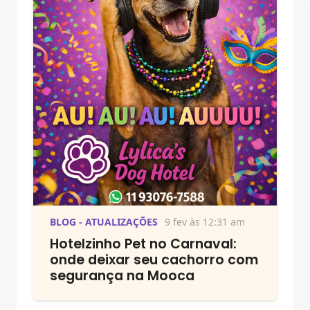
BLOG - ATUALIZAÇÕES
9 fev às 12:31 am
Hotelzinho Pet no Carnaval:
onde deixar seu cachorro com
segurança na Mooca