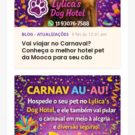
BLOG - ATUALIZAÇÕES
9 fev às 12:31 am
Vai viajar no Carnaval?
Conheça o melhor hotel pet
da Mooca para seu cão