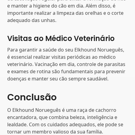
e manter a higiene do cão em dia. Além disso, é
importante realizar a limpeza das orelhas e o corte
adequado das unhas.
Visitas ao Médico Veterinário
Para garantir a saúde do seu Elkhound Norueguês,
é essencial realizar visitas periódicas ao médico
veterinário. Vacinação em dia, controle de parasitas
e exames de rotina são fundamentais para prevenir
doenças e manter seu cão sempre saudável.
Conclusão
O Elkhound Norueguês é uma raça de cachorro
encantadora, que combina beleza, inteligência e
lealdade. Com os cuidados adequados, ele pode se
tornar um membro valioso da sua família.