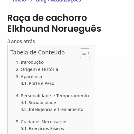
Raça de cachorro
Elkhound Norueguês
3 anos atrás
Tabela de Conteúdo
Introdução
Origem e História
Aparência
Porte e Peso
Personalidade e Temperamento
Sociabilidade
Inteligência e Treinamento
Cuidados Necessários
Exercícios Físicos