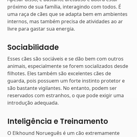
próximo de sua família, interagindo com todos. É
uma raça de cães que se adapta bem em ambientes
internos, mas também precisa de atividades ao ar
livre para gastar sua energia.
Sociabilidade
Esses cães são sociáveis e se dão bem com outros
animais, especialmente se forem socializados desde
filhotes. Eles também são excelentes cães de
guarda, pois possuem um forte instinto protetor e
são bastante vigilantes. No entanto, podem ser
reservados com estranhos, o que pode exigir uma
introdução adequada.
Inteligência e Treinamento
O Elkhound Norueguês é um cão extremamente