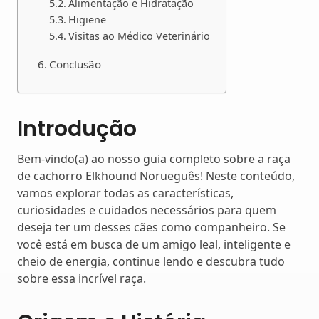
Alimentação e Hidratação
Higiene
Visitas ao Médico Veterinário
Conclusão
Introdução
Bem-vindo(a) ao nosso guia completo sobre a raça
de cachorro Elkhound Norueguês! Neste conteúdo,
vamos explorar todas as características,
curiosidades e cuidados necessários para quem
deseja ter um desses cães como companheiro. Se
você está em busca de um amigo leal, inteligente e
cheio de energia, continue lendo e descubra tudo
sobre essa incrível raça.