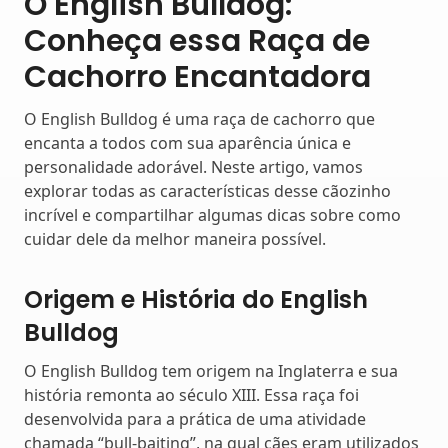
O English Bulldog:
Conheça essa Raça de
Cachorro Encantadora
O English Bulldog é uma raça de cachorro que
encanta a todos com sua aparência única e
personalidade adorável. Neste artigo, vamos
explorar todas as características desse cãozinho
incrível e compartilhar algumas dicas sobre como
cuidar dele da melhor maneira possível.
Origem e História do English
Bulldog
O English Bulldog tem origem na Inglaterra e sua
história remonta ao século XIII. Essa raça foi
desenvolvida para a prática de uma atividade
chamada “bull-baiting”, na qual cães eram utilizados