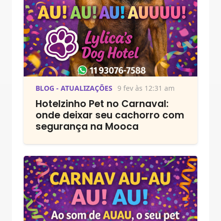
BLOG - ATUALIZAÇÕES
9 fev às 12:31 am
Hotelzinho Pet no Carnaval:
onde deixar seu cachorro com
segurança na Mooca