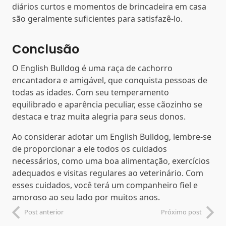
diários curtos e momentos de brincadeira em casa
são geralmente suficientes para satisfazê-lo.
Conclusão
O English Bulldog é uma raça de cachorro
encantadora e amigável, que conquista pessoas de
todas as idades. Com seu temperamento
equilibrado e aparência peculiar, esse cãozinho se
destaca e traz muita alegria para seus donos.
Ao considerar adotar um English Bulldog, lembre-se
de proporcionar a ele todos os cuidados
necessários, como uma boa alimentação, exercícios
adequados e visitas regulares ao veterinário. Com
esses cuidados, você terá um companheiro fiel e
amoroso ao seu lado por muitos anos.
Post anterior
Próximo post