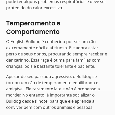
pode ter alguns problemas respiratórios e deve ser
protegido do calor excessivo.
Temperamento e
Comportamento
O English Bulldog é conhecido por ser um cão
extremamente dócil e afetuoso. Ele adora estar
perto de seus donos, procurando sempre receber e
dar carinho. Essa raça é ótima para famílias com
crianças, pois é bastante tolerante e paciente.
Apesar de seu passado agressivo, o Bulldog se
tornou um cão de temperamento equilibrado e
amigável. Ele raramente late e não é propenso a
morder. No entanto, é importante socializar o
Bulldog desde filhote, para que ele aprenda a
conviver bem com outros animais e pessoas.