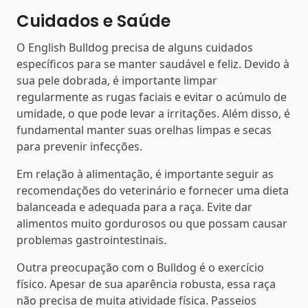
Cuidados e Saúde
O English Bulldog precisa de alguns cuidados
específicos para se manter saudável e feliz. Devido à
sua pele dobrada, é importante limpar
regularmente as rugas faciais e evitar o acúmulo de
umidade, o que pode levar a irritações. Além disso, é
fundamental manter suas orelhas limpas e secas
para prevenir infecções.
Em relação à alimentação, é importante seguir as
recomendações do veterinário e fornecer uma dieta
balanceada e adequada para a raça. Evite dar
alimentos muito gordurosos ou que possam causar
problemas gastrointestinais.
Outra preocupação com o Bulldog é o exercício
físico. Apesar de sua aparência robusta, essa raça
não precisa de muita atividade física. Passeios