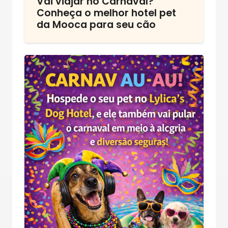
Vai viajar no Carnaval?
Conheça o melhor hotel pet
da Mooca para seu cão