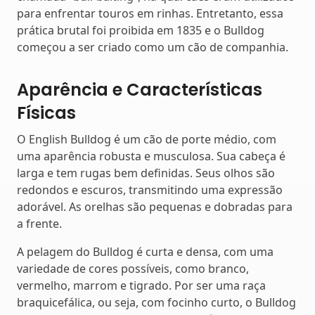
para enfrentar touros em rinhas. Entretanto, essa
prática brutal foi proibida em 1835 e o Bulldog
começou a ser criado como um cão de companhia.
Aparência e Características
Físicas
O English Bulldog é um cão de porte médio, com
uma aparência robusta e musculosa. Sua cabeça é
larga e tem rugas bem definidas. Seus olhos são
redondos e escuros, transmitindo uma expressão
adorável. As orelhas são pequenas e dobradas para
a frente.
A pelagem do Bulldog é curta e densa, com uma
variedade de cores possíveis, como branco,
vermelho, marrom e tigrado. Por ser uma raça
braquicefálica, ou seja, com focinho curto, o Bulldog