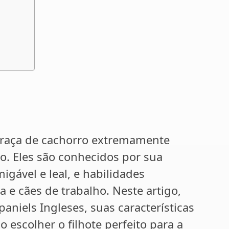
 raça de cachorro extremamente
. Eles são conhecidos por sua
gável e leal, e habilidades
e cães de trabalho. Neste artigo,
niels Ingleses, suas características
 escolher o filhote perfeito para a