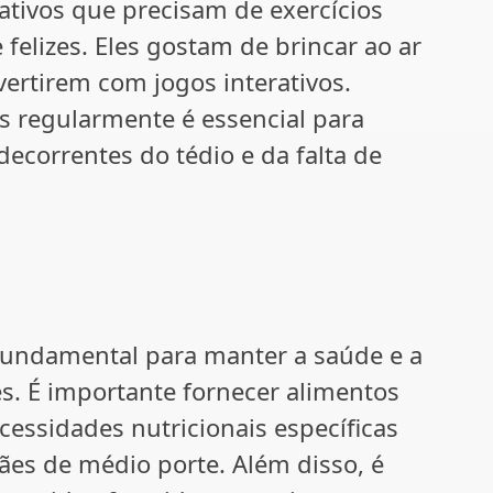
ativos que precisam de exercícios
felizes. Eles gostam de brincar ao ar
ivertirem com jogos interativos.
s regularmente é essencial para
correntes do tédio e da falta de
fundamental para manter a saúde e a
ês. É importante fornecer alimentos
cessidades nutricionais específicas
ães de médio porte. Além disso, é