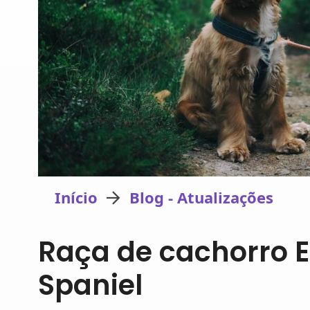
Início
Blog - Atualizações
Raça de cachorro E
Spaniel