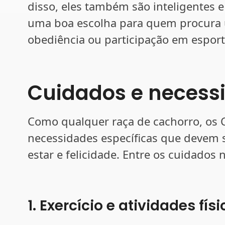
disso, eles também são inteligentes e
uma boa escolha para quem procura 
obediência ou participação em esport
Cuidados e necessi
Como qualquer raça de cachorro, os 
necessidades específicas que devem s
estar e felicidade. Entre os cuidados
1. Exercício e atividades fís