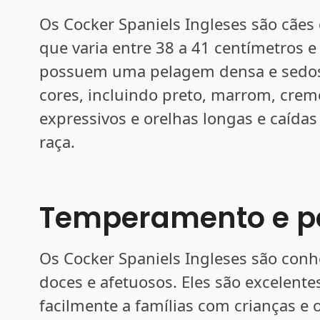
Os Cocker Spaniels Ingleses são cãe
que varia entre 38 a 41 centímetros e
possuem uma pelagem densa e sedosa
cores, incluindo preto, marrom, crem
expressivos e orelhas longas e caídas
raça.
Temperamento e p
Os Cocker Spaniels Ingleses são conh
doces e afetuosos. Eles são excelen
facilmente a famílias com crianças e