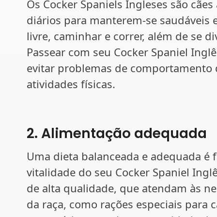
Os Cocker Spaniels Ingleses são cães 
diários para manterem-se saudáveis e 
livre, caminhar e correr, além de se d
Passear com seu Cocker Spaniel Inglê
evitar problemas de comportamento de
atividades físicas.
2. Alimentação adequada
Uma dieta balanceada e adequada é 
vitalidade do seu Cocker Spaniel Ingl
de alta qualidade, que atendam às ne
da raça, como rações especiais para c