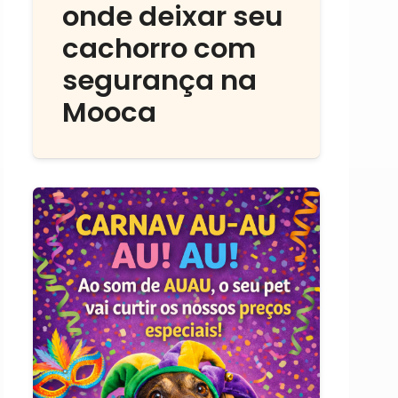
onde deixar seu
cachorro com
segurança na
Mooca