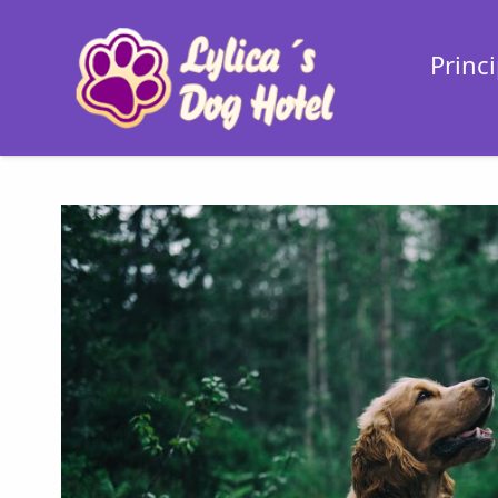
Princi