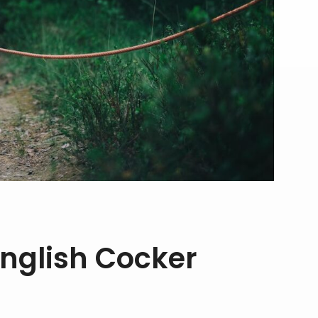
nglish Cocker