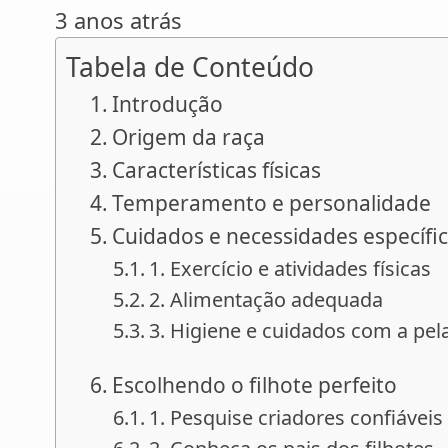
3 anos atrás
Tabela de Conteúdo
Introdução
Origem da raça
Características físicas
Temperamento e personalidade
Cuidados e necessidades específi
1. Exercício e atividades físicas
2. Alimentação adequada
3. Higiene e cuidados com a pe
Escolhendo o filhote perfeito
1. Pesquise criadores confiáveis