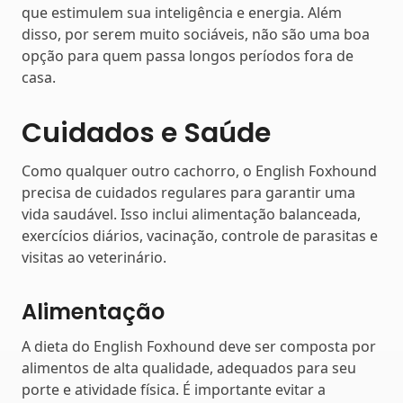
que estimulem sua inteligência e energia. Além
disso, por serem muito sociáveis, não são uma boa
opção para quem passa longos períodos fora de
casa.
Cuidados e Saúde
Como qualquer outro cachorro, o English Foxhound
precisa de cuidados regulares para garantir uma
vida saudável. Isso inclui alimentação balanceada,
exercícios diários, vacinação, controle de parasitas e
visitas ao veterinário.
Alimentação
A dieta do English Foxhound deve ser composta por
alimentos de alta qualidade, adequados para seu
porte e atividade física. É importante evitar a