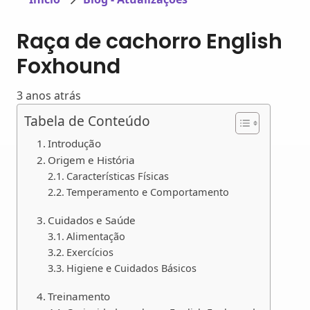
Raça de cachorro English
Foxhound
3 anos atrás
Tabela de Conteúdo
Introdução
Origem e História
Características Físicas
Temperamento e Comportamento
Cuidados e Saúde
Alimentação
Exercícios
Higiene e Cuidados Básicos
Treinamento