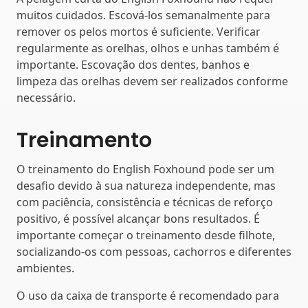
muitos cuidados. Escová-los semanalmente para
remover os pelos mortos é suficiente. Verificar
regularmente as orelhas, olhos e unhas também é
importante. Escovação dos dentes, banhos e
limpeza das orelhas devem ser realizados conforme
necessário.
Treinamento
O treinamento do English Foxhound pode ser um
desafio devido à sua natureza independente, mas
com paciência, consistência e técnicas de reforço
positivo, é possível alcançar bons resultados. É
importante começar o treinamento desde filhote,
socializando-os com pessoas, cachorros e diferentes
ambientes.
O uso da caixa de transporte é recomendado para