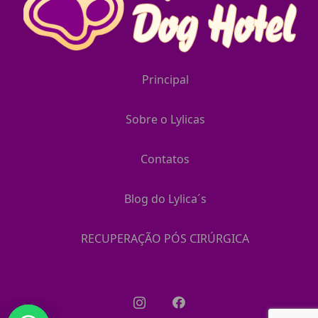
Principal
Sobre o Lylicas
Contatos
Blog do Lylica´s
RECUPERAÇÃO PÓS CIRÚRGICA