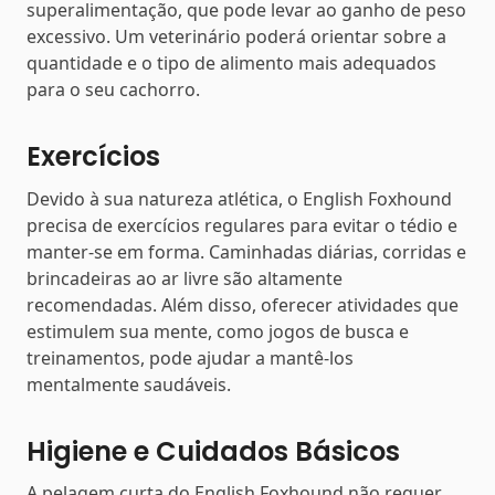
superalimentação, que pode levar ao ganho de peso
excessivo. Um veterinário poderá orientar sobre a
quantidade e o tipo de alimento mais adequados
para o seu cachorro.
Exercícios
Devido à sua natureza atlética, o English Foxhound
precisa de exercícios regulares para evitar o tédio e
manter-se em forma. Caminhadas diárias, corridas e
brincadeiras ao ar livre são altamente
recomendadas. Além disso, oferecer atividades que
estimulem sua mente, como jogos de busca e
treinamentos, pode ajudar a mantê-los
mentalmente saudáveis.
Higiene e Cuidados Básicos
A pelagem curta do English Foxhound não requer