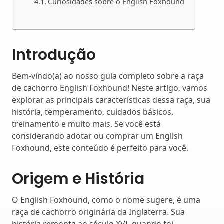
Curiosidades sobre o English Foxhound
Introdução
Bem-vindo(a) ao nosso guia completo sobre a raça
de cachorro English Foxhound! Neste artigo, vamos
explorar as principais características dessa raça, sua
história, temperamento, cuidados básicos,
treinamento e muito mais. Se você está
considerando adotar ou comprar um English
Foxhound, este conteúdo é perfeito para você.
Origem e História
O English Foxhound, como o nome sugere, é uma
raça de cachorro originária da Inglaterra. Sua