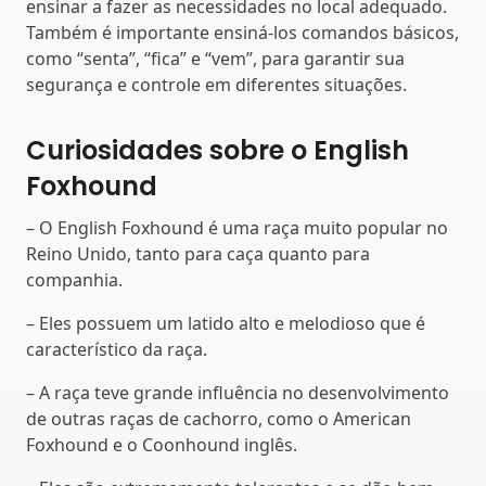
ensinar a fazer as necessidades no local adequado.
Também é importante ensiná-los comandos básicos,
como “senta”, “fica” e “vem”, para garantir sua
segurança e controle em diferentes situações.
Curiosidades sobre o English
Foxhound
– O English Foxhound é uma raça muito popular no
Reino Unido, tanto para caça quanto para
companhia.
– Eles possuem um latido alto e melodioso que é
característico da raça.
– A raça teve grande influência no desenvolvimento
de outras raças de cachorro, como o American
Foxhound e o Coonhound inglês.