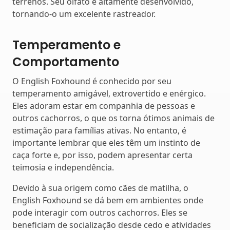
terrenos. Seu olfato é altamente desenvolvido,
tornando-o um excelente rastreador.
Temperamento e
Comportamento
O English Foxhound é conhecido por seu
temperamento amigável, extrovertido e enérgico.
Eles adoram estar em companhia de pessoas e
outros cachorros, o que os torna ótimos animais de
estimação para famílias ativas. No entanto, é
importante lembrar que eles têm um instinto de
caça forte e, por isso, podem apresentar certa
teimosia e independência.
Devido à sua origem como cães de matilha, o
English Foxhound se dá bem em ambientes onde
pode interagir com outros cachorros. Eles se
beneficiam de socialização desde cedo e atividades