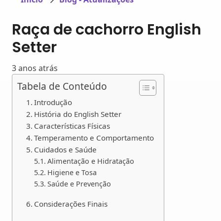
Raça de cachorro English
Setter
3 anos atrás
Tabela de Conteúdo
Introdução
História do English Setter
Características Físicas
Temperamento e Comportamento
Cuidados e Saúde
Alimentação e Hidratação
Higiene e Tosa
Saúde e Prevenção
Considerações Finais