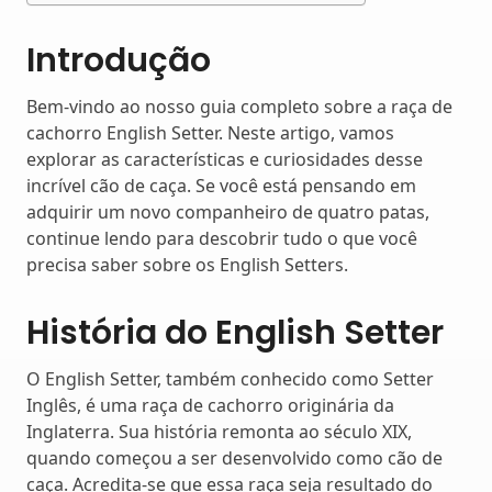
Introdução
Bem-vindo ao nosso guia completo sobre a raça de
cachorro English Setter. Neste artigo, vamos
explorar as características e curiosidades desse
incrível cão de caça. Se você está pensando em
adquirir um novo companheiro de quatro patas,
continue lendo para descobrir tudo o que você
precisa saber sobre os English Setters.
História do English Setter
O English Setter, também conhecido como Setter
Inglês, é uma raça de cachorro originária da
Inglaterra. Sua história remonta ao século XIX,
quando começou a ser desenvolvido como cão de
caça. Acredita-se que essa raça seja resultado do