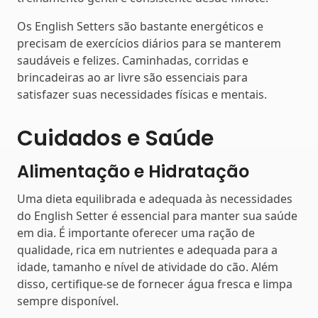
Os English Setters são bastante energéticos e
precisam de exercícios diários para se manterem
saudáveis e felizes. Caminhadas, corridas e
brincadeiras ao ar livre são essenciais para
satisfazer suas necessidades físicas e mentais.
Cuidados e Saúde
Alimentação e Hidratação
Uma dieta equilibrada e adequada às necessidades
do English Setter é essencial para manter sua saúde
em dia. É importante oferecer uma ração de
qualidade, rica em nutrientes e adequada para a
idade, tamanho e nível de atividade do cão. Além
disso, certifique-se de fornecer água fresca e limpa
sempre disponível.