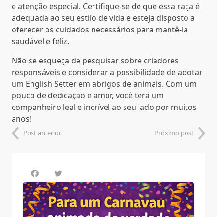
e atenção especial. Certifique-se de que essa raça é
adequada ao seu estilo de vida e esteja disposto a
oferecer os cuidados necessários para mantê-la
saudável e feliz.
Não se esqueça de pesquisar sobre criadores
responsáveis e considerar a possibilidade de adotar
um English Setter em abrigos de animais. Com um
pouco de dedicação e amor, você terá um
companheiro leal e incrível ao seu lado por muitos
anos!
Post anterior
Próximo post