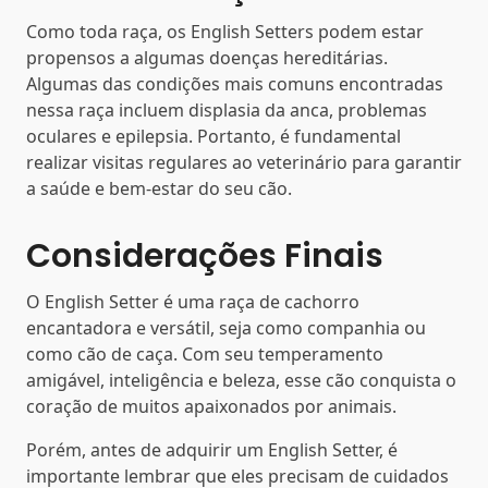
Como toda raça, os English Setters podem estar
propensos a algumas doenças hereditárias.
Algumas das condições mais comuns encontradas
nessa raça incluem displasia da anca, problemas
oculares e epilepsia. Portanto, é fundamental
realizar visitas regulares ao veterinário para garantir
a saúde e bem-estar do seu cão.
Considerações Finais
O English Setter é uma raça de cachorro
encantadora e versátil, seja como companhia ou
como cão de caça. Com seu temperamento
amigável, inteligência e beleza, esse cão conquista o
coração de muitos apaixonados por animais.
Porém, antes de adquirir um English Setter, é
importante lembrar que eles precisam de cuidados