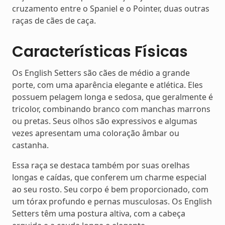
cruzamento entre o Spaniel e o Pointer, duas outras
raças de cães de caça.
Características Físicas
Os English Setters são cães de médio a grande
porte, com uma aparência elegante e atlética. Eles
possuem pelagem longa e sedosa, que geralmente é
tricolor, combinando branco com manchas marrons
ou pretas. Seus olhos são expressivos e algumas
vezes apresentam uma coloração âmbar ou
castanha.
Essa raça se destaca também por suas orelhas
longas e caídas, que conferem um charme especial
ao seu rosto. Seu corpo é bem proporcionado, com
um tórax profundo e pernas musculosas. Os English
Setters têm uma postura altiva, com a cabeça