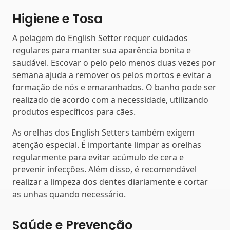
Higiene e Tosa
A pelagem do English Setter requer cuidados
regulares para manter sua aparência bonita e
saudável. Escovar o pelo pelo menos duas vezes por
semana ajuda a remover os pelos mortos e evitar a
formação de nós e emaranhados. O banho pode ser
realizado de acordo com a necessidade, utilizando
produtos específicos para cães.
As orelhas dos English Setters também exigem
atenção especial. É importante limpar as orelhas
regularmente para evitar acúmulo de cera e
prevenir infecções. Além disso, é recomendável
realizar a limpeza dos dentes diariamente e cortar
as unhas quando necessário.
Saúde e Prevenção