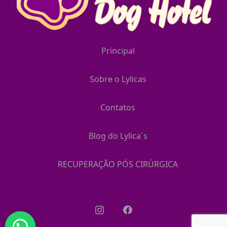
Principal
Sobre o Lylicas
Contatos
Blog do Lylica´s
RECUPERAÇÃO PÓS CIRÚRGICA