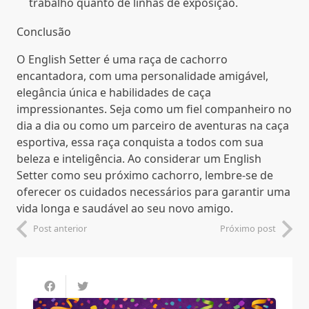
trabalho quanto de linhas de exposição.
Conclusão
O English Setter é uma raça de cachorro
encantadora, com uma personalidade amigável,
elegância única e habilidades de caça
impressionantes. Seja como um fiel companheiro no
dia a dia ou como um parceiro de aventuras na caça
esportiva, essa raça conquista a todos com sua
beleza e inteligência. Ao considerar um English
Setter como seu próximo cachorro, lembre-se de
oferecer os cuidados necessários para garantir uma
vida longa e saudável ao seu novo amigo.
Post anterior
Próximo post