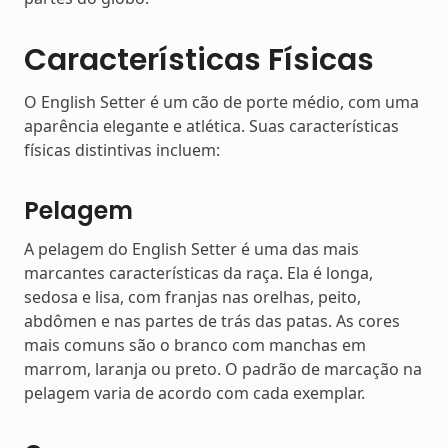
Características Físicas
O English Setter é um cão de porte médio, com uma
aparência elegante e atlética. Suas características
físicas distintivas incluem:
Pelagem
A pelagem do English Setter é uma das mais
marcantes características da raça. Ela é longa,
sedosa e lisa, com franjas nas orelhas, peito,
abdômen e nas partes de trás das patas. As cores
mais comuns são o branco com manchas em
marrom, laranja ou preto. O padrão de marcação na
pelagem varia de acordo com cada exemplar.