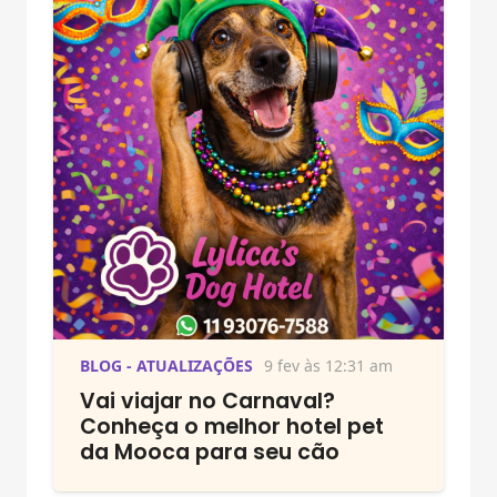
BLOG - ATUALIZAÇÕES
9 fev às 12:31 am
Vai viajar no Carnaval?
Conheça o melhor hotel pet
da Mooca para seu cão