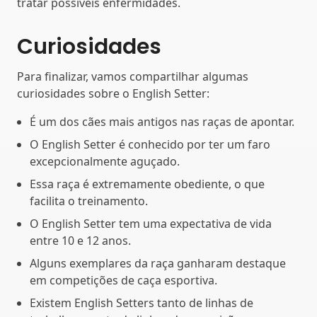
tratar possíveis enfermidades.
Curiosidades
Para finalizar, vamos compartilhar algumas
curiosidades sobre o English Setter:
É um dos cães mais antigos nas raças de apontar.
O English Setter é conhecido por ter um faro
excepcionalmente aguçado.
Essa raça é extremamente obediente, o que
facilita o treinamento.
O English Setter tem uma expectativa de vida
entre 10 e 12 anos.
Alguns exemplares da raça ganharam destaque
em competições de caça esportiva.
Existem English Setters tanto de linhas de