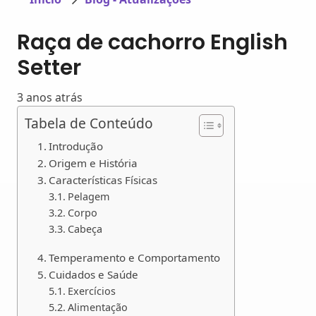
Raça de cachorro English
Setter
3 anos atrás
Tabela de Conteúdo
Introdução
Origem e História
Características Físicas
Pelagem
Corpo
Cabeça
Temperamento e Comportamento
Cuidados e Saúde
Exercícios
Alimentação