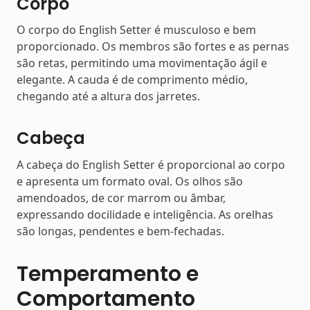
Corpo
O corpo do English Setter é musculoso e bem
proporcionado. Os membros são fortes e as pernas
são retas, permitindo uma movimentação ágil e
elegante. A cauda é de comprimento médio,
chegando até a altura dos jarretes.
Cabeça
A cabeça do English Setter é proporcional ao corpo
e apresenta um formato oval. Os olhos são
amendoados, de cor marrom ou âmbar,
expressando docilidade e inteligência. As orelhas
são longas, pendentes e bem-fechadas.
Temperamento e
Comportamento