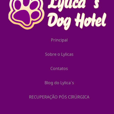
Principal
Sobre o Lylicas
Contatos
Blog do Lylica´s
RECUPERAÇÃO PÓS CIRÚRGICA