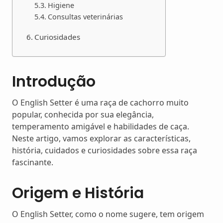
Higiene
Consultas veterinárias
Curiosidades
Introdução
O English Setter é uma raça de cachorro muito
popular, conhecida por sua elegância,
temperamento amigável e habilidades de caça.
Neste artigo, vamos explorar as características,
história, cuidados e curiosidades sobre essa raça
fascinante.
Origem e História
O English Setter, como o nome sugere, tem origem