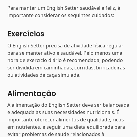
Para manter um English Setter saudável e feliz, é
importante considerar os seguintes cuidados:
Exercícios
O English Setter precisa de atividade física regular
para se manter ativo e saudável. Pelo menos uma
hora de exercício diário é recomendada, podendo
ser dividida em caminhadas, corridas, brincadeiras
ou atividades de caça simulada.
Alimentação
A alimentação do English Setter deve ser balanceada
e adequada às suas necessidades nutricionais. É
importante oferecer alimentos de qualidade, ricos
em nutrientes, e seguir uma dieta equilibrada para
evitar problemas de saúde relacionados à