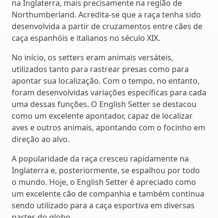
na Inglaterra, mais precisamente na região de
Northumberland. Acredita-se que a raça tenha sido
desenvolvida a partir de cruzamentos entre cães de
caça espanhóis e italianos no século XIX.
No início, os setters eram animais versáteis,
utilizados tanto para rastrear presas como para
apontar sua localização. Com o tempo, no entanto,
foram desenvolvidas variações específicas para cada
uma dessas funções. O English Setter se destacou
como um excelente apontador, capaz de localizar
aves e outros animais, apontando com o focinho em
direção ao alvo.
A popularidade da raça cresceu rapidamente na
Inglaterra e, posteriormente, se espalhou por todo
o mundo. Hoje, o English Setter é apreciado como
um excelente cão de companhia e também continua
sendo utilizado para a caça esportiva em diversas
partes do globo.