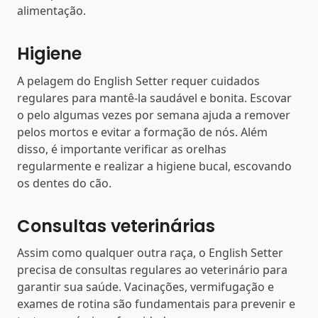
alimentação.
Higiene
A pelagem do English Setter requer cuidados
regulares para mantê-la saudável e bonita. Escovar
o pelo algumas vezes por semana ajuda a remover
pelos mortos e evitar a formação de nós. Além
disso, é importante verificar as orelhas
regularmente e realizar a higiene bucal, escovando
os dentes do cão.
Consultas veterinárias
Assim como qualquer outra raça, o English Setter
precisa de consultas regulares ao veterinário para
garantir sua saúde. Vacinações, vermifugação e
exames de rotina são fundamentais para prevenir e