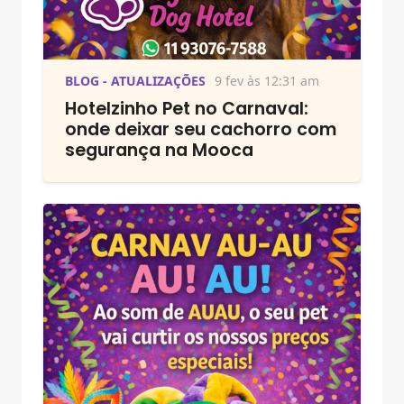
BLOG - ATUALIZAÇÕES
9 fev às 12:31 am
Hotelzinho Pet no Carnaval:
onde deixar seu cachorro com
segurança na Mooca