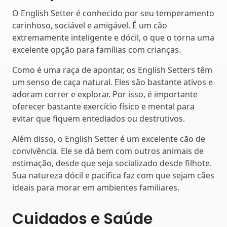
O English Setter é conhecido por seu temperamento
carinhoso, sociável e amigável. É um cão
extremamente inteligente e dócil, o que o torna uma
excelente opção para famílias com crianças.
Como é uma raça de apontar, os English Setters têm
um senso de caça natural. Eles são bastante ativos e
adoram correr e explorar. Por isso, é importante
oferecer bastante exercício físico e mental para
evitar que fiquem entediados ou destrutivos.
Além disso, o English Setter é um excelente cão de
convivência. Ele se dá bem com outros animais de
estimação, desde que seja socializado desde filhote.
Sua natureza dócil e pacífica faz com que sejam cães
ideais para morar em ambientes familiares.
Cuidados e Saúde