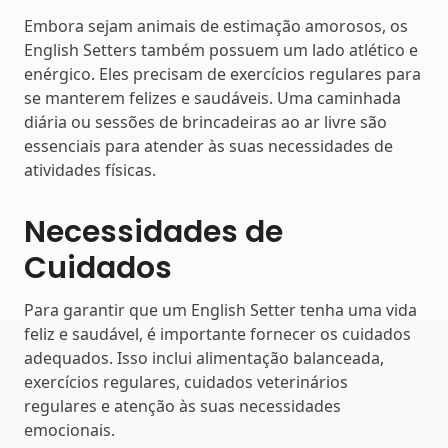
Embora sejam animais de estimação amorosos, os
English Setters também possuem um lado atlético e
enérgico. Eles precisam de exercícios regulares para
se manterem felizes e saudáveis. Uma caminhada
diária ou sessões de brincadeiras ao ar livre são
essenciais para atender às suas necessidades de
atividades físicas.
Necessidades de
Cuidados
Para garantir que um English Setter tenha uma vida
feliz e saudável, é importante fornecer os cuidados
adequados. Isso inclui alimentação balanceada,
exercícios regulares, cuidados veterinários
regulares e atenção às suas necessidades
emocionais.