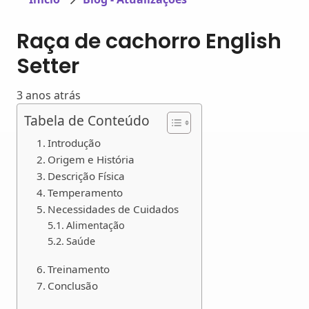
Raça de cachorro English
Setter
3 anos atrás
Tabela de Conteúdo
Introdução
Origem e História
Descrição Física
Temperamento
Necessidades de Cuidados
Alimentação
Saúde
Treinamento
Conclusão