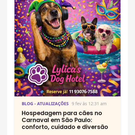
BLOG - ATUALIZAÇÕES
9 fev às 12:31 am
Hospedagem para cães no
Carnaval em São Paulo:
conforto, cuidado e diversão