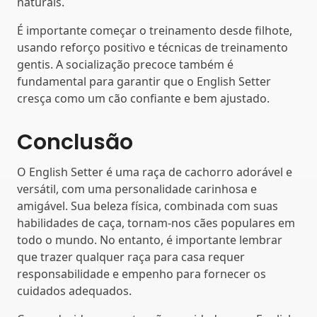
naturais.
É importante começar o treinamento desde filhote,
usando reforço positivo e técnicas de treinamento
gentis. A socialização precoce também é
fundamental para garantir que o English Setter
cresça como um cão confiante e bem ajustado.
Conclusão
O English Setter é uma raça de cachorro adorável e
versátil, com uma personalidade carinhosa e
amigável. Sua beleza física, combinada com suas
habilidades de caça, tornam-nos cães populares em
todo o mundo. No entanto, é importante lembrar
que trazer qualquer raça para casa requer
responsabilidade e empenho para fornecer os
cuidados adequados.