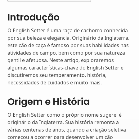
Introdução
O English Setter é uma raça de cachorro conhecida
por sua beleza e elegância. Originário da Inglaterra,
este cão de caça é famoso por suas habilidades nas
atividades de campo, bem como por sua natureza
gentil e afetuosa. Neste artigo, exploraremos
algumas características-chave do English Setter e
discutiremos seu temperamento, história,
necessidades de cuidados e muito mais.
Origem e História
O English Setter, como o próprio nome sugere, é
originário da Inglaterra. Sua história remonta a
várias centenas de anos, quando a criação seletiva
começou a ocorrer para desenvolver um cão