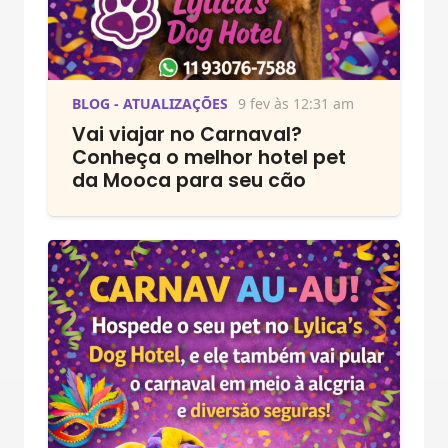
BLOG - ATUALIZAÇÕES
9 fev às 12:31 am
Vai viajar no Carnaval?
Conheça o melhor hotel pet
da Mooca para seu cão