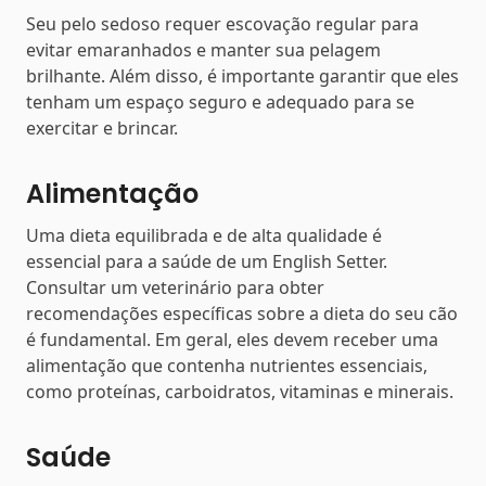
Seu pelo sedoso requer escovação regular para
evitar emaranhados e manter sua pelagem
brilhante. Além disso, é importante garantir que eles
tenham um espaço seguro e adequado para se
exercitar e brincar.
Alimentação
Uma dieta equilibrada e de alta qualidade é
essencial para a saúde de um English Setter.
Consultar um veterinário para obter
recomendações específicas sobre a dieta do seu cão
é fundamental. Em geral, eles devem receber uma
alimentação que contenha nutrientes essenciais,
como proteínas, carboidratos, vitaminas e minerais.
Saúde