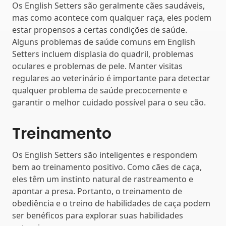
Os English Setters são geralmente cães saudáveis,
mas como acontece com qualquer raça, eles podem
estar propensos a certas condições de saúde.
Alguns problemas de saúde comuns em English
Setters incluem displasia do quadril, problemas
oculares e problemas de pele. Manter visitas
regulares ao veterinário é importante para detectar
qualquer problema de saúde precocemente e
garantir o melhor cuidado possível para o seu cão.
Treinamento
Os English Setters são inteligentes e respondem
bem ao treinamento positivo. Como cães de caça,
eles têm um instinto natural de rastreamento e
apontar a presa. Portanto, o treinamento de
obediência e o treino de habilidades de caça podem
ser benéficos para explorar suas habilidades