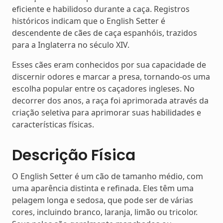
eficiente e habilidoso durante a caça. Registros
históricos indicam que o English Setter é
descendente de cães de caça espanhóis, trazidos
para a Inglaterra no século XIV.
Esses cães eram conhecidos por sua capacidade de
discernir odores e marcar a presa, tornando-os uma
escolha popular entre os caçadores ingleses. No
decorrer dos anos, a raça foi aprimorada através da
criação seletiva para aprimorar suas habilidades e
características físicas.
Descrição Física
O English Setter é um cão de tamanho médio, com
uma aparência distinta e refinada. Eles têm uma
pelagem longa e sedosa, que pode ser de várias
cores, incluindo branco, laranja, limão ou tricolor.