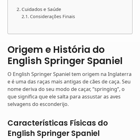
Cuidados e Saúde
Considerações Finais
Origem e História do
English Springer Spaniel
O English Springer Spaniel tem origem na Inglaterra
e é uma das raças mais antigas de cães de caça. Seu
nome deriva do seu modo de caçar, “springing”, o
que significa que ele salta para assustar as aves
selvagens do esconderijo.
Características Físicas do
English Springer Spaniel