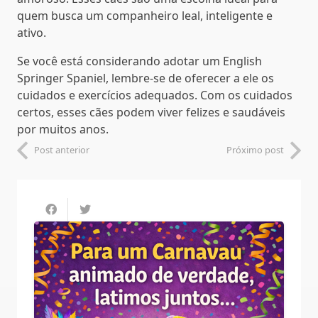
quem busca um companheiro leal, inteligente e
ativo.
Se você está considerando adotar um English
Springer Spaniel, lembre-se de oferecer a ele os
cuidados e exercícios adequados. Com os cuidados
certos, esses cães podem viver felizes e saudáveis
por muitos anos.
Post anterior
Próximo post