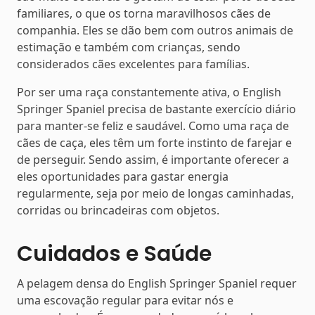
familiares, o que os torna maravilhosos cães de
companhia. Eles se dão bem com outros animais de
estimação e também com crianças, sendo
considerados cães excelentes para famílias.
Por ser uma raça constantemente ativa, o English
Springer Spaniel precisa de bastante exercício diário
para manter-se feliz e saudável. Como uma raça de
cães de caça, eles têm um forte instinto de farejar e
de perseguir. Sendo assim, é importante oferecer a
eles oportunidades para gastar energia
regularmente, seja por meio de longas caminhadas,
corridas ou brincadeiras com objetos.
Cuidados e Saúde
A pelagem densa do English Springer Spaniel requer
uma escovação regular para evitar nós e