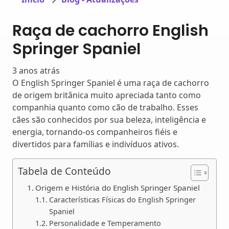
Raça de cachorro English
Springer Spaniel
3 anos atrás
O English Springer Spaniel é uma raça de cachorro
de origem britânica muito apreciada tanto como
companhia quanto como cão de trabalho. Esses
cães são conhecidos por sua beleza, inteligência e
energia, tornando-os companheiros fiéis e
divertidos para famílias e indivíduos ativos.
Tabela de Conteúdo
Origem e História do English Springer Spaniel
Características Físicas do English Springer
Spaniel
Personalidade e Temperamento