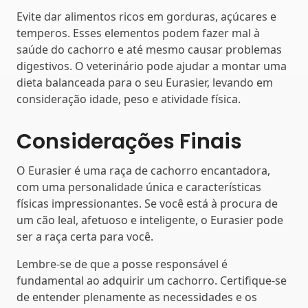
Evite dar alimentos ricos em gorduras, açúcares e
temperos. Esses elementos podem fazer mal à
saúde do cachorro e até mesmo causar problemas
digestivos. O veterinário pode ajudar a montar uma
dieta balanceada para o seu Eurasier, levando em
consideração idade, peso e atividade física.
Considerações Finais
O Eurasier é uma raça de cachorro encantadora,
com uma personalidade única e características
físicas impressionantes. Se você está à procura de
um cão leal, afetuoso e inteligente, o Eurasier pode
ser a raça certa para você.
Lembre-se de que a posse responsável é
fundamental ao adquirir um cachorro. Certifique-se
de entender plenamente as necessidades e os