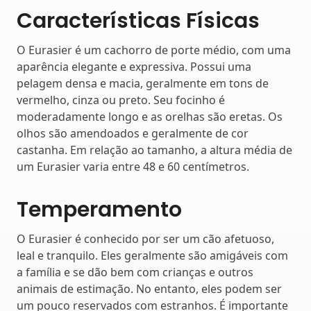
Características Físicas
O Eurasier é um cachorro de porte médio, com uma
aparência elegante e expressiva. Possui uma
pelagem densa e macia, geralmente em tons de
vermelho, cinza ou preto. Seu focinho é
moderadamente longo e as orelhas são eretas. Os
olhos são amendoados e geralmente de cor
castanha. Em relação ao tamanho, a altura média de
um Eurasier varia entre 48 e 60 centímetros.
Temperamento
O Eurasier é conhecido por ser um cão afetuoso,
leal e tranquilo. Eles geralmente são amigáveis ​​com
a família e se dão bem com crianças e outros
animais de estimação. No entanto, eles podem ser
um pouco reservados com estranhos. É importante