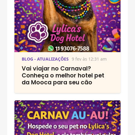
BLOG - ATUALIZAÇÕES
9 fev às 12:31 am
Vai viajar no Carnaval?
Conheça o melhor hotel pet
da Mooca para seu cão