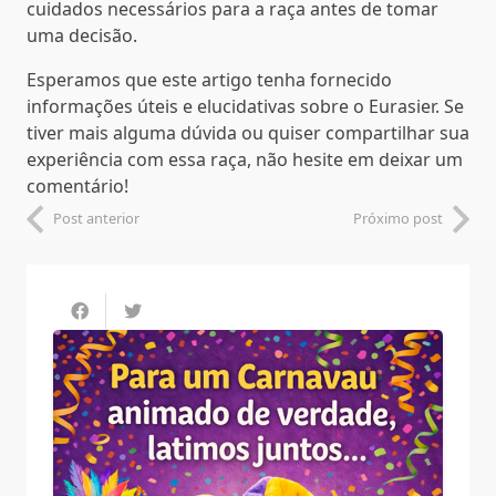
cuidados necessários para a raça antes de tomar
uma decisão.
Esperamos que este artigo tenha fornecido
informações úteis e elucidativas sobre o Eurasier. Se
tiver mais alguma dúvida ou quiser compartilhar sua
experiência com essa raça, não hesite em deixar um
comentário!
Post anterior
Próximo post