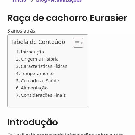
Raça de cachorro Eurasier
3 anos atrás
Tabela de Conteúdo
Introdução
Origem e História
Características Físicas
Temperamento
Cuidados e Saúde
Alimentação
Considerações Finais
Introdução