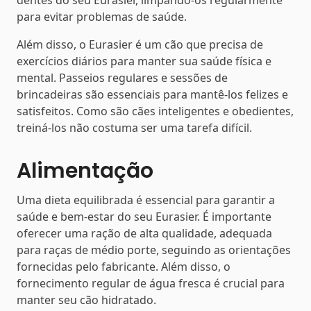
dentes do seu Eurasier, limpando-os regularmente
para evitar problemas de saúde.
Além disso, o Eurasier é um cão que precisa de
exercícios diários para manter sua saúde física e
mental. Passeios regulares e sessões de
brincadeiras são essenciais para mantê-los felizes e
satisfeitos. Como são cães inteligentes e obedientes,
treiná-los não costuma ser uma tarefa difícil.
Alimentação
Uma dieta equilibrada é essencial para garantir a
saúde e bem-estar do seu Eurasier. É importante
oferecer uma ração de alta qualidade, adequada
para raças de médio porte, seguindo as orientações
fornecidas pelo fabricante. Além disso, o
fornecimento regular de água fresca é crucial para
manter seu cão hidratado.