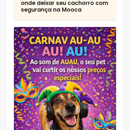
onde deixar seu cachorro com
segurança na Mooca