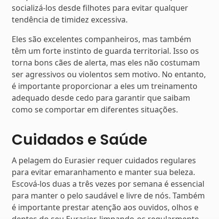
socializá-los desde filhotes para evitar qualquer
tendência de timidez excessiva.
Eles são excelentes companheiros, mas também
têm um forte instinto de guarda territorial. Isso os
torna bons cães de alerta, mas eles não costumam
ser agressivos ou violentos sem motivo. No entanto,
é importante proporcionar a eles um treinamento
adequado desde cedo para garantir que saibam
como se comportar em diferentes situações.
Cuidados e Saúde
A pelagem do Eurasier requer cuidados regulares
para evitar emaranhamento e manter sua beleza.
Escová-los duas a três vezes por semana é essencial
para manter o pelo saudável e livre de nós. Também
é importante prestar atenção aos ouvidos, olhos e