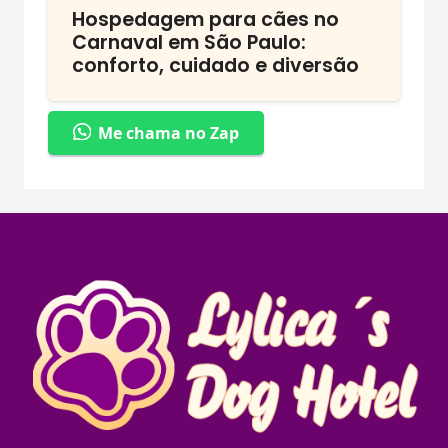
Hospedagem para cães no
Carnaval em São Paulo:
conforto, cuidado e diversão
Me chama no Zap