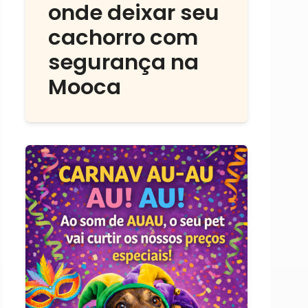
onde deixar seu
cachorro com
segurança na
Mooca