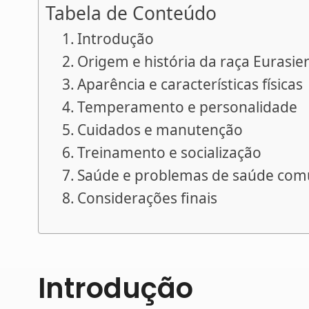
Tabela de Conteúdo
Introdução
Origem e história da raça Eurasie
Aparência e características físicas
Temperamento e personalidade
Cuidados e manutenção
Treinamento e socialização
Saúde e problemas de saúde com
Considerações finais
Introdução