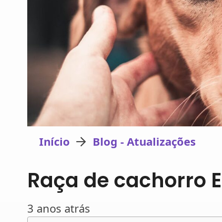
Início
Blog - Atualizações
Raça de cachorro E
3 anos atrás