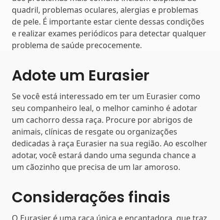
quadril, problemas oculares, alergias e problemas
de pele. É importante estar ciente dessas condições
e realizar exames periódicos para detectar qualquer
problema de saúde precocemente.
Adote um Eurasier
Se você está interessado em ter um Eurasier como
seu companheiro leal, o melhor caminho é adotar
um cachorro dessa raça. Procure por abrigos de
animais, clínicas de resgate ou organizações
dedicadas à raça Eurasier na sua região. Ao escolher
adotar, você estará dando uma segunda chance a
um cãozinho que precisa de um lar amoroso.
Considerações finais
O Eurasier é uma raça única e encantadora, que traz