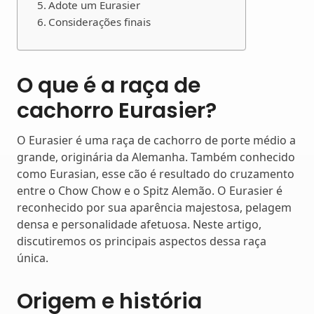
Adote um Eurasier
Considerações finais
O que é a raça de
cachorro Eurasier?
O Eurasier é uma raça de cachorro de porte médio a
grande, originária da Alemanha. Também conhecido
como Eurasian, esse cão é resultado do cruzamento
entre o Chow Chow e o Spitz Alemão. O Eurasier é
reconhecido por sua aparência majestosa, pelagem
densa e personalidade afetuosa. Neste artigo,
discutiremos os principais aspectos dessa raça
única.
Origem e história