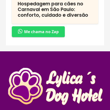
Hospedagem para cães no
Carnaval em São Paulo:
conforto, cuidado e diversão
Me chama no Zap