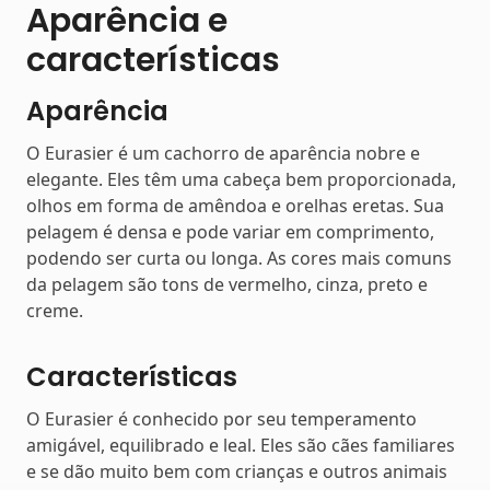
Aparência e
características
Aparência
O Eurasier é um cachorro de aparência nobre e
elegante. Eles têm uma cabeça bem proporcionada,
olhos em forma de amêndoa e orelhas eretas. Sua
pelagem é densa e pode variar em comprimento,
podendo ser curta ou longa. As cores mais comuns
da pelagem são tons de vermelho, cinza, preto e
creme.
Características
O Eurasier é conhecido por seu temperamento
amigável, equilibrado e leal. Eles são cães familiares
e se dão muito bem com crianças e outros animais