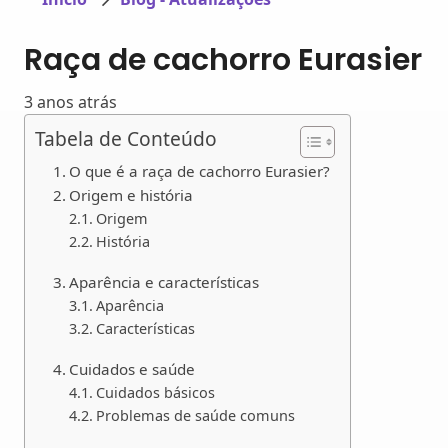
Raça de cachorro Eurasier
3 anos atrás
Tabela de Conteúdo
O que é a raça de cachorro Eurasier?
Origem e história
Origem
História
Aparência e características
Aparência
Características
Cuidados e saúde
Cuidados básicos
Problemas de saúde comuns