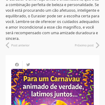
a combinação perfeita de beleza e personalidade. Se
você está procurando um cão afetuoso, inteligente e
equilibrado, o Eurasier pode ser a escolha certa para
você. Lembre-se de oferecer os cuidados adequados
e amor incondicional a esse cão magnífico, e você
será recompensado com uma amizade duradoura e
sincera.
Post anterior
Próximo post