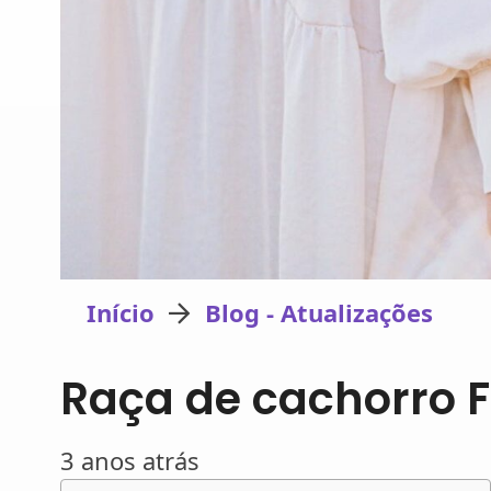
Início
Blog - Atualizações
Raça de cachorro F
3 anos atrás