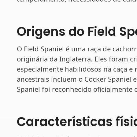
Origens do Field Sp
O Field Spaniel é uma raça de cachor
originária da Inglaterra. Eles foram c
especialmente habilidosos na caça e 
ancestrais incluem o Cocker Spaniel e
Spaniel foi reconhecido oficialment
Características fís