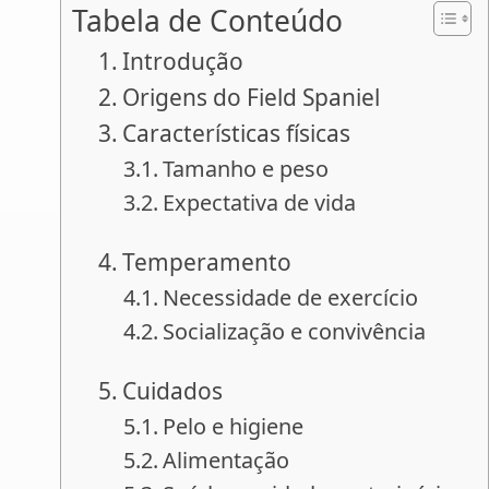
Tabela de Conteúdo
Introdução
Origens do Field Spaniel
Características físicas
Tamanho e peso
Expectativa de vida
Temperamento
Necessidade de exercício
Socialização e convivência
Cuidados
Pelo e higiene
Alimentação