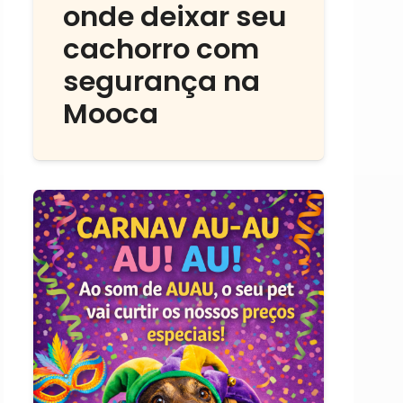
onde deixar seu
cachorro com
segurança na
Mooca