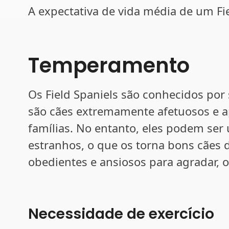
A expectativa de vida média de um Fie
Temperamento
Os Field Spaniels são conhecidos por 
são cães extremamente afetuosos e 
famílias. No entanto, eles podem se
estranhos, o que os torna bons cães d
obedientes e ansiosos para agradar, o
Necessidade de exercício