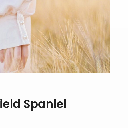
ield Spaniel