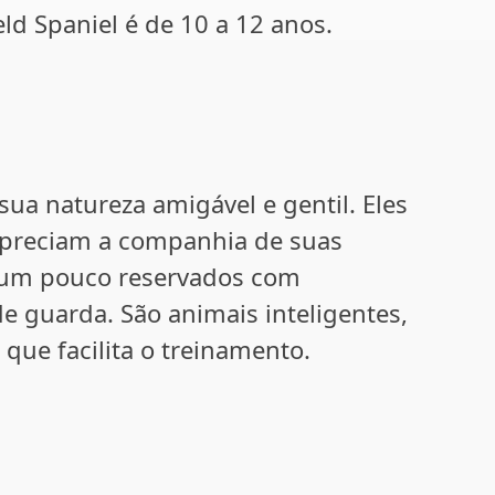
ld Spaniel é de 10 a 12 anos.
sua natureza amigável e gentil. Eles
apreciam a companhia de suas
r um pouco reservados com
e guarda. São animais inteligentes,
 que facilita o treinamento.