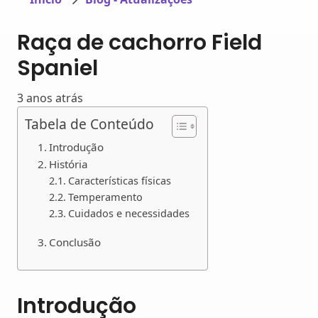
Raça de cachorro Field
Spaniel
3 anos atrás
Tabela de Conteúdo
Introdução
História
Características físicas
Temperamento
Cuidados e necessidades
Conclusão
Introdução