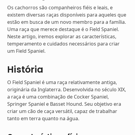
Os cachorros são companheiros fiéis e leais, e
existem diversas raças disponíveis para aqueles que
estão em busca de um novo membro para a família.
Uma raça que merece destaque é o Field Spaniel.
Neste artigo, iremos explorar as características,
temperamento e cuidados necessários para criar
um Field Spaniel.
História
O Field Spaniel é uma raça relativamente antiga,
originária da Inglaterra. Desenvolvida no século XIX,
a raça é uma combinação de Cocker Spaniel,
Springer Spaniel e Basset Hound. Seu objetivo era
criar um cão de caça versátil, capaz de trabalhar
tanto em terra quanto na água.