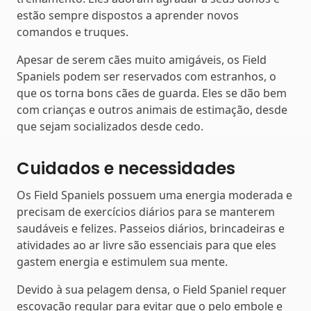
estão sempre dispostos a aprender novos
comandos e truques.
Apesar de serem cães muito amigáveis, os Field
Spaniels podem ser reservados com estranhos, o
que os torna bons cães de guarda. Eles se dão bem
com crianças e outros animais de estimação, desde
que sejam socializados desde cedo.
Cuidados e necessidades
Os Field Spaniels possuem uma energia moderada e
precisam de exercícios diários para se manterem
saudáveis e felizes. Passeios diários, brincadeiras e
atividades ao ar livre são essenciais para que eles
gastem energia e estimulem sua mente.
Devido à sua pelagem densa, o Field Spaniel requer
escovação regular para evitar que o pelo embole e