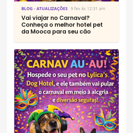
BLOG - ATUALIZAÇÕES
9 fev às 12:31 am
Vai viajar no Carnaval?
Conheça o melhor hotel pet
da Mooca para seu cão