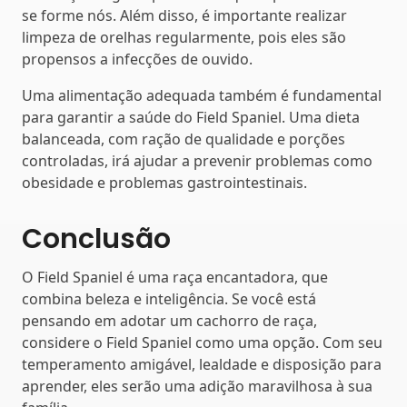
se forme nós. Além disso, é importante realizar
limpeza de orelhas regularmente, pois eles são
propensos a infecções de ouvido.
Uma alimentação adequada também é fundamental
para garantir a saúde do Field Spaniel. Uma dieta
balanceada, com ração de qualidade e porções
controladas, irá ajudar a prevenir problemas como
obesidade e problemas gastrointestinais.
Conclusão
O Field Spaniel é uma raça encantadora, que
combina beleza e inteligência. Se você está
pensando em adotar um cachorro de raça,
considere o Field Spaniel como uma opção. Com seu
temperamento amigável, lealdade e disposição para
aprender, eles serão uma adição maravilhosa à sua