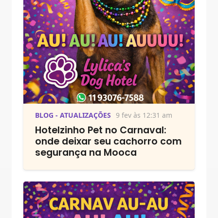
BLOG - ATUALIZAÇÕES
9 fev às 12:31 am
Hotelzinho Pet no Carnaval:
onde deixar seu cachorro com
segurança na Mooca