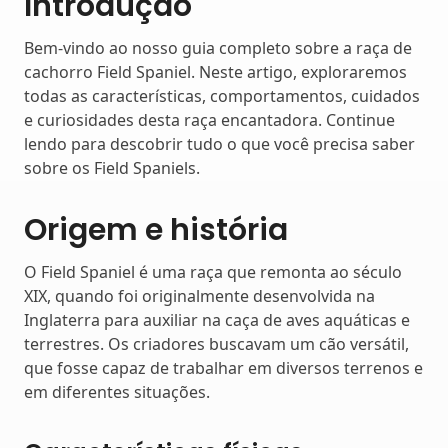
Introdução
Bem-vindo ao nosso guia completo sobre a raça de
cachorro Field Spaniel. Neste artigo, exploraremos
todas as características, comportamentos, cuidados
e curiosidades desta raça encantadora. Continue
lendo para descobrir tudo o que você precisa saber
sobre os Field Spaniels.
Origem e história
O Field Spaniel é uma raça que remonta ao século
XIX, quando foi originalmente desenvolvida na
Inglaterra para auxiliar na caça de aves aquáticas e
terrestres. Os criadores buscavam um cão versátil,
que fosse capaz de trabalhar em diversos terrenos e
em diferentes situações.