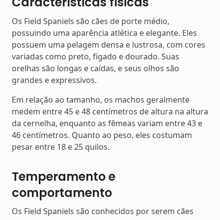
Características físicas
Os Field Spaniels são cães de porte médio,
possuindo uma aparência atlética e elegante. Eles
possuem uma pelagem densa e lustrosa, com cores
variadas como preto, fígado e dourado. Suas
orelhas são longas e caídas, e seus olhos são
grandes e expressivos.
Em relação ao tamanho, os machos geralmente
medem entre 45 e 48 centímetros de altura na altura
da cernelha, enquanto as fêmeas variam entre 43 e
46 centímetros. Quanto ao peso, eles costumam
pesar entre 18 e 25 quilos.
Temperamento e
comportamento
Os Field Spaniels são conhecidos por serem cães