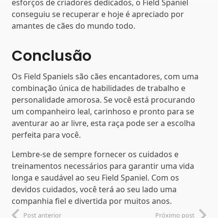
esforços de criadores dedicados, o Field Spaniel
conseguiu se recuperar e hoje é apreciado por
amantes de cães do mundo todo.
Conclusão
Os Field Spaniels são cães encantadores, com uma
combinação única de habilidades de trabalho e
personalidade amorosa. Se você está procurando
um companheiro leal, carinhoso e pronto para se
aventurar ao ar livre, esta raça pode ser a escolha
perfeita para você.
Lembre-se de sempre fornecer os cuidados e
treinamentos necessários para garantir uma vida
longa e saudável ao seu Field Spaniel. Com os
devidos cuidados, você terá ao seu lado uma
companhia fiel e divertida por muitos anos.
Post anterior
Próximo post