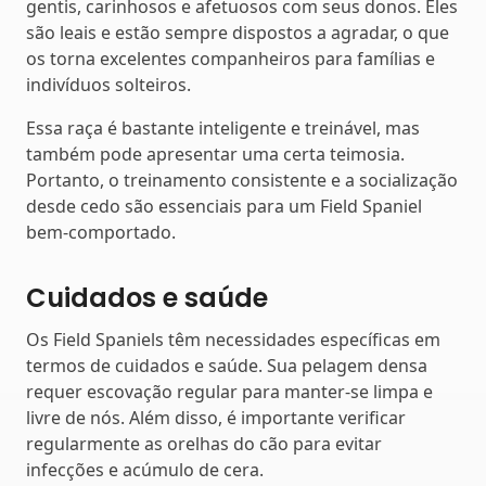
gentis, carinhosos e afetuosos com seus donos. Eles
são leais e estão sempre dispostos a agradar, o que
os torna excelentes companheiros para famílias e
indivíduos solteiros.
Essa raça é bastante inteligente e treinável, mas
também pode apresentar uma certa teimosia.
Portanto, o treinamento consistente e a socialização
desde cedo são essenciais para um Field Spaniel
bem-comportado.
Cuidados e saúde
Os Field Spaniels têm necessidades específicas em
termos de cuidados e saúde. Sua pelagem densa
requer escovação regular para manter-se limpa e
livre de nós. Além disso, é importante verificar
regularmente as orelhas do cão para evitar
infecções e acúmulo de cera.