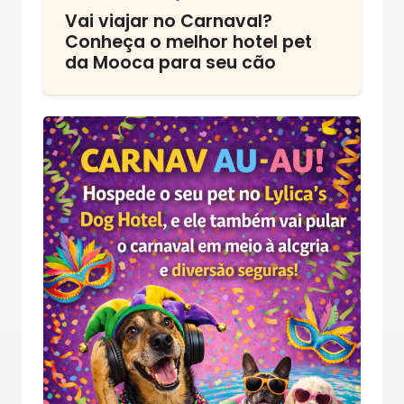
Vai viajar no Carnaval?
Conheça o melhor hotel pet
da Mooca para seu cão