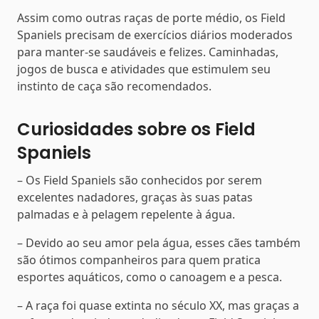
Assim como outras raças de porte médio, os Field
Spaniels precisam de exercícios diários moderados
para manter-se saudáveis e felizes. Caminhadas,
jogos de busca e atividades que estimulem seu
instinto de caça são recomendados.
Curiosidades sobre os Field
Spaniels
– Os Field Spaniels são conhecidos por serem
excelentes nadadores, graças às suas patas
palmadas e à pelagem repelente à água.
– Devido ao seu amor pela água, esses cães também
são ótimos companheiros para quem pratica
esportes aquáticos, como o canoagem e a pesca.
– A raça foi quase extinta no século XX, mas graças a