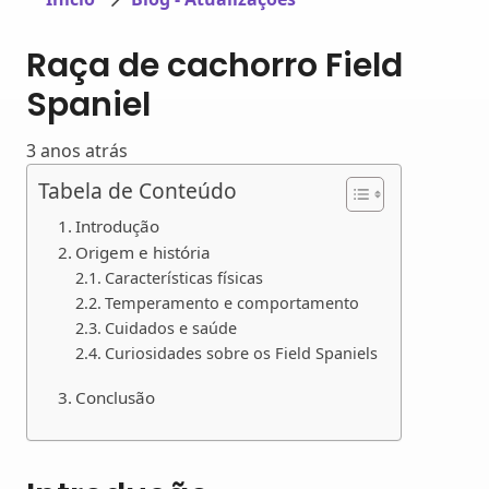
Raça de cachorro Field
Spaniel
3 anos atrás
Tabela de Conteúdo
Introdução
Origem e história
Características físicas
Temperamento e comportamento
Cuidados e saúde
Curiosidades sobre os Field Spaniels
Conclusão