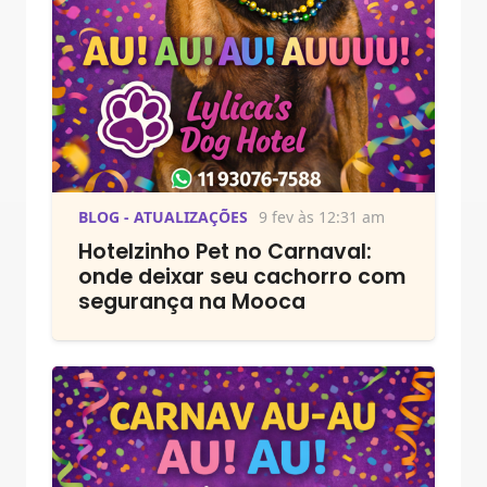
BLOG - ATUALIZAÇÕES
9 fev às 12:31 am
Hotelzinho Pet no Carnaval:
onde deixar seu cachorro com
segurança na Mooca