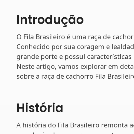
Introdução
O Fila Brasileiro é uma raça de cachor
Conhecido por sua coragem e lealdade,
grande porte e possui característica
Neste artigo, vamos explorar em deta
sobre a raça de cachorro Fila Brasileir
História
A história do Fila Brasileiro remonta 