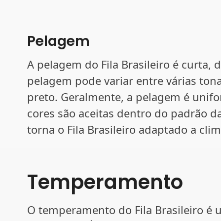
Pelagem
A pelagem do Fila Brasileiro é curta, 
pelagem pode variar entre várias tona
preto. Geralmente, a pelagem é unif
cores são aceitas dentro do padrão d
torna o Fila Brasileiro adaptado a cl
Temperamento
O temperamento do Fila Brasileiro é 