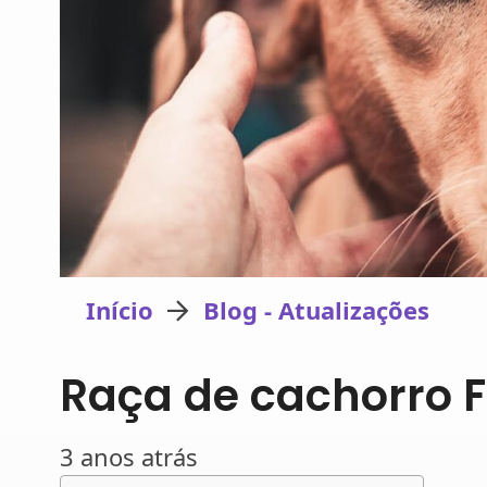
Início
Blog - Atualizações
Raça de cachorro Fi
3 anos atrás