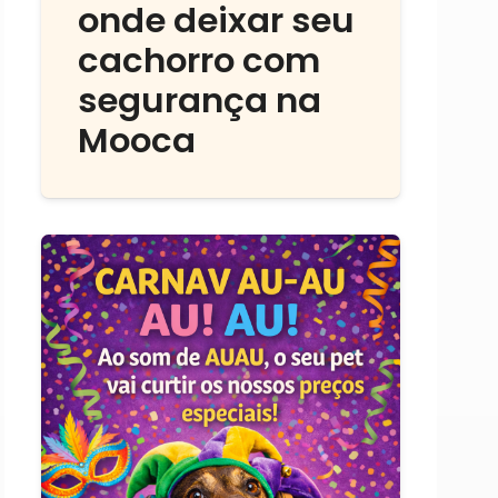
onde deixar seu
cachorro com
segurança na
Mooca