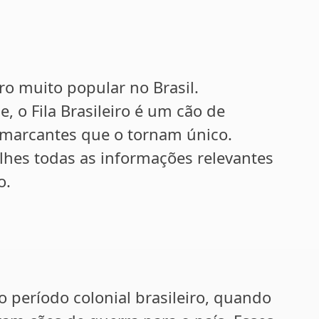
ro muito popular no Brasil.
 o Fila Brasileiro é um cão de
s marcantes que o tornam único.
lhes todas as informações relevantes
o.
ao período colonial brasileiro, quando