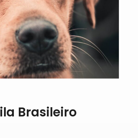
la Brasileiro