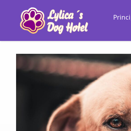
Princi