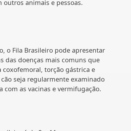
 outros animais e pessoas.
 o Fila Brasileiro pode apresentar
as das doenças mais comuns que
 coxofemoral, torção gástrica e
o cão seja regularmente examinado
ia com as vacinas e vermifugação.