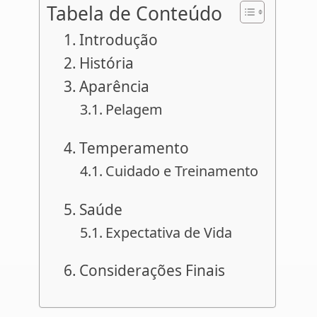
Tabela de Conteúdo
Introdução
História
Aparência
Pelagem
Temperamento
Cuidado e Treinamento
Saúde
Expectativa de Vida
Considerações Finais