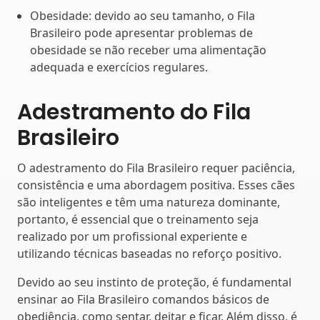
Obesidade: devido ao seu tamanho, o Fila
Brasileiro pode apresentar problemas de
obesidade se não receber uma alimentação
adequada e exercícios regulares.
Adestramento do Fila
Brasileiro
O adestramento do Fila Brasileiro requer paciência,
consistência e uma abordagem positiva. Esses cães
são inteligentes e têm uma natureza dominante,
portanto, é essencial que o treinamento seja
realizado por um profissional experiente e
utilizando técnicas baseadas no reforço positivo.
Devido ao seu instinto de proteção, é fundamental
ensinar ao Fila Brasileiro comandos básicos de
obediência, como sentar, deitar e ficar. Além disso, é