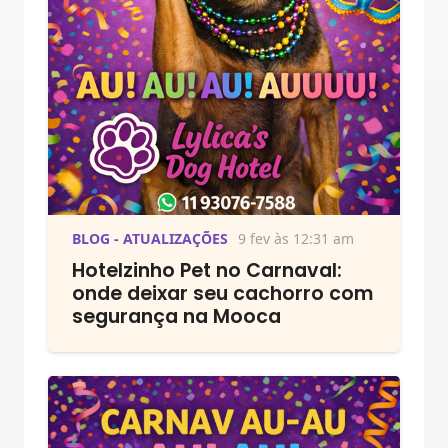
BLOG - ATUALIZAÇÕES
9 fev às 12:31 am
Hotelzinho Pet no Carnaval:
onde deixar seu cachorro com
segurança na Mooca