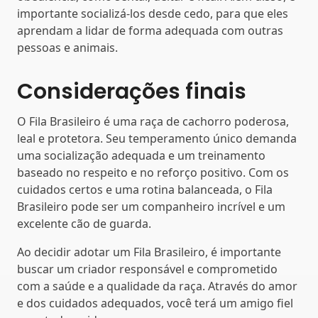
importante socializá-los desde cedo, para que eles
aprendam a lidar de forma adequada com outras
pessoas e animais.
Considerações finais
O Fila Brasileiro é uma raça de cachorro poderosa,
leal e protetora. Seu temperamento único demanda
uma socialização adequada e um treinamento
baseado no respeito e no reforço positivo. Com os
cuidados certos e uma rotina balanceada, o Fila
Brasileiro pode ser um companheiro incrível e um
excelente cão de guarda.
Ao decidir adotar um Fila Brasileiro, é importante
buscar um criador responsável e comprometido
com a saúde e a qualidade da raça. Através do amor
e dos cuidados adequados, você terá um amigo fiel