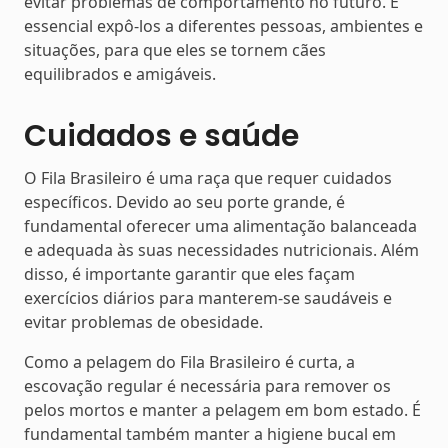
evitar problemas de comportamento no futuro. É
essencial expô-los a diferentes pessoas, ambientes e
situações, para que eles se tornem cães
equilibrados e amigáveis.
Cuidados e saúde
O Fila Brasileiro é uma raça que requer cuidados
específicos. Devido ao seu porte grande, é
fundamental oferecer uma alimentação balanceada
e adequada às suas necessidades nutricionais. Além
disso, é importante garantir que eles façam
exercícios diários para manterem-se saudáveis e
evitar problemas de obesidade.
Como a pelagem do Fila Brasileiro é curta, a
escovação regular é necessária para remover os
pelos mortos e manter a pelagem em bom estado. É
fundamental também manter a higiene bucal em