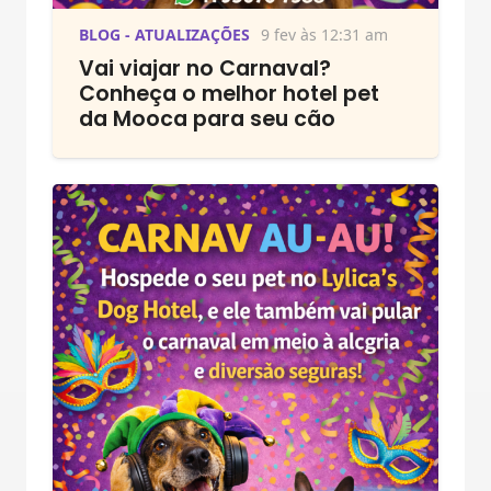
BLOG - ATUALIZAÇÕES
9 fev às 12:31 am
Vai viajar no Carnaval?
Conheça o melhor hotel pet
da Mooca para seu cão