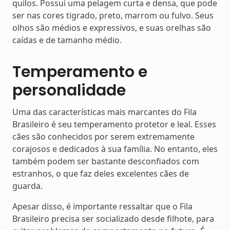
quilos. Possui uma pelagem curta e densa, que pode
ser nas cores tigrado, preto, marrom ou fulvo. Seus
olhos são médios e expressivos, e suas orelhas são
caídas e de tamanho médio.
Temperamento e
personalidade
Uma das características mais marcantes do Fila
Brasileiro é seu temperamento protetor e leal. Esses
cães são conhecidos por serem extremamente
corajosos e dedicados à sua família. No entanto, eles
também podem ser bastante desconfiados com
estranhos, o que faz deles excelentes cães de
guarda.
Apesar disso, é importante ressaltar que o Fila
Brasileiro precisa ser socializado desde filhote, para