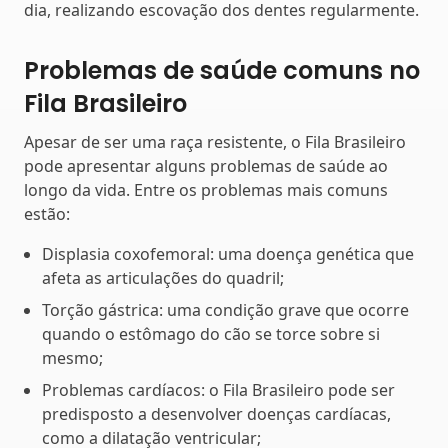
dia, realizando escovação dos dentes regularmente.
Problemas de saúde comuns no
Fila Brasileiro
Apesar de ser uma raça resistente, o Fila Brasileiro
pode apresentar alguns problemas de saúde ao
longo da vida. Entre os problemas mais comuns
estão:
Displasia coxofemoral: uma doença genética que
afeta as articulações do quadril;
Torção gástrica: uma condição grave que ocorre
quando o estômago do cão se torce sobre si
mesmo;
Problemas cardíacos: o Fila Brasileiro pode ser
predisposto a desenvolver doenças cardíacas,
como a dilatação ventricular;