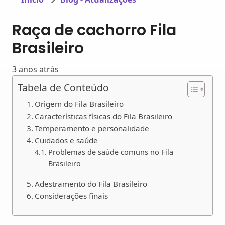
Raça de cachorro Fila
Brasileiro
3 anos atrás
Tabela de Conteúdo
Origem do Fila Brasileiro
Características físicas do Fila Brasileiro
Temperamento e personalidade
Cuidados e saúde
Problemas de saúde comuns no Fila
Brasileiro
Adestramento do Fila Brasileiro
Considerações finais