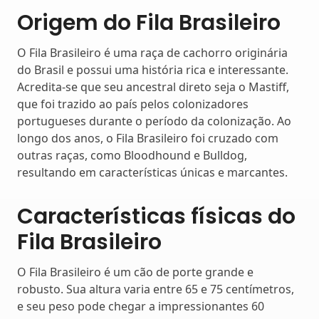
Origem do Fila Brasileiro
O Fila Brasileiro é uma raça de cachorro originária
do Brasil e possui uma história rica e interessante.
Acredita-se que seu ancestral direto seja o Mastiff,
que foi trazido ao país pelos colonizadores
portugueses durante o período da colonização. Ao
longo dos anos, o Fila Brasileiro foi cruzado com
outras raças, como Bloodhound e Bulldog,
resultando em características únicas e marcantes.
Características físicas do
Fila Brasileiro
O Fila Brasileiro é um cão de porte grande e
robusto. Sua altura varia entre 65 e 75 centímetros,
e seu peso pode chegar a impressionantes 60