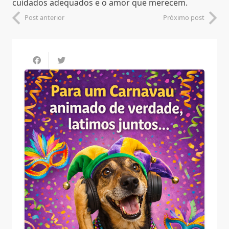
cuidados adequados e o amor que merecem.
Post anterior
Próximo post