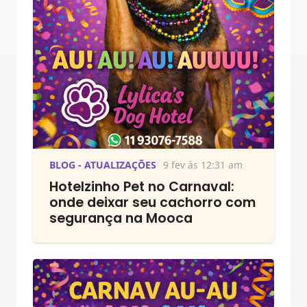
BLOG - ATUALIZAÇÕES
9 fev às 12:31 am
Hotelzinho Pet no Carnaval:
onde deixar seu cachorro com
segurança na Mooca