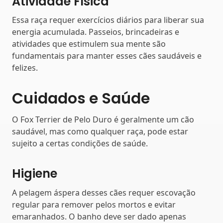
Atividade Física
Essa raça requer exercícios diários para liberar sua
energia acumulada. Passeios, brincadeiras e
atividades que estimulem sua mente são
fundamentais para manter esses cães saudáveis e
felizes.
Cuidados e Saúde
O Fox Terrier de Pelo Duro é geralmente um cão
saudável, mas como qualquer raça, pode estar
sujeito a certas condições de saúde.
Higiene
A pelagem áspera desses cães requer escovação
regular para remover pelos mortos e evitar
emaranhados. O banho deve ser dado apenas