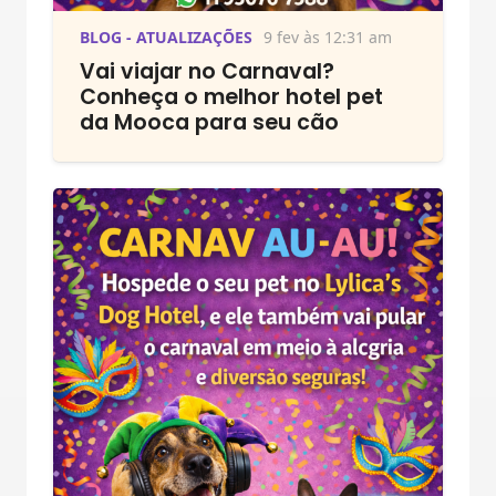
BLOG - ATUALIZAÇÕES
9 fev às 12:31 am
Vai viajar no Carnaval?
Conheça o melhor hotel pet
da Mooca para seu cão