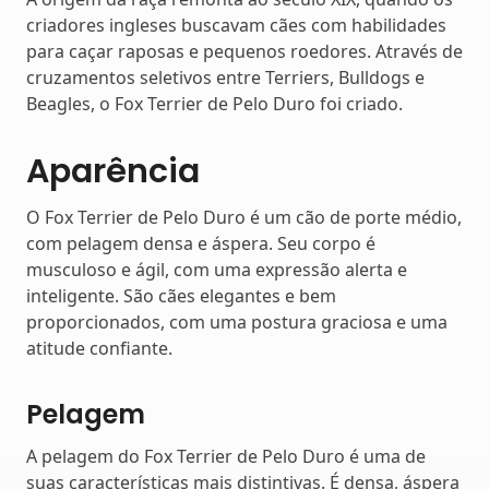
criadores ingleses buscavam cães com habilidades
para caçar raposas e pequenos roedores. Através de
cruzamentos seletivos entre Terriers, Bulldogs e
Beagles, o Fox Terrier de Pelo Duro foi criado.
Aparência
O Fox Terrier de Pelo Duro é um cão de porte médio,
com pelagem densa e áspera. Seu corpo é
musculoso e ágil, com uma expressão alerta e
inteligente. São cães elegantes e bem
proporcionados, com uma postura graciosa e uma
atitude confiante.
Pelagem
A pelagem do Fox Terrier de Pelo Duro é uma de
suas características mais distintivas. É densa, áspera