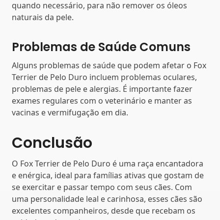
quando necessário, para não remover os óleos
naturais da pele.
Problemas de Saúde Comuns
Alguns problemas de saúde que podem afetar o Fox
Terrier de Pelo Duro incluem problemas oculares,
problemas de pele e alergias. É importante fazer
exames regulares com o veterinário e manter as
vacinas e vermifugação em dia.
Conclusão
O Fox Terrier de Pelo Duro é uma raça encantadora
e enérgica, ideal para famílias ativas que gostam de
se exercitar e passar tempo com seus cães. Com
uma personalidade leal e carinhosa, esses cães são
excelentes companheiros, desde que recebam os