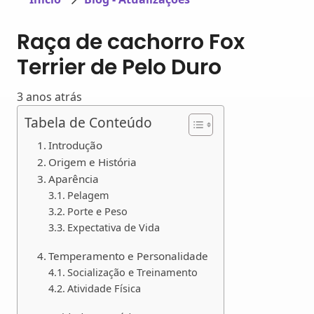
Raça de cachorro Fox
Terrier de Pelo Duro
3 anos atrás
Tabela de Conteúdo
Introdução
Origem e História
Aparência
Pelagem
Porte e Peso
Expectativa de Vida
Temperamento e Personalidade
Socialização e Treinamento
Atividade Física