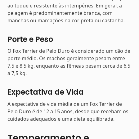
ao toque e resistente às intempéries. Em geral, a
pelagem é predominantemente branca, com
manchas ou marcações na cor preta ou castanha.
Porte e Peso
O Fox Terrier de Pelo Duro é considerado um cão de
porte médio. Os machos geralmente pesam entre
7,5 e 8,5 kg, enquanto as fêmeas pesam cerca de 6,5
a 7,5 kg.
Expectativa de Vida
A expectativa de vida média de um Fox Terrier de
Pelo Duro é de 12 a 15 anos, desde que recebam os
cuidados adequados e uma dieta equilibrada.
Temperamento e