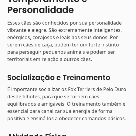
Personalidade
Esses cães são conhecidos por sua personalidade
vibrante e alegre. São extremamente inteligentes,
enérgicos, corajosos e leais aos seus donos. Por
serem cães de caça, podem ter um forte instinto
para perseguir pequenos animais e podem ser
territoriais em relação a outros cães.
Socialização e Treinamento
É importante socializar os Fox Terriers de Pelo Duro
desde filhotes, para que se tornem cães
equilibrados e amigáveis. O treinamento também é
essencial para canalizar sua energia de forma
positiva e ensiná-los a obedecer comandos básicos.