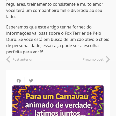
regulares, treinamento consistente e muito amor,
você terá um companheiro fiel e divertido ao seu
lado.
Esperamos que este artigo tenha fornecido
informações valiosas sobre o Fox Terrier de Pelo
Duro. Se você está em busca de um cão ativo e cheio
de personalidade, essa raça pode ser a escolha
perfeita para você!
Post anterior
Próximo post