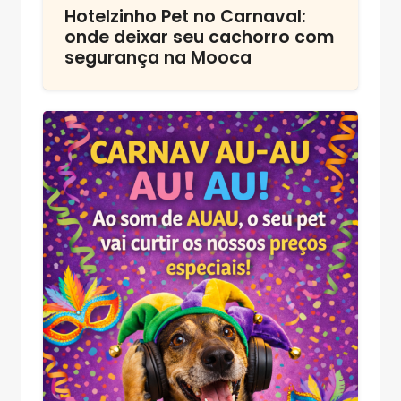
Hotelzinho Pet no Carnaval:
onde deixar seu cachorro com
segurança na Mooca