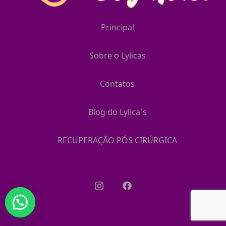
Principal
Sobre o Lylicas
Contatos
Blog do Lylica´s
RECUPERAÇÃO PÓS CIRÚRGICA