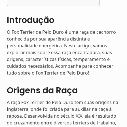
Introdução
O Fox Terrier de Pelo Duro é uma raça de cachorro
conhecida por sua aparência distinta e
personalidade energética. Neste artigo, vamos
explorar mais sobre essa raça encantadora, suas
origens, características físicas, temperamento e
cuidados necessários. Acompanhe para conhecer
tudo sobre o Fox Terrier de Pelo Duro!
Origens da Raça
A raça Fox Terrier de Pelo Duro tem suas origens na
Inglaterra, onde foi criada para auxiliar na caça à
raposa. Desenvolvida no século XIX, ela é resultado
do cruzamento entre diversos terriers de trabalho,