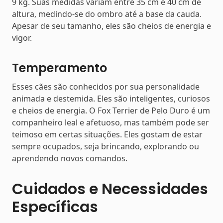
9 kg. Suas medidas variam entre 35 cm e 40 cm de
altura, medindo-se do ombro até a base da cauda.
Apesar de seu tamanho, eles são cheios de energia e
vigor.
Temperamento
Esses cães são conhecidos por sua personalidade
animada e destemida. Eles são inteligentes, curiosos
e cheios de energia. O Fox Terrier de Pelo Duro é um
companheiro leal e afetuoso, mas também pode ser
teimoso em certas situações. Eles gostam de estar
sempre ocupados, seja brincando, explorando ou
aprendendo novos comandos.
Cuidados e Necessidades
Específicas