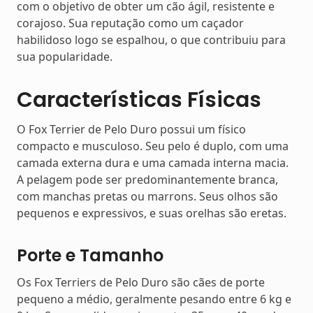
com o objetivo de obter um cão ágil, resistente e
corajoso. Sua reputação como um caçador
habilidoso logo se espalhou, o que contribuiu para
sua popularidade.
Características Físicas
O Fox Terrier de Pelo Duro possui um físico
compacto e musculoso. Seu pelo é duplo, com uma
camada externa dura e uma camada interna macia.
A pelagem pode ser predominantemente branca,
com manchas pretas ou marrons. Seus olhos são
pequenos e expressivos, e suas orelhas são eretas.
Porte e Tamanho
Os Fox Terriers de Pelo Duro são cães de porte
pequeno a médio, geralmente pesando entre 6 kg e