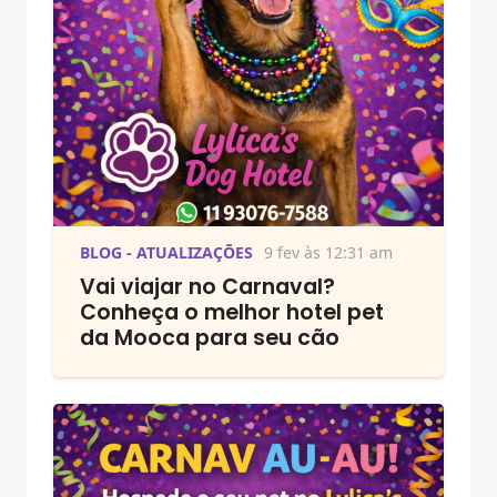
BLOG - ATUALIZAÇÕES
9 fev às 12:31 am
Vai viajar no Carnaval?
Conheça o melhor hotel pet
da Mooca para seu cão