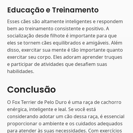
Educação e Treinamento
Esses cães são altamente inteligentes e respondem
bem ao treinamento consistente e positivo. A
socialização desde filhote é importante para que
eles se tornem cães equilibrados e amigáveis. Além
disso, exercitar sua mente é tão importante quanto
exercitar seu corpo. Eles adoram aprender truques
e participar de atividades que desafiem suas
habilidades.
Conclusão
O Fox Terrier de Pelo Duro é uma raça de cachorro
enérgica, inteligente e leal. Se você está
considerando adotar um cão dessa raça, é essencial
proporcionar o ambiente e os cuidados adequados
para atender às suas necessidades. Com exercícios