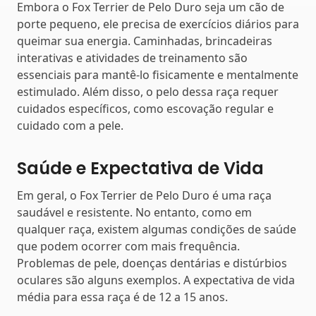
Embora o Fox Terrier de Pelo Duro seja um cão de
porte pequeno, ele precisa de exercícios diários para
queimar sua energia. Caminhadas, brincadeiras
interativas e atividades de treinamento são
essenciais para mantê-lo fisicamente e mentalmente
estimulado. Além disso, o pelo dessa raça requer
cuidados específicos, como escovação regular e
cuidado com a pele.
Saúde e Expectativa de Vida
Em geral, o Fox Terrier de Pelo Duro é uma raça
saudável e resistente. No entanto, como em
qualquer raça, existem algumas condições de saúde
que podem ocorrer com mais frequência.
Problemas de pele, doenças dentárias e distúrbios
oculares são alguns exemplos. A expectativa de vida
média para essa raça é de 12 a 15 anos.