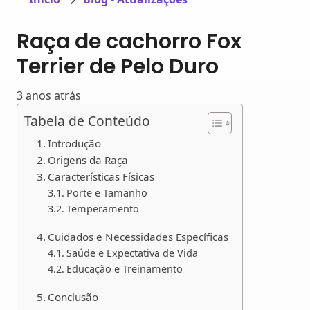
Raça de cachorro Fox
Terrier de Pelo Duro
3 anos atrás
Tabela de Conteúdo
Introdução
Origens da Raça
Características Físicas
Porte e Tamanho
Temperamento
Cuidados e Necessidades Específicas
Saúde e Expectativa de Vida
Educação e Treinamento
Conclusão