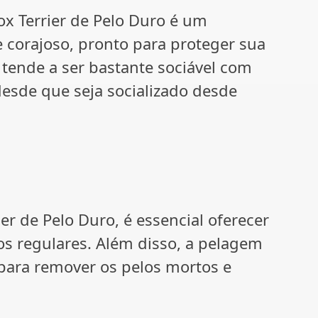
x Terrier de Pelo Duro é um
 e corajoso, pronto para proteger sua
m tende a ser bastante sociável com
desde que seja socializado desde
er de Pelo Duro, é essencial oferecer
ios regulares. Além disso, a pelagem
para remover os pelos mortos e