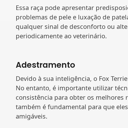
Essa raça pode apresentar predispos
problemas de pele e luxação de patela
qualquer sinal de desconforto ou alt
periodicamente ao veterinário.
Adestramento
Devido à sua inteligência, o Fox Terri
No entanto, é importante utilizar técn
consistência para obter os melhores 
também é fundamental para que eles
amigáveis.