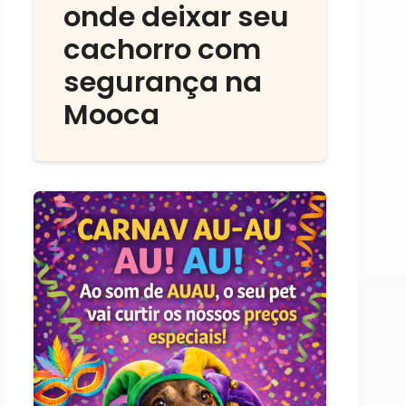
onde deixar seu
cachorro com
segurança na
Mooca