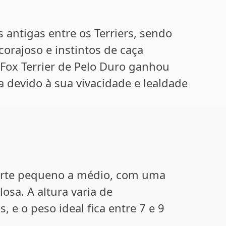
 antigas entre os Terriers, sendo
orajoso e instintos de caça
Fox Terrier de Pelo Duro ganhou
devido à sua vivacidade e lealdade
porte pequeno a médio, com uma
sa. A altura varia de
e o peso ideal fica entre 7 e 9