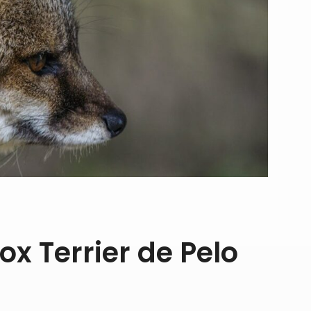
x Terrier de Pelo