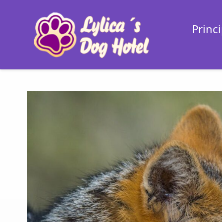
Princi