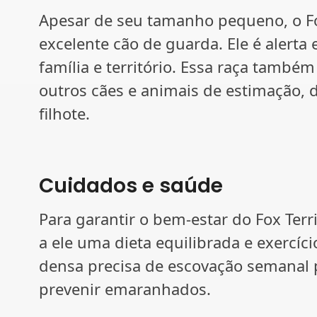
Apesar de seu tamanho pequeno, o Fo
excelente cão de guarda. Ele é alerta
família e território. Essa raça també
outros cães e animais de estimação, 
filhote.
Cuidados e saúde
Para garantir o bem-estar do Fox Terri
a ele uma dieta equilibrada e exercíc
densa precisa de escovação semanal 
prevenir emaranhados.