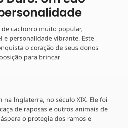
 personalidade
a de cachorro muito popular,
 e personalidade vibrante. Este
onquista o coração de seus donos
posição para brincar.
 na Inglaterra, no século XIX. Ele foi
 caça de raposas e outros animais de
áspera o protegia dos ramos e