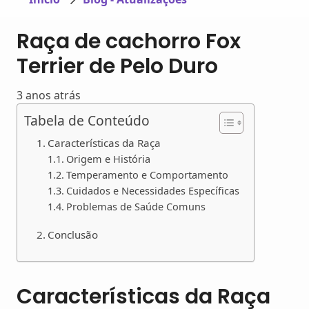
Raça de cachorro Fox
Terrier de Pelo Duro
3 anos atrás
Tabela de Conteúdo
Características da Raça
Origem e História
Temperamento e Comportamento
Cuidados e Necessidades Específicas
Problemas de Saúde Comuns
Conclusão
Características da Raça