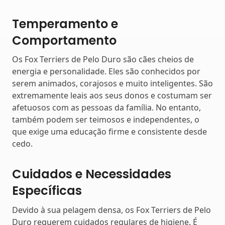
Temperamento e
Comportamento
Os Fox Terriers de Pelo Duro são cães cheios de
energia e personalidade. Eles são conhecidos por
serem animados, corajosos e muito inteligentes. São
extremamente leais aos seus donos e costumam ser
afetuosos com as pessoas da família. No entanto,
também podem ser teimosos e independentes, o
que exige uma educação firme e consistente desde
cedo.
Cuidados e Necessidades
Específicas
Devido à sua pelagem densa, os Fox Terriers de Pelo
Duro requerem cuidados regulares de higiene. É