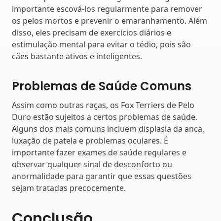
importante escová-los regularmente para remover
os pelos mortos e prevenir o emaranhamento. Além
disso, eles precisam de exercícios diários e
estimulação mental para evitar o tédio, pois são
cães bastante ativos e inteligentes.
Problemas de Saúde Comuns
Assim como outras raças, os Fox Terriers de Pelo
Duro estão sujeitos a certos problemas de saúde.
Alguns dos mais comuns incluem displasia da anca,
luxação de patela e problemas oculares. É
importante fazer exames de saúde regulares e
observar qualquer sinal de desconforto ou
anormalidade para garantir que essas questões
sejam tratadas precocemente.
Conclusão