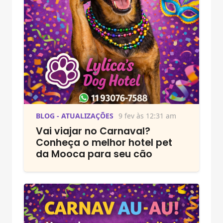
BLOG - ATUALIZAÇÕES
9 fev às 12:31 am
Vai viajar no Carnaval?
Conheça o melhor hotel pet
da Mooca para seu cão