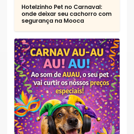
Hotelzinho Pet no Carnaval:
onde deixar seu cachorro com
segurança na Mooca