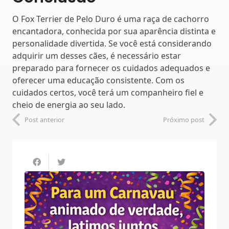
O Fox Terrier de Pelo Duro é uma raça de cachorro
encantadora, conhecida por sua aparência distinta e
personalidade divertida. Se você está considerando
adquirir um desses cães, é necessário estar
preparado para fornecer os cuidados adequados e
oferecer uma educação consistente. Com os
cuidados certos, você terá um companheiro fiel e
cheio de energia ao seu lado.
Post anterior
Próximo post