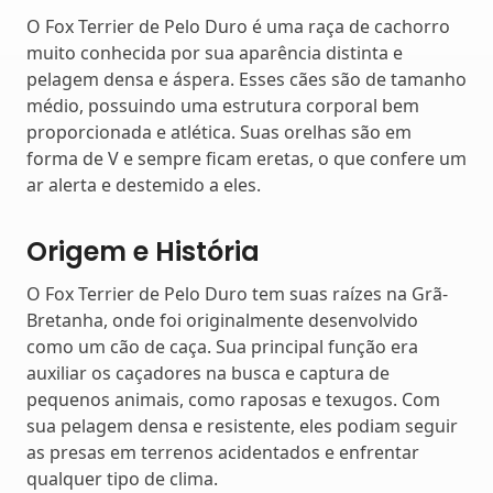
O Fox Terrier de Pelo Duro é uma raça de cachorro
muito conhecida por sua aparência distinta e
pelagem densa e áspera. Esses cães são de tamanho
médio, possuindo uma estrutura corporal bem
proporcionada e atlética. Suas orelhas são em
forma de V e sempre ficam eretas, o que confere um
ar alerta e destemido a eles.
Origem e História
O Fox Terrier de Pelo Duro tem suas raízes na Grã-
Bretanha, onde foi originalmente desenvolvido
como um cão de caça. Sua principal função era
auxiliar os caçadores na busca e captura de
pequenos animais, como raposas e texugos. Com
sua pelagem densa e resistente, eles podiam seguir
as presas em terrenos acidentados e enfrentar
qualquer tipo de clima.