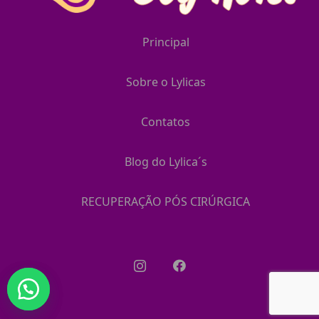
Principal
Sobre o Lylicas
Contatos
Blog do Lylica´s
RECUPERAÇÃO PÓS CIRÚRGICA