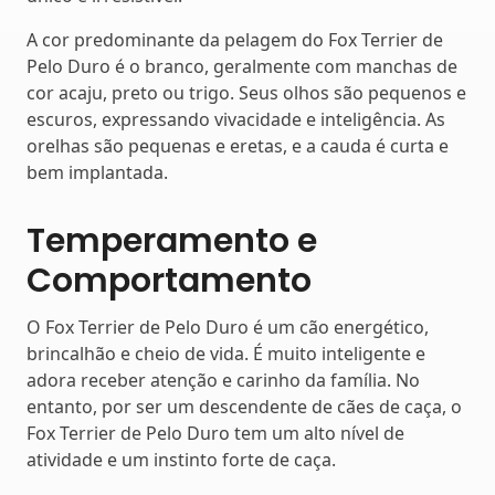
A cor predominante da pelagem do Fox Terrier de
Pelo Duro é o branco, geralmente com manchas de
cor acaju, preto ou trigo. Seus olhos são pequenos e
escuros, expressando vivacidade e inteligência. As
orelhas são pequenas e eretas, e a cauda é curta e
bem implantada.
Temperamento e
Comportamento
O Fox Terrier de Pelo Duro é um cão energético,
brincalhão e cheio de vida. É muito inteligente e
adora receber atenção e carinho da família. No
entanto, por ser um descendente de cães de caça, o
Fox Terrier de Pelo Duro tem um alto nível de
atividade e um instinto forte de caça.