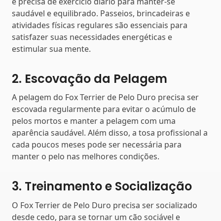
e precisa de exercício diário para manter-se
saudável e equilibrado. Passeios, brincadeiras e
atividades físicas regulares são essenciais para
satisfazer suas necessidades energéticas e
estimular sua mente.
2. Escovação da Pelagem
A pelagem do Fox Terrier de Pelo Duro precisa ser
escovada regularmente para evitar o acúmulo de
pelos mortos e manter a pelagem com uma
aparência saudável. Além disso, a tosa profissional a
cada poucos meses pode ser necessária para
manter o pelo nas melhores condições.
3. Treinamento e Socialização
O Fox Terrier de Pelo Duro precisa ser socializado
desde cedo, para se tornar um cão sociável e