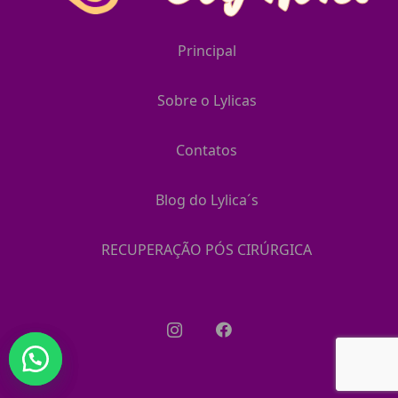
Principal
Sobre o Lylicas
Contatos
Blog do Lylica´s
RECUPERAÇÃO PÓS CIRÚRGICA