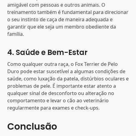
amigável com pessoas e outros animais. O
treinamento também é fundamental para direcionar
o seu instinto de caça de maneira adequada e
garantir que ele seja um membro obediente da
família.
4. Saúde e Bem-Estar
Como qualquer outra raça, o Fox Terrier de Pelo
Duro pode estar suscetível a algumas condições de
saúde, como luxação da patela, distúrbios oculares e
problemas de pele. É importante estar atento a
qualquer sinal de desconforto ou alteração no
comportamento e levar o cão ao veterinário
regularmente para exames e check-ups.
Conclusão