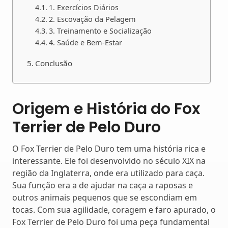
1. Exercícios Diários
2. Escovação da Pelagem
3. Treinamento e Socialização
4. Saúde e Bem-Estar
Conclusão
Origem e História do Fox
Terrier de Pelo Duro
O Fox Terrier de Pelo Duro tem uma história rica e
interessante. Ele foi desenvolvido no século XIX na
região da Inglaterra, onde era utilizado para caça.
Sua função era a de ajudar na caça a raposas e
outros animais pequenos que se escondiam em
tocas. Com sua agilidade, coragem e faro apurado, o
Fox Terrier de Pelo Duro foi uma peça fundamental