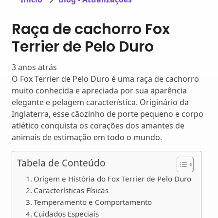
Raça de cachorro Fox
Terrier de Pelo Duro
3 anos atrás
O Fox Terrier de Pelo Duro é uma raça de cachorro
muito conhecida e apreciada por sua aparência
elegante e pelagem característica. Originário da
Inglaterra, esse cãozinho de porte pequeno e corpo
atlético conquista os corações dos amantes de
animais de estimação em todo o mundo.
Tabela de Conteúdo
Origem e História do Fox Terrier de Pelo Duro
Características Físicas
Temperamento e Comportamento
Cuidados Especiais