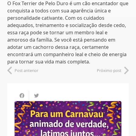
O Fox Terrier de Pelo Duro é um cão encantador que
conquista a todos com sua aparência única e
personalidade cativante. Com os cuidados
adequados, treinamento e socialização desde cedo,
essa raça pode se tornar um membro leal e
amoroso da família. Se você está pensando em
adotar um cachorro dessa raça, certamente
encontrará um companheiro leal e cheio de energia
para tornar sua vida mais completa.
Post anterior
Próximo post