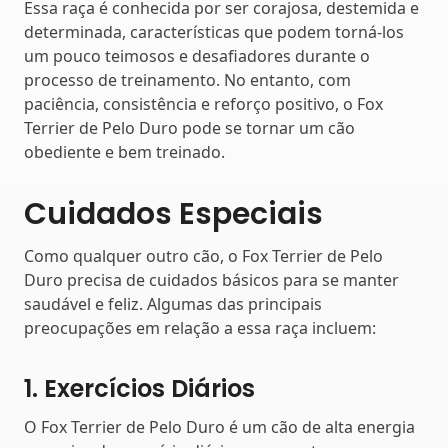
Essa raça é conhecida por ser corajosa, destemida e
determinada, características que podem torná-los
um pouco teimosos e desafiadores durante o
processo de treinamento. No entanto, com
paciência, consistência e reforço positivo, o Fox
Terrier de Pelo Duro pode se tornar um cão
obediente e bem treinado.
Cuidados Especiais
Como qualquer outro cão, o Fox Terrier de Pelo
Duro precisa de cuidados básicos para se manter
saudável e feliz. Algumas das principais
preocupações em relação a essa raça incluem:
1. Exercícios Diários
O Fox Terrier de Pelo Duro é um cão de alta energia