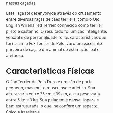
nessas caçadas.
Essa raça foi desenvolvida através do cruzamento
entre diversas raças de cães terriers, como o Old
English Wirehaired Terrier, conhecido como terrier
preto e castanho. O resultado foi um cão inteligente,
versátil e de personalidade forte, características que
tornaram o Fox Terrier de Pelo Duro um excelente
parceiro de caça e um animal de estimação leal e
afetuoso.
Características Físicas
O Fox Terrier de Pelo Duro é um cão de porte
pequeno, mas muito musculoso e atlético. Sua
altura varia entre 36 cm e 39 cm, e seu peso varia
entre 6 kg e 9 kg. Sua pelagem é densa, áspera e
bem estruturada, o que lhe confere um aspecto
único e irresistível.