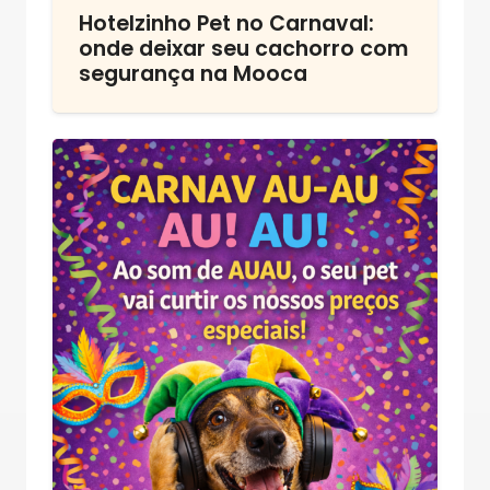
Hotelzinho Pet no Carnaval:
onde deixar seu cachorro com
segurança na Mooca