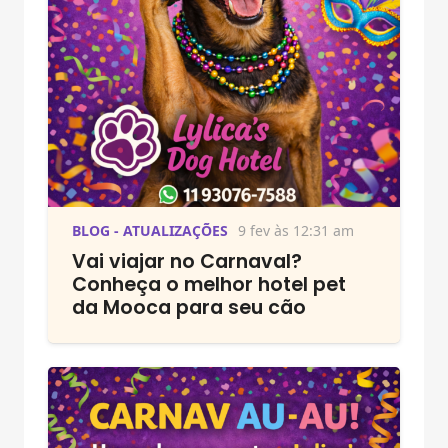
BLOG - ATUALIZAÇÕES
9 fev às 12:31 am
Vai viajar no Carnaval?
Conheça o melhor hotel pet
da Mooca para seu cão