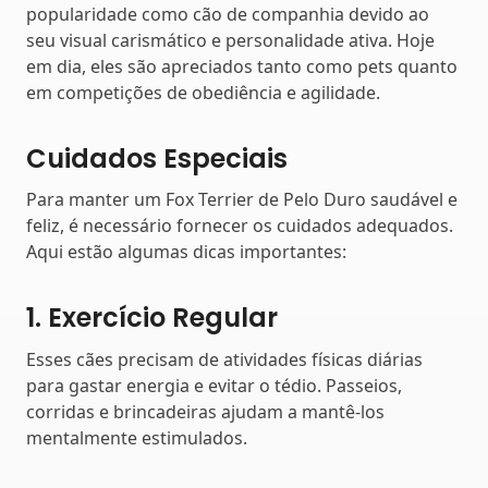
popularidade como cão de companhia devido ao
seu visual carismático e personalidade ativa. Hoje
em dia, eles são apreciados tanto como pets quanto
em competições de obediência e agilidade.
Cuidados Especiais
Para manter um Fox Terrier de Pelo Duro saudável e
feliz, é necessário fornecer os cuidados adequados.
Aqui estão algumas dicas importantes:
1. Exercício Regular
Esses cães precisam de atividades físicas diárias
para gastar energia e evitar o tédio. Passeios,
corridas e brincadeiras ajudam a mantê-los
mentalmente estimulados.