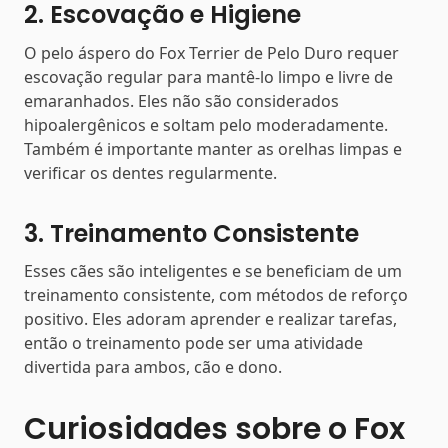
2. Escovação e Higiene
O pelo áspero do Fox Terrier de Pelo Duro requer
escovação regular para mantê-lo limpo e livre de
emaranhados. Eles não são considerados
hipoalergênicos e soltam pelo moderadamente.
Também é importante manter as orelhas limpas e
verificar os dentes regularmente.
3. Treinamento Consistente
Esses cães são inteligentes e se beneficiam de um
treinamento consistente, com métodos de reforço
positivo. Eles adoram aprender e realizar tarefas,
então o treinamento pode ser uma atividade
divertida para ambos, cão e dono.
Curiosidades sobre o Fox