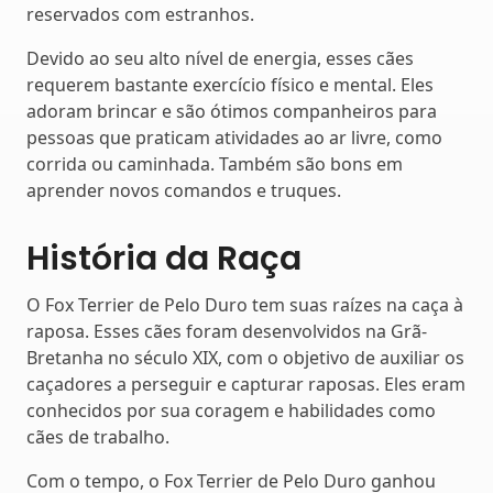
reservados com estranhos.
Devido ao seu alto nível de energia, esses cães
requerem bastante exercício físico e mental. Eles
adoram brincar e são ótimos companheiros para
pessoas que praticam atividades ao ar livre, como
corrida ou caminhada. Também são bons em
aprender novos comandos e truques.
História da Raça
O Fox Terrier de Pelo Duro tem suas raízes na caça à
raposa. Esses cães foram desenvolvidos na Grã-
Bretanha no século XIX, com o objetivo de auxiliar os
caçadores a perseguir e capturar raposas. Eles eram
conhecidos por sua coragem e habilidades como
cães de trabalho.
Com o tempo, o Fox Terrier de Pelo Duro ganhou