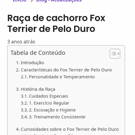
Raça de cachorro Fox
Terrier de Pelo Duro
3 anos atrás
Tabela de Conteúdo
Introdução
Características do Fox Terrier de Pelo Duro
Personalidade e Temperamento
História da Raça
Cuidados Especiais
1. Exercício Regular
2. Escovação e Higiene
3. Treinamento Consistente
Curiosidades sobre o Fox Terrier de Pelo Duro