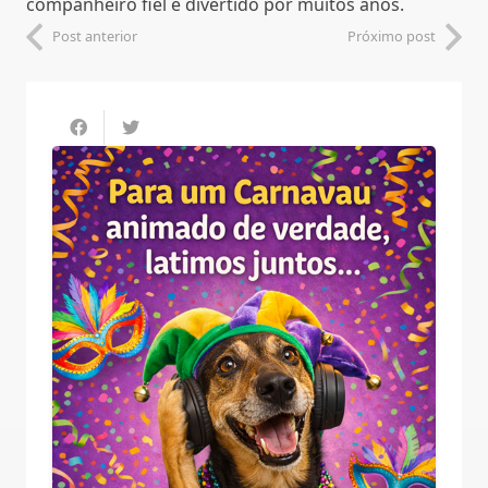
companheiro fiel e divertido por muitos anos.
Post anterior
Próximo post