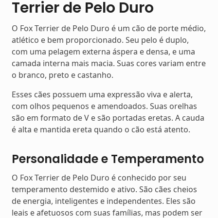
Terrier de Pelo Duro
O Fox Terrier de Pelo Duro é um cão de porte médio,
atlético e bem proporcionado. Seu pelo é duplo,
com uma pelagem externa áspera e densa, e uma
camada interna mais macia. Suas cores variam entre
o branco, preto e castanho.
Esses cães possuem uma expressão viva e alerta,
com olhos pequenos e amendoados. Suas orelhas
são em formato de V e são portadas eretas. A cauda
é alta e mantida ereta quando o cão está atento.
Personalidade e Temperamento
O Fox Terrier de Pelo Duro é conhecido por seu
temperamento destemido e ativo. São cães cheios
de energia, inteligentes e independentes. Eles são
leais e afetuosos com suas famílias, mas podem ser