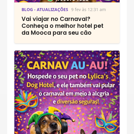
BLOG - ATUALIZAÇÕES
9 fev às 12:31 am
Vai viajar no Carnaval?
Conheça o melhor hotel pet
da Mooca para seu cão