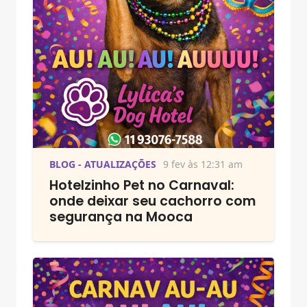
BLOG - ATUALIZAÇÕES
9 fev às 12:31 am
Hotelzinho Pet no Carnaval:
onde deixar seu cachorro com
segurança na Mooca