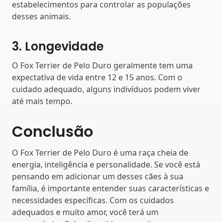
estabelecimentos para controlar as populações
desses animais.
3. Longevidade
O Fox Terrier de Pelo Duro geralmente tem uma
expectativa de vida entre 12 e 15 anos. Com o
cuidado adequado, alguns indivíduos podem viver
até mais tempo.
Conclusão
O Fox Terrier de Pelo Duro é uma raça cheia de
energia, inteligência e personalidade. Se você está
pensando em adicionar um desses cães à sua
família, é importante entender suas características e
necessidades específicas. Com os cuidados
adequados e muito amor, você terá um