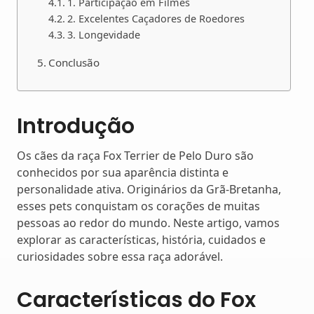
1. Participação em Filmes
2. Excelentes Caçadores de Roedores
3. Longevidade
Conclusão
Introdução
Os cães da raça Fox Terrier de Pelo Duro são
conhecidos por sua aparência distinta e
personalidade ativa. Originários da Grã-Bretanha,
esses pets conquistam os corações de muitas
pessoas ao redor do mundo. Neste artigo, vamos
explorar as características, história, cuidados e
curiosidades sobre essa raça adorável.
Características do Fox