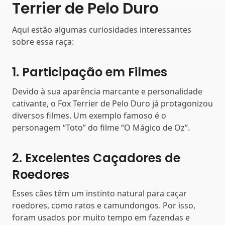
Terrier de Pelo Duro
Aqui estão algumas curiosidades interessantes
sobre essa raça:
1. Participação em Filmes
Devido à sua aparência marcante e personalidade
cativante, o Fox Terrier de Pelo Duro já protagonizou
diversos filmes. Um exemplo famoso é o
personagem “Toto” do filme “O Mágico de Oz”.
2. Excelentes Caçadores de
Roedores
Esses cães têm um instinto natural para caçar
roedores, como ratos e camundongos. Por isso,
foram usados por muito tempo em fazendas e