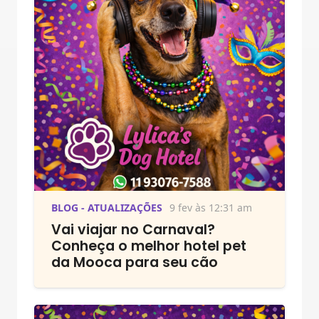
BLOG - ATUALIZAÇÕES
9 fev às 12:31 am
Vai viajar no Carnaval?
Conheça o melhor hotel pet
da Mooca para seu cão