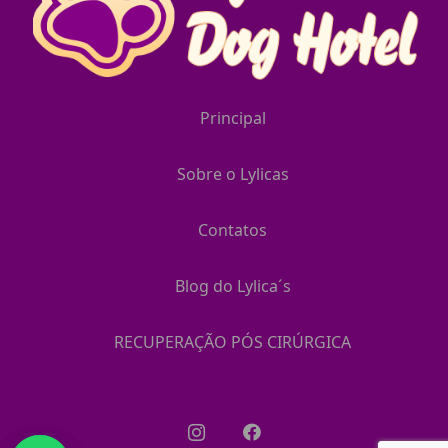
Principal
Sobre o Lylicas
Contatos
Blog do Lylica´s
RECUPERAÇÃO PÓS CIRÚRGICA