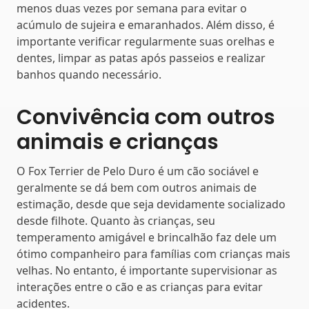
menos duas vezes por semana para evitar o
acúmulo de sujeira e emaranhados. Além disso, é
importante verificar regularmente suas orelhas e
dentes, limpar as patas após passeios e realizar
banhos quando necessário.
Convivência com outros
animais e crianças
O Fox Terrier de Pelo Duro é um cão sociável e
geralmente se dá bem com outros animais de
estimação, desde que seja devidamente socializado
desde filhote. Quanto às crianças, seu
temperamento amigável e brincalhão faz dele um
ótimo companheiro para famílias com crianças mais
velhas. No entanto, é importante supervisionar as
interações entre o cão e as crianças para evitar
acidentes.