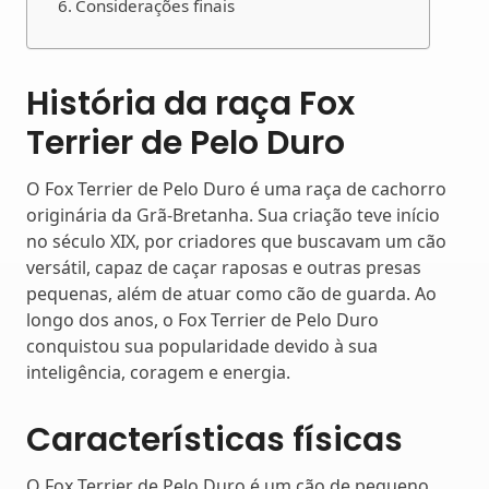
Considerações finais
História da raça Fox
Terrier de Pelo Duro
O Fox Terrier de Pelo Duro é uma raça de cachorro
originária da Grã-Bretanha. Sua criação teve início
no século XIX, por criadores que buscavam um cão
versátil, capaz de caçar raposas e outras presas
pequenas, além de atuar como cão de guarda. Ao
longo dos anos, o Fox Terrier de Pelo Duro
conquistou sua popularidade devido à sua
inteligência, coragem e energia.
Características físicas
O Fox Terrier de Pelo Duro é um cão de pequeno