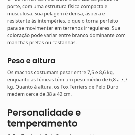
porte, com uma estrutura física compacta e
musculosa. Sua pelagem é densa, áspera e
resistente às intempéries, o que o torna perfeito
para se movimentar em terrenos irregulares. Sua
coloração pode variar entre branco dominante com
manchas pretas ou castanhas.
Peso e altura
Os machos costumam pesar entre 7,5 e 8,6 kg,
enquanto as fêmeas têm um peso médio de 6,8 a 7,7
kg. Quanto à altura, os Fox Terriers de Pelo Duro
medem cerca de 38 a 42 cm.
Personalidade e
temperamento