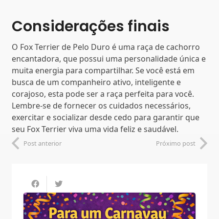
Considerações finais
O Fox Terrier de Pelo Duro é uma raça de cachorro
encantadora, que possui uma personalidade única e
muita energia para compartilhar. Se você está em
busca de um companheiro ativo, inteligente e
corajoso, esta pode ser a raça perfeita para você.
Lembre-se de fornecer os cuidados necessários,
exercitar e socializar desde cedo para garantir que
seu Fox Terrier viva uma vida feliz e saudável.
Post anterior
Próximo post