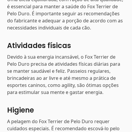
é essencial para manter a saúde do Fox Terrier de
Pelo Duro. É importante seguir as recomendações
do fabricante e adequar a porção de acordo com as
necessidades individuais de cada cão.
Atividades físicas
Devido à sua energia incansável, o Fox Terrier de
Pelo Duro precisa de atividades físicas diárias para
se manter saudável e feliz. Passeios regulares,
brincadeiras ao ar livre e até mesmo a prática de
esportes caninos, como agility, são ótimas opções
para estimular sua mente e gastar energia.
Higiene
A pelagem do Fox Terrier de Pelo Duro requer
cuidados especiais. É recomendado escová-lo pelo