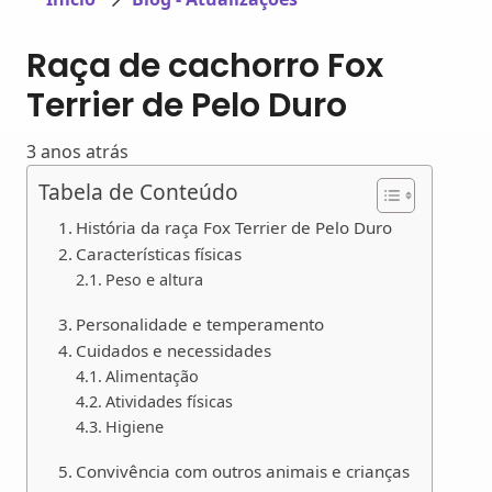
Raça de cachorro Fox
Terrier de Pelo Duro
3 anos atrás
Tabela de Conteúdo
História da raça Fox Terrier de Pelo Duro
Características físicas
Peso e altura
Personalidade e temperamento
Cuidados e necessidades
Alimentação
Atividades físicas
Higiene
Convivência com outros animais e crianças