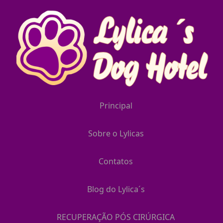
Principal
Sobre o Lylicas
Contatos
Blog do Lylica´s
RECUPERAÇÃO PÓS CIRÚRGICA