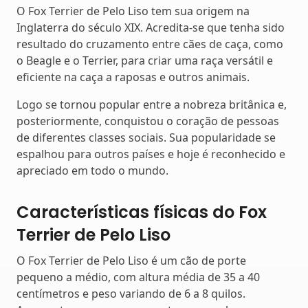
O Fox Terrier de Pelo Liso tem sua origem na
Inglaterra do século XIX. Acredita-se que tenha sido
resultado do cruzamento entre cães de caça, como
o Beagle e o Terrier, para criar uma raça versátil e
eficiente na caça a raposas e outros animais.
Logo se tornou popular entre a nobreza britânica e,
posteriormente, conquistou o coração de pessoas
de diferentes classes sociais. Sua popularidade se
espalhou para outros países e hoje é reconhecido e
apreciado em todo o mundo.
Características físicas do Fox
Terrier de Pelo Liso
O Fox Terrier de Pelo Liso é um cão de porte
pequeno a médio, com altura média de 35 a 40
centímetros e peso variando de 6 a 8 quilos.