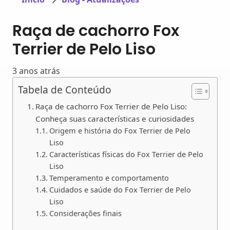
Raça de cachorro Fox
Terrier de Pelo Liso
3 anos atrás
Tabela de Conteúdo
Raça de cachorro Fox Terrier de Pelo Liso:
Conheça suas características e curiosidades
Origem e história do Fox Terrier de Pelo
Liso
Características físicas do Fox Terrier de Pelo
Liso
Temperamento e comportamento
Cuidados e saúde do Fox Terrier de Pelo
Liso
Considerações finais