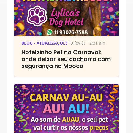
BLOG - ATUALIZAÇÕES
9 fev às 12:31 am
Hotelzinho Pet no Carnaval:
onde deixar seu cachorro com
segurança na Mooca