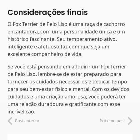
Considerações finais
O Fox Terrier de Pelo Liso é uma raça de cachorro
encantadora, com uma personalidade única e um
histórico fascinante. Seu temperamento ativo,
inteligente e afetuoso faz com que seja um
excelente companheiro de vida.
Se você está pensando em adquirir um Fox Terrier
de Pelo Liso, lembre-se de estar preparado para
fornecer os cuidados necessários e dedicar tempo
para seu bem-estar físico e mental. Com os devidos
cuidados e uma criação amorosa, você poderá ter
uma relação duradoura e gratificante com esse
incrível cão.
Post anterior
Próximo post