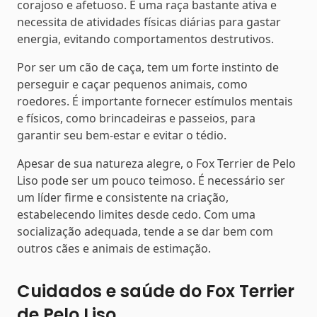
corajoso e afetuoso. É uma raça bastante ativa e
necessita de atividades físicas diárias para gastar
energia, evitando comportamentos destrutivos.
Por ser um cão de caça, tem um forte instinto de
perseguir e caçar pequenos animais, como
roedores. É importante fornecer estímulos mentais
e físicos, como brincadeiras e passeios, para
garantir seu bem-estar e evitar o tédio.
Apesar de sua natureza alegre, o Fox Terrier de Pelo
Liso pode ser um pouco teimoso. É necessário ser
um líder firme e consistente na criação,
estabelecendo limites desde cedo. Com uma
socialização adequada, tende a se dar bem com
outros cães e animais de estimação.
Cuidados e saúde do Fox Terrier
de Pelo Liso