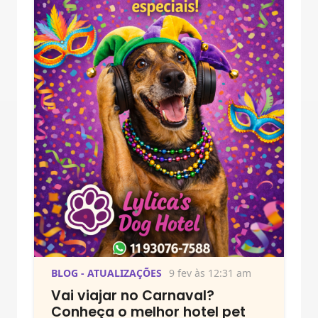
BLOG - ATUALIZAÇÕES
9 fev às 12:31 am
Vai viajar no Carnaval?
Conheça o melhor hotel pet