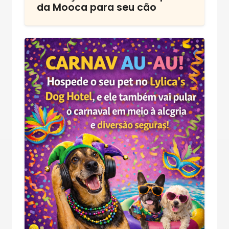
da Mooca para seu cão