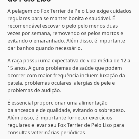
A pelagem do Fox Terrier de Pelo Liso exige cuidados
regulares para se manter bonita e saudável. É
recomendável escovar o pelo pelo menos duas
vezes por semana, removendo os pelos mortos e
evitando o emaranhado. Além disso, é importante
dar banhos quando necessário.
A raça possui uma expectativa de vida média de 12 a
15 anos. Alguns problemas de saúde que podem
ocorrer com maior frequência incluem luxação da
patela, problemas oculares, alergias de pele e
problemas de audição.
É essencial proporcionar uma alimentação
balanceada e de qualidade, evitando o sobrepeso.
Além disso, é importante fornecer exercícios
regulares e levar seu Fox Terrier de Pelo Liso para
consultas veterinárias periódicas.