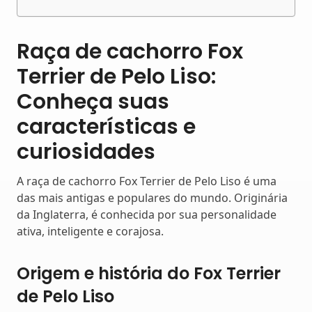
Raça de cachorro Fox
Terrier de Pelo Liso:
Conheça suas
características e
curiosidades
A raça de cachorro Fox Terrier de Pelo Liso é uma
das mais antigas e populares do mundo. Originária
da Inglaterra, é conhecida por sua personalidade
ativa, inteligente e corajosa.
Origem e história do Fox Terrier
de Pelo Liso