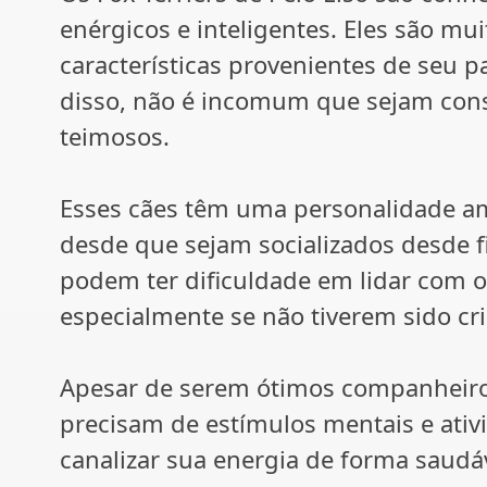
enérgicos e inteligentes. Eles são mu
características provenientes de seu 
disso, não é incomum que sejam con
teimosos.
Esses cães têm uma personalidade am
desde que sejam socializados desde fi
podem ter dificuldade em lidar com o
especialmente se não tiverem sido cri
Apesar de serem ótimos companheiros,
precisam de estímulos mentais e ativi
canalizar sua energia de forma saudá