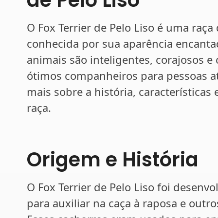
O Fox Terrier de Pelo Liso é uma raça 
conhecida por sua aparência encantad
animais são inteligentes, corajosos e
ótimos companheiros para pessoas ati
mais sobre a história, características
raça.
Origem e História
O Fox Terrier de Pelo Liso foi desenvo
para auxiliar na caça à raposa e out