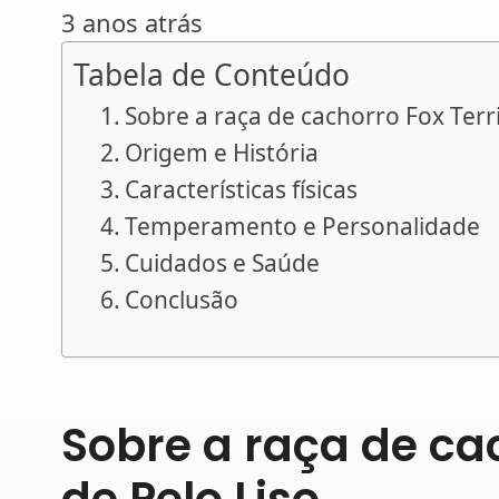
3 anos atrás
Tabela de Conteúdo
Sobre a raça de cachorro Fox Terri
Origem e História
Características físicas
Temperamento e Personalidade
Cuidados e Saúde
Conclusão
Sobre a raça de cac
de Pelo Liso