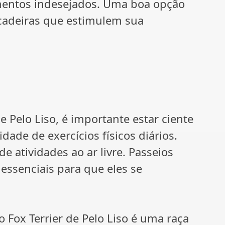
mentos indesejados. Uma boa opção
ncadeiras que estimulem sua
e Pelo Liso, é importante estar ciente
ade de exercícios físicos diários.
de atividades ao ar livre. Passeios
 essenciais para que eles se
 Fox Terrier de Pelo Liso é uma raça