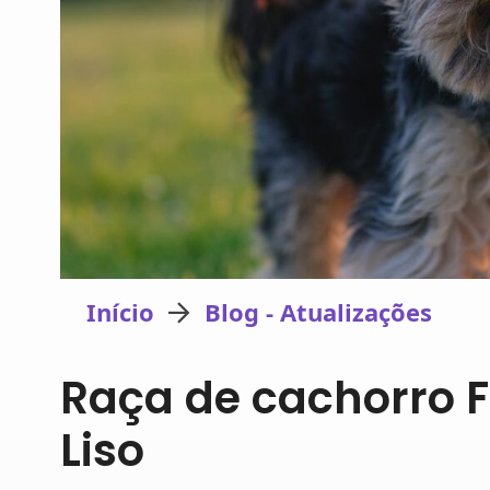
Início
Blog - Atualizações
Raça de cachorro Fo
Liso