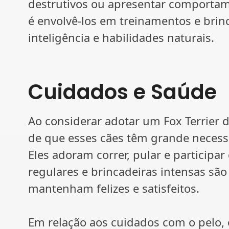
destrutivos ou apresentar comporta
é envolvê-los em treinamentos e bri
inteligência e habilidades naturais.
Cuidados e Saúde
Ao considerar adotar um Fox Terrier d
de que esses cães têm grande necessid
Eles adoram correr, pular e participar 
regulares e brincadeiras intensas são
mantenham felizes e satisfeitos.
Em relação aos cuidados com o pelo, o