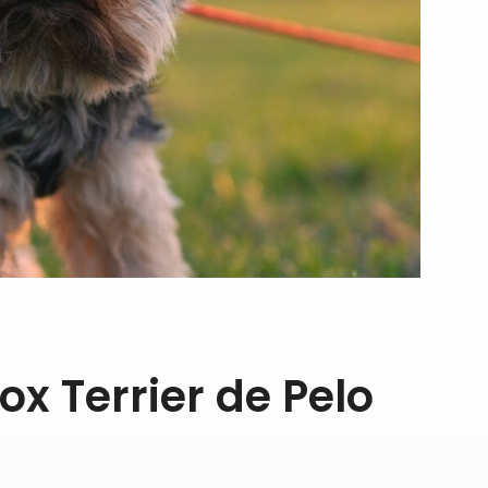
x Terrier de Pelo