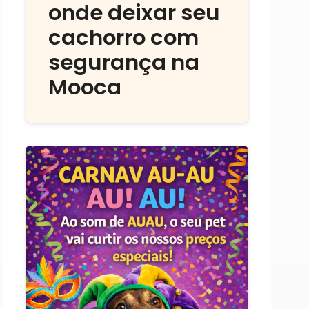
onde deixar seu
cachorro com
segurança na
Mooca