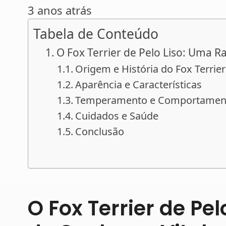
3 anos atrás
Tabela de Conteúdo
O Fox Terrier de Pelo Liso: Uma Ra
Origem e História do Fox Terrier
Aparência e Características
Temperamento e Comportamen
Cuidados e Saúde
Conclusão
O Fox Terrier de Pe