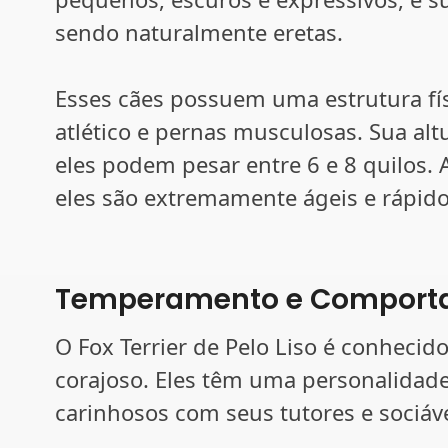
sendo naturalmente eretas.
Esses cães possuem uma estrutura f
atlético e pernas musculosas. Sua altu
eles podem pesar entre 6 e 8 quilos
eles são extremamente ágeis e rápido
Temperamento e Comport
O Fox Terrier de Pelo Liso é conhecido
corajoso. Eles têm uma personalidade
carinhosos com seus tutores e sociáv