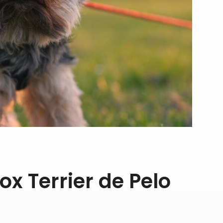
x Terrier de Pelo