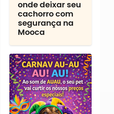
onde deixar seu
cachorro com
segurança na
Mooca