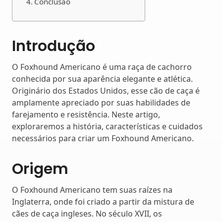
Conclusão
Introdução
O Foxhound Americano é uma raça de cachorro
conhecida por sua aparência elegante e atlética.
Originário dos Estados Unidos, esse cão de caça é
amplamente apreciado por suas habilidades de
farejamento e resistência. Neste artigo,
exploraremos a história, características e cuidados
necessários para criar um Foxhound Americano.
Origem
O Foxhound Americano tem suas raízes na
Inglaterra, onde foi criado a partir da mistura de
cães de caça ingleses. No século XVII, os