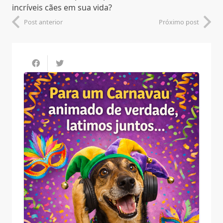
incríveis cães em sua vida?
Post anterior
Próximo post