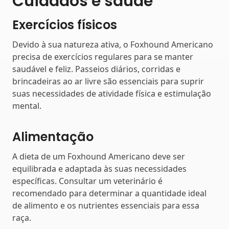
Cuidados e saúde
Exercícios físicos
Devido à sua natureza ativa, o Foxhound Americano
precisa de exercícios regulares para se manter
saudável e feliz. Passeios diários, corridas e
brincadeiras ao ar livre são essenciais para suprir
suas necessidades de atividade física e estimulação
mental.
Alimentação
A dieta de um Foxhound Americano deve ser
equilibrada e adaptada às suas necessidades
específicas. Consultar um veterinário é
recomendado para determinar a quantidade ideal
de alimento e os nutrientes essenciais para essa
raça.