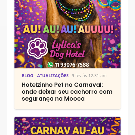
BLOG - ATUALIZAÇÕES
9 fev às 12:31 am
Hotelzinho Pet no Carnaval:
onde deixar seu cachorro com
segurança na Mooca