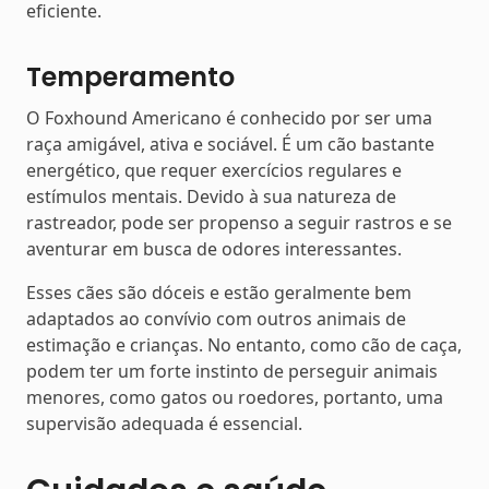
eficiente.
Temperamento
O Foxhound Americano é conhecido por ser uma
raça amigável, ativa e sociável. É um cão bastante
energético, que requer exercícios regulares e
estímulos mentais. Devido à sua natureza de
rastreador, pode ser propenso a seguir rastros e se
aventurar em busca de odores interessantes.
Esses cães são dóceis e estão geralmente bem
adaptados ao convívio com outros animais de
estimação e crianças. No entanto, como cão de caça,
podem ter um forte instinto de perseguir animais
menores, como gatos ou roedores, portanto, uma
supervisão adequada é essencial.