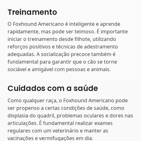
Treinamento
O Foxhound Americano é inteligente e aprende
rapidamente, mas pode ser teimoso. É importante
iniciar o treinamento desde filhote, utilizando
reforços positivos e técnicas de adestramento
adequadas. A socialização precoce também é
fundamental para garantir que o cão se torne
sociável e amigável com pessoas e animais.
Cuidados com a saúde
Como qualquer raça, o Foxhound Americano pode
ser propenso a certas condições de saúde, como
displasia do quadril, problemas oculares e dores nas
articulações. É fundamental realizar exames
regulares com um veterinário e manter as
vacinações e vermifugações em dia.