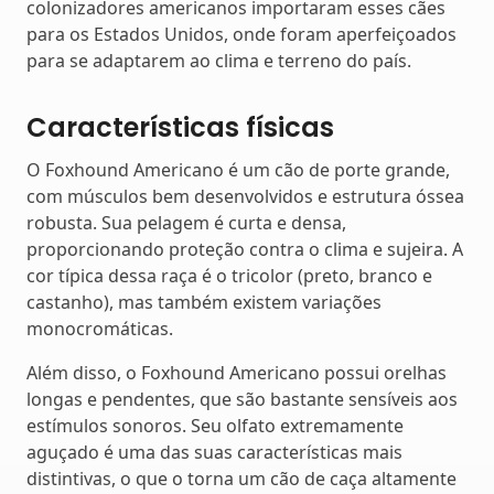
colonizadores americanos importaram esses cães
para os Estados Unidos, onde foram aperfeiçoados
para se adaptarem ao clima e terreno do país.
Características físicas
O Foxhound Americano é um cão de porte grande,
com músculos bem desenvolvidos e estrutura óssea
robusta. Sua pelagem é curta e densa,
proporcionando proteção contra o clima e sujeira. A
cor típica dessa raça é o tricolor (preto, branco e
castanho), mas também existem variações
monocromáticas.
Além disso, o Foxhound Americano possui orelhas
longas e pendentes, que são bastante sensíveis aos
estímulos sonoros. Seu olfato extremamente
aguçado é uma das suas características mais
distintivas, o que o torna um cão de caça altamente