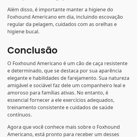
Além disso, é importante manter a higiene do
Foxhound Americano em dia, incluindo escovação
regular da pelagem, cuidados com as orelhas e
higiene bucal.
Conclusão
O Foxhound Americano é um cão de caça resistente
e determinado, que se destaca por sua aparência
elegante e habilidades de farejamento. Sua natureza
amigável e sociável faz dele um companheiro leal e
amoroso para famílias ativas. No entanto, é
essencial fornecer a ele exercícios adequados,
treinamento consistente e cuidados de saúde
contínuos.
Agora que você conhece mais sobre o Foxhound
Americano, está pronto para receber um desses