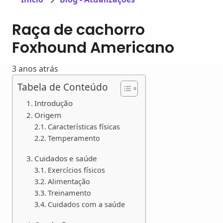
Raça de cachorro
Foxhound Americano
3 anos atrás
Tabela de Conteúdo
Introdução
Origem
Características físicas
Temperamento
Cuidados e saúde
Exercícios físicos
Alimentação
Treinamento
Cuidados com a saúde