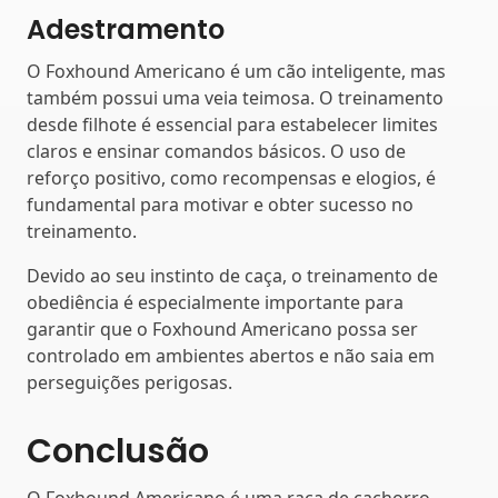
Adestramento
O Foxhound Americano é um cão inteligente, mas
também possui uma veia teimosa. O treinamento
desde filhote é essencial para estabelecer limites
claros e ensinar comandos básicos. O uso de
reforço positivo, como recompensas e elogios, é
fundamental para motivar e obter sucesso no
treinamento.
Devido ao seu instinto de caça, o treinamento de
obediência é especialmente importante para
garantir que o Foxhound Americano possa ser
controlado em ambientes abertos e não saia em
perseguições perigosas.
Conclusão