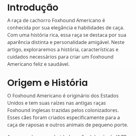
Introdução
A raça de cachorro Foxhound Americano é
conhecida por sua elegância e habilidades de caça.
Com uma história rica, essa raça se destaca por sua
aparência distinta e personalidade amigável. Neste
artigo, exploraremos a história, características e
cuidados necessários para criar um Foxhound
Americano feliz e saudável.
Origem e História
O Foxhound Americano é originário dos Estados
Unidos e tem suas raízes nas antigas raças
Foxhound inglesas trazidas pelos colonizadores.
Esses cães foram criados especificamente para a
caça de raposas e outros animais de pequeno porte.