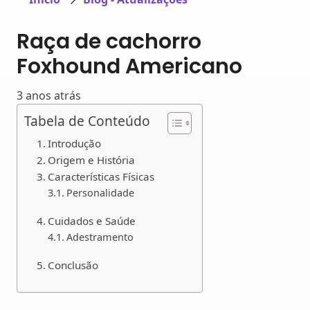
Raça de cachorro
Foxhound Americano
3 anos atrás
Tabela de Conteúdo
Introdução
Origem e História
Características Físicas
Personalidade
Cuidados e Saúde
Adestramento
Conclusão