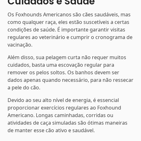
Cuidados e Saúde
Os Foxhounds Americanos são cães saudáveis, mas
como qualquer raça, eles estão suscetíveis a certas
condições de saúde. É importante garantir visitas
regulares ao veterinário e cumprir o cronograma de
vacinação.
Além disso, sua pelagem curta não requer muitos
cuidados, basta uma escovação regular para
remover os pelos soltos. Os banhos devem ser
dados apenas quando necessário, para não ressecar
a pele do cão.
Devido ao seu alto nível de energia, é essencial
proporcionar exercícios regulares ao Foxhound
Americano. Longas caminhadas, corridas ou
atividades de caça simuladas são ótimas maneiras
de manter esse cão ativo e saudável.