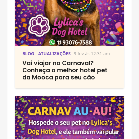
BLOG - ATUALIZAÇÕES
9 fev às 12:31 am
Vai viajar no Carnaval?
Conheça o melhor hotel pet
da Mooca para seu cão