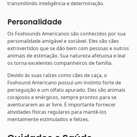
transmitindo inteligência e determinação.
Personalidade
Os Foxhounds Americanos são conhecidos por sua
personalidade amigável e sociável. Eles são cães
extrovertidos que se dão bem com pessoas e outros
animais de estimação. Sua natureza afetuosa e leal
os torna excelentes companheiros de família.
Devido às suas raízes como cães de caça, o
Foxhound Americano possui um instinto forte de
perseguição e um olfato apurado. Eles são animais
corajosos e enérgicos, sempre prontos para se
aventurarem ao ar livre. É importante fornecer
atividades físicas regulares para mantê-los
mentalmente estimulados e felizes.