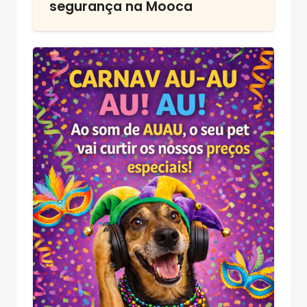
segurança na Mooca