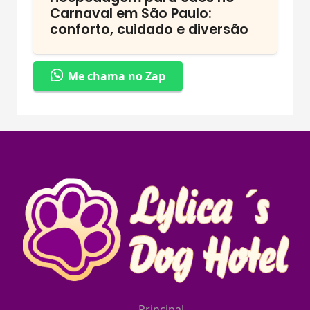
Carnaval em São Paulo:
conforto, cuidado e diversão
Me chama no Zap
Principal