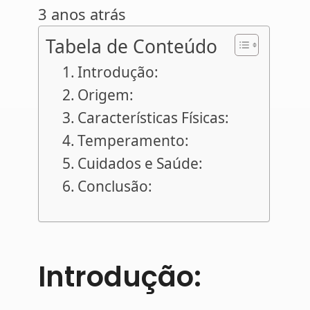
3 anos atrás
Tabela de Conteúdo
Introdução:
Origem:
Características Físicas:
Temperamento:
Cuidados e Saúde:
Conclusão:
Introdução: