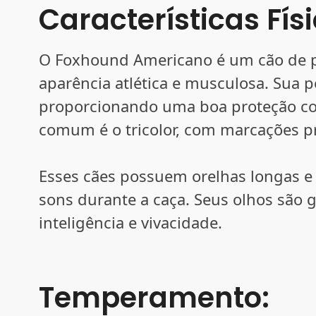
Características Fís
O Foxhound Americano é um cão de 
aparência atlética e musculosa. Sua 
proporcionando uma boa proteção con
comum é o tricolor, com marcações pr
Esses cães possuem orelhas longas e 
sons durante a caça. Seus olhos são 
inteligência e vivacidade.
Temperamento: