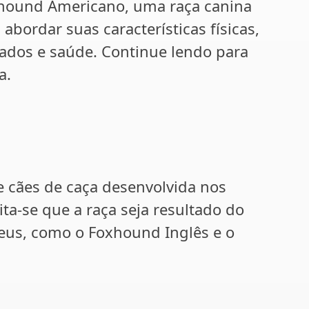
oxhound Americano, uma raça canina
abordar suas características físicas,
ados e saúde. Continue lendo para
a.
 cães de caça desenvolvida nos
ita-se que a raça seja resultado do
eus, como o Foxhound Inglês e o