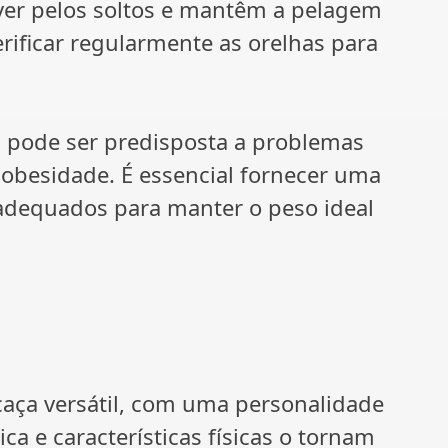
ver pelos soltos e mantêm a pelagem
erificar regularmente as orelhas para
s pode ser predisposta a problemas
 obesidade. É essencial fornecer uma
 adequados para manter o peso ideal
aça versátil, com uma personalidade
ica e características físicas o tornam