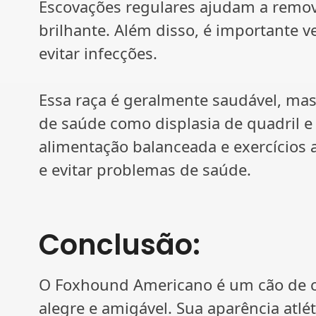
Escovações regulares ajudam a remo
brilhante. Além disso, é importante v
evitar infecções.
Essa raça é geralmente saudável, ma
de saúde como displasia de quadril e
alimentação balanceada e exercícios
e evitar problemas de saúde.
Conclusão:
O Foxhound Americano é um cão de c
alegre e amigável. Sua aparência atlét