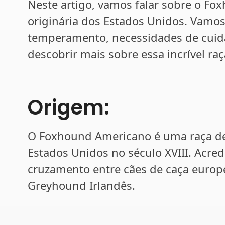
Neste artigo, vamos falar sobre o F
originária dos Estados Unidos. Vamos 
temperamento, necessidades de cuid
descobrir mais sobre essa incrível raç
Origem:
O Foxhound Americano é uma raça de
Estados Unidos no século XVIII. Acred
cruzamento entre cães de caça europ
Greyhound Irlandês.