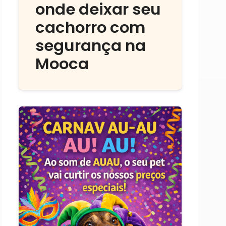
onde deixar seu
cachorro com
segurança na
Mooca