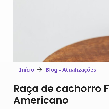
Início
Blog - Atualizações
Raça de cachorro 
Americano