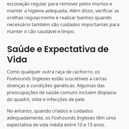
escovação regular para remover pelos mortos e
manter a higiene adequada. Além disso, verificar as
orelhas regularmente e realizar banhos quando
necessário também são cuidados importantes para
manter o cão saudável e limpo.
Saúde e Expectativa de
Vida
Como qualquer outra raça de cachorro, os
Foxhounds Ingleses estão suscetíveis a certas
doenças e condições genéticas. Algumas das
preocupações de saúde comuns incluem displasia
do quadril, otite e infecções de pele.
No entanto, quando criados e cuidados
adequadamente, os Foxhounds Ingleses têm uma
expectativa de vida média entre 10 e 13 anos.