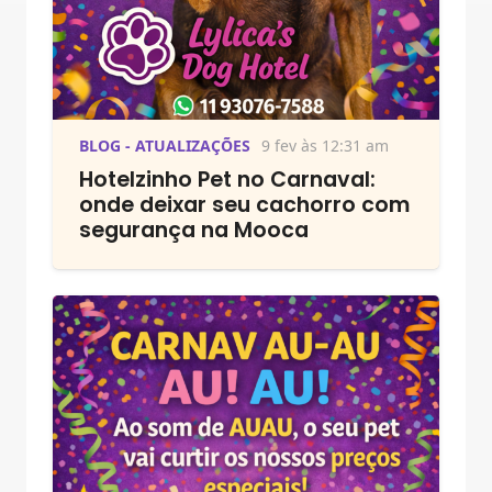
BLOG - ATUALIZAÇÕES
9 fev às 12:31 am
Hotelzinho Pet no Carnaval:
onde deixar seu cachorro com
segurança na Mooca