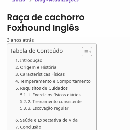
Raça de cachorro
Foxhound Inglês
3 anos atrás
Tabela de Conteúdo
Introdução
Origem e História
Características Físicas
Temperamento e Comportamento
Requisitos de Cuidados
1. Exercícios físicos diários
2. Treinamento consistente
3. Escovação regular
Saúde e Expectativa de Vida
Conclusão