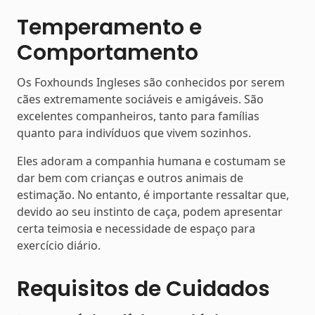
Temperamento e
Comportamento
Os Foxhounds Ingleses são conhecidos por serem
cães extremamente sociáveis e amigáveis. São
excelentes companheiros, tanto para famílias
quanto para indivíduos que vivem sozinhos.
Eles adoram a companhia humana e costumam se
dar bem com crianças e outros animais de
estimação. No entanto, é importante ressaltar que,
devido ao seu instinto de caça, podem apresentar
certa teimosia e necessidade de espaço para
exercício diário.
Requisitos de Cuidados