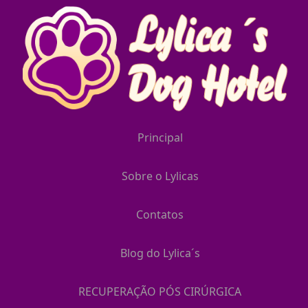
Principal
Sobre o Lylicas
Contatos
Blog do Lylica´s
RECUPERAÇÃO PÓS CIRÚRGICA