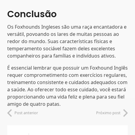
Conclusão
Os Foxhounds Ingleses são uma raça encantadora e
versátil, povoando os lares de muitas pessoas ao
redor do mundo. Suas características físicas e
temperamento sociável fazem deles excelentes
companheiros para famílias e indivíduos ativos.
É essencial lembrar que possuir um Foxhound Inglês
requer comprometimento com exercícios regulares,
treinamento consistente e cuidados adequados com
a saúde. Ao oferecer todo esse cuidado, você estará
proporcionando uma vida feliz e plena para seu fiel
amigo de quatro patas.
Post anterior
Próximo post