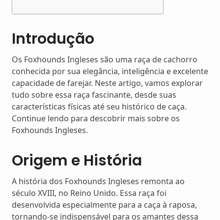
Introdução
Os Foxhounds Ingleses são uma raça de cachorro
conhecida por sua elegância, inteligência e excelente
capacidade de farejar. Neste artigo, vamos explorar
tudo sobre essa raça fascinante, desde suas
características físicas até seu histórico de caça.
Continue lendo para descobrir mais sobre os
Foxhounds Ingleses.
Origem e História
A história dos Foxhounds Ingleses remonta ao
século XVIII, no Reino Unido. Essa raça foi
desenvolvida especialmente para a caça à raposa,
tornando-se indispensável para os amantes dessa