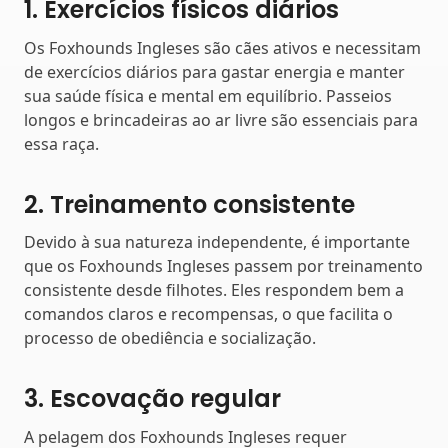
1. Exercícios físicos diários
Os Foxhounds Ingleses são cães ativos e necessitam
de exercícios diários para gastar energia e manter
sua saúde física e mental em equilíbrio. Passeios
longos e brincadeiras ao ar livre são essenciais para
essa raça.
2. Treinamento consistente
Devido à sua natureza independente, é importante
que os Foxhounds Ingleses passem por treinamento
consistente desde filhotes. Eles respondem bem a
comandos claros e recompensas, o que facilita o
processo de obediência e socialização.
3. Escovação regular
A pelagem dos Foxhounds Ingleses requer