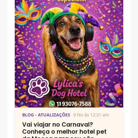
BLOG - ATUALIZAÇÕES
9 fev às 12:31 am
Vai viajar no Carnaval?
Conheça o melhor hotel pet