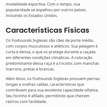
modalidade esportiva. Com o tempo, sua
popularidade se espalhou por outros países,
incluindo os Estados Unidos.
Características Físicas
Os Foxhounds Ingleses são cães de porte médio,
com corpos musculosos e atléticos. Sua pelagem é
curta e densa, o que os protege durante a caçada
em diferentes condições climáticas. A coloração
predominante dessa raça é a tricolor, com manchas
marrons, pretas e brancas.
Além disso, os Foxhounds Ingleses possuem pernas
longas e orelhas caídas, características que
contribuem para sua excelente capacidade olfativa.
Seu focinho é afilado, permitindo que cheirem
rastros com facilidade.