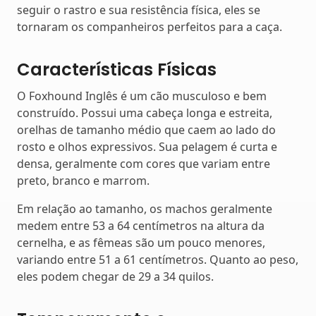
seguir o rastro e sua resistência física, eles se
tornaram os companheiros perfeitos para a caça.
Características Físicas
O Foxhound Inglês é um cão musculoso e bem
construído. Possui uma cabeça longa e estreita,
orelhas de tamanho médio que caem ao lado do
rosto e olhos expressivos. Sua pelagem é curta e
densa, geralmente com cores que variam entre
preto, branco e marrom.
Em relação ao tamanho, os machos geralmente
medem entre 53 a 64 centímetros na altura da
cernelha, e as fêmeas são um pouco menores,
variando entre 51 a 61 centímetros. Quanto ao peso,
eles podem chegar de 29 a 34 quilos.