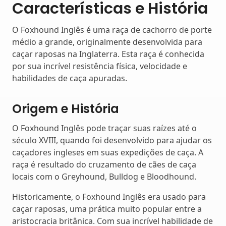
Características e História
O Foxhound Inglês é uma raça de cachorro de porte
médio a grande, originalmente desenvolvida para
caçar raposas na Inglaterra. Esta raça é conhecida
por sua incrível resistência física, velocidade e
habilidades de caça apuradas.
Origem e História
O Foxhound Inglês pode traçar suas raízes até o
século XVIII, quando foi desenvolvido para ajudar os
caçadores ingleses em suas expedições de caça. A
raça é resultado do cruzamento de cães de caça
locais com o Greyhound, Bulldog e Bloodhound.
Historicamente, o Foxhound Inglês era usado para
caçar raposas, uma prática muito popular entre a
aristocracia britânica. Com sua incrível habilidade de