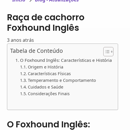
Raça de cachorro
Foxhound Inglês
3 anos atrás
Tabela de Conteúdo
O Foxhound Inglês: Características e História
Origem e História
Características Físicas
Temperamento e Comportamento
Cuidados e Saúde
Considerações Finais
O Foxhound Inglês: