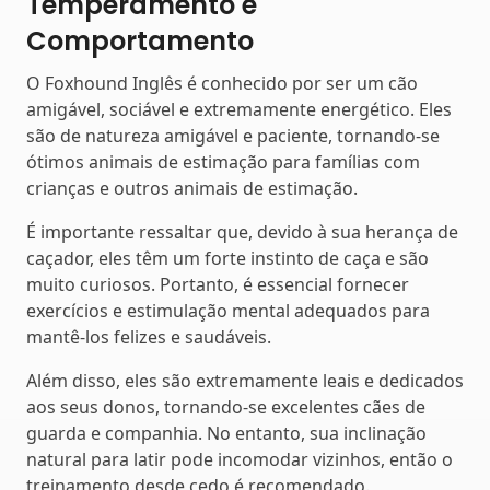
Temperamento e
Comportamento
O Foxhound Inglês é conhecido por ser um cão
amigável, sociável e extremamente energético. Eles
são de natureza amigável e paciente, tornando-se
ótimos animais de estimação para famílias com
crianças e outros animais de estimação.
É importante ressaltar que, devido à sua herança de
caçador, eles têm um forte instinto de caça e são
muito curiosos. Portanto, é essencial fornecer
exercícios e estimulação mental adequados para
mantê-los felizes e saudáveis.
Além disso, eles são extremamente leais e dedicados
aos seus donos, tornando-se excelentes cães de
guarda e companhia. No entanto, sua inclinação
natural para latir pode incomodar vizinhos, então o
treinamento desde cedo é recomendado.