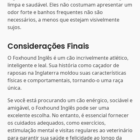
limpa e saudável. Eles não costumam apresentar um
odor forte e banhos frequentes não são
necessários, a menos que estejam visivelmente
sujos.
Considerações Finais
O Foxhound Inglês é um cão incrivelmente atlético,
inteligente e leal. Sua história como caçador de
raposas na Inglaterra moldou suas características
físicas e comportamentais, tornando-o uma raça
única.
Se você está procurando um cão enérgico, sociável e
amigável, o Foxhound Inglês pode ser uma
excelente escolha. No entanto, é essencial fornecer
os cuidados adequados, como exercícios,
estimulação mental e visitas regulares ao veterinário
para garantir sua saúde e felicidade ao longo da