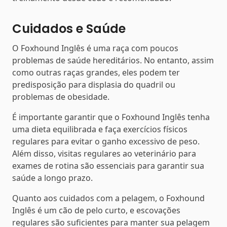
Cuidados e Saúde
O Foxhound Inglês é uma raça com poucos
problemas de saúde hereditários. No entanto, assim
como outras raças grandes, eles podem ter
predisposição para displasia do quadril ou
problemas de obesidade.
É importante garantir que o Foxhound Inglês tenha
uma dieta equilibrada e faça exercícios físicos
regulares para evitar o ganho excessivo de peso.
Além disso, visitas regulares ao veterinário para
exames de rotina são essenciais para garantir sua
saúde a longo prazo.
Quanto aos cuidados com a pelagem, o Foxhound
Inglês é um cão de pelo curto, e escovações
regulares são suficientes para manter sua pelagem