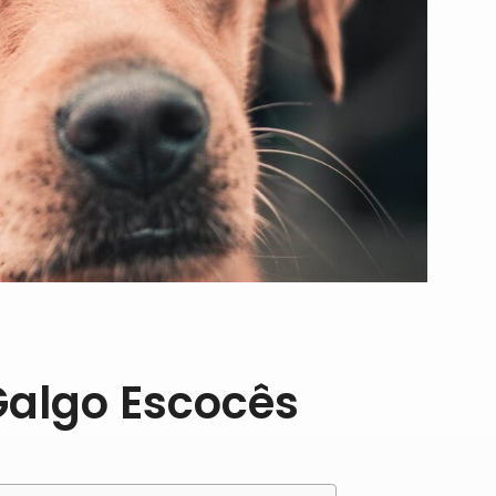
Galgo Escocês