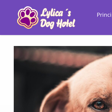
Princi