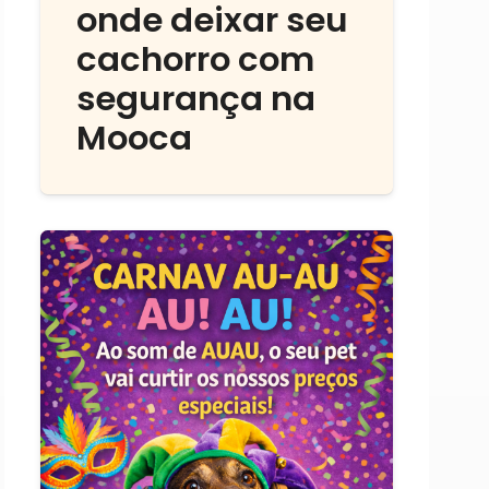
onde deixar seu
cachorro com
segurança na
Mooca