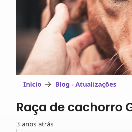
Início
Blog - Atualizações
Raça de cachorro 
3 anos atrás