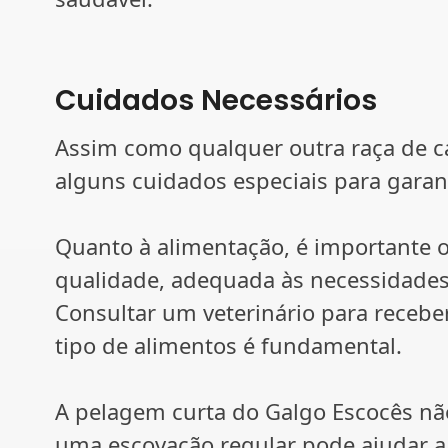
Cuidados Necessários
Assim como qualquer outra raça de c
alguns cuidados especiais para garant
Quanto à alimentação, é importante o
qualidade, adequada às necessidades 
Consultar um veterinário para recebe
tipo de alimentos é fundamental.
A pelagem curta do Galgo Escocês nã
uma escovação regular pode ajudar a