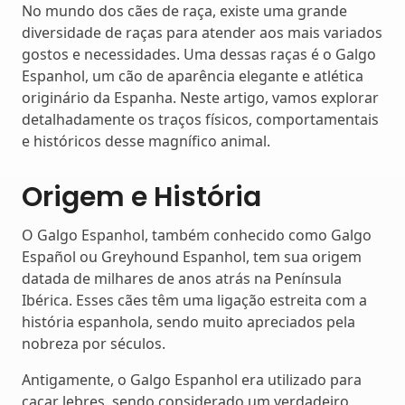
No mundo dos cães de raça, existe uma grande
diversidade de raças para atender aos mais variados
gostos e necessidades. Uma dessas raças é o Galgo
Espanhol, um cão de aparência elegante e atlética
originário da Espanha. Neste artigo, vamos explorar
detalhadamente os traços físicos, comportamentais
e históricos desse magnífico animal.
Origem e História
O Galgo Espanhol, também conhecido como Galgo
Español ou Greyhound Espanhol, tem sua origem
datada de milhares de anos atrás na Península
Ibérica. Esses cães têm uma ligação estreita com a
história espanhola, sendo muito apreciados pela
nobreza por séculos.
Antigamente, o Galgo Espanhol era utilizado para
caçar lebres, sendo considerado um verdadeiro