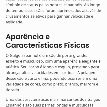
símbolo de status pelos nobres espanhóis. Ao longo
do tempo, esses cães foram aprimorados através de
cruzamentos seletivos para ganhar velocidade e
agilidade.
Aparência e
Características Físicas
O Galgo Espanhol é um cão de porte grande,
esbelto e musculoso, com uma aparência elegante e
atlética. Seu corpo é longo e esguio, projetado para
alcançar altas velocidades em corridas. A pelagem
desse cão é curta e fina, podendo ocorrer em uma
variedade de cores, como preto, branco, marrom e
tigrado.
Uma das características mais marcantes dos Galgos
Espanhóis são suas pernas longas e musculosas,