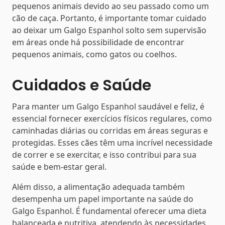
pequenos animais devido ao seu passado como um
cão de caça. Portanto, é importante tomar cuidado
ao deixar um Galgo Espanhol solto sem supervisão
em áreas onde há possibilidade de encontrar
pequenos animais, como gatos ou coelhos.
Cuidados e Saúde
Para manter um Galgo Espanhol saudável e feliz, é
essencial fornecer exercícios físicos regulares, como
caminhadas diárias ou corridas em áreas seguras e
protegidas. Esses cães têm uma incrível necessidade
de correr e se exercitar, e isso contribui para sua
saúde e bem-estar geral.
Além disso, a alimentação adequada também
desempenha um papel importante na saúde do
Galgo Espanhol. É fundamental oferecer uma dieta
balanceada e nutritiva, atendendo às necessidades