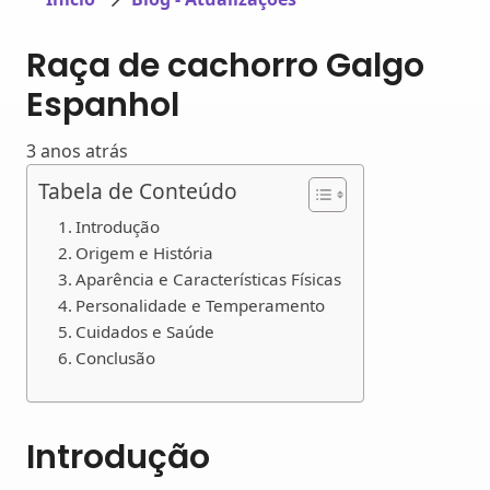
Raça de cachorro Galgo
Espanhol
3 anos atrás
Tabela de Conteúdo
Introdução
Origem e História
Aparência e Características Físicas
Personalidade e Temperamento
Cuidados e Saúde
Conclusão
Introdução