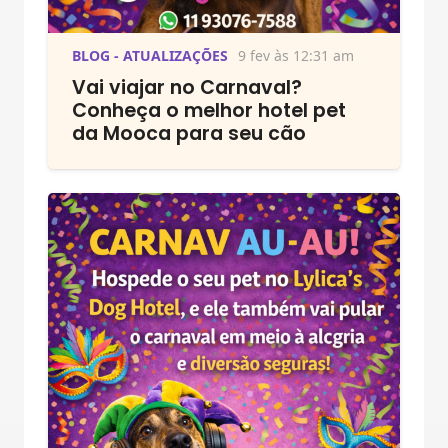
BLOG - ATUALIZAÇÕES
9 fev às 12:31 am
Vai viajar no Carnaval?
Conheça o melhor hotel pet
da Mooca para seu cão