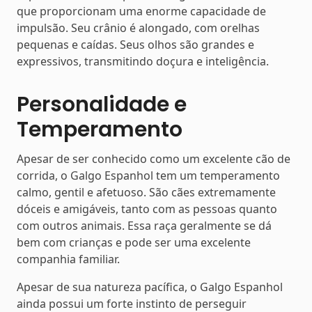
que proporcionam uma enorme capacidade de
impulsão. Seu crânio é alongado, com orelhas
pequenas e caídas. Seus olhos são grandes e
expressivos, transmitindo doçura e inteligência.
Personalidade e
Temperamento
Apesar de ser conhecido como um excelente cão de
corrida, o Galgo Espanhol tem um temperamento
calmo, gentil e afetuoso. São cães extremamente
dóceis e amigáveis, tanto com as pessoas quanto
com outros animais. Essa raça geralmente se dá
bem com crianças e pode ser uma excelente
companhia familiar.
Apesar de sua natureza pacífica, o Galgo Espanhol
ainda possui um forte instinto de perseguir