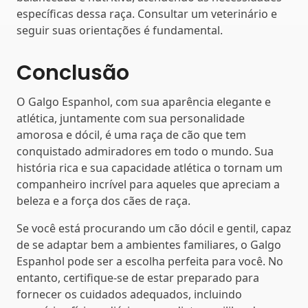
específicas dessa raça. Consultar um veterinário e
seguir suas orientações é fundamental.
Conclusão
O Galgo Espanhol, com sua aparência elegante e
atlética, juntamente com sua personalidade
amorosa e dócil, é uma raça de cão que tem
conquistado admiradores em todo o mundo. Sua
história rica e sua capacidade atlética o tornam um
companheiro incrível para aqueles que apreciam a
beleza e a força dos cães de raça.
Se você está procurando um cão dócil e gentil, capaz
de se adaptar bem a ambientes familiares, o Galgo
Espanhol pode ser a escolha perfeita para você. No
entanto, certifique-se de estar preparado para
fornecer os cuidados adequados, incluindo