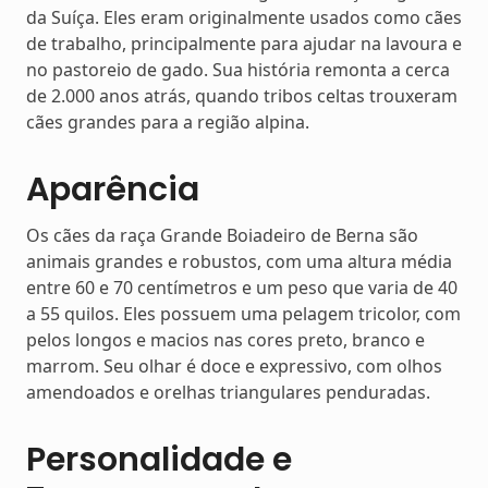
da Suíça. Eles eram originalmente usados como cães
de trabalho, principalmente para ajudar na lavoura e
no pastoreio de gado. Sua história remonta a cerca
de 2.000 anos atrás, quando tribos celtas trouxeram
cães grandes para a região alpina.
Aparência
Os cães da raça Grande Boiadeiro de Berna são
animais grandes e robustos, com uma altura média
entre 60 e 70 centímetros e um peso que varia de 40
a 55 quilos. Eles possuem uma pelagem tricolor, com
pelos longos e macios nas cores preto, branco e
marrom. Seu olhar é doce e expressivo, com olhos
amendoados e orelhas triangulares penduradas.
Personalidade e