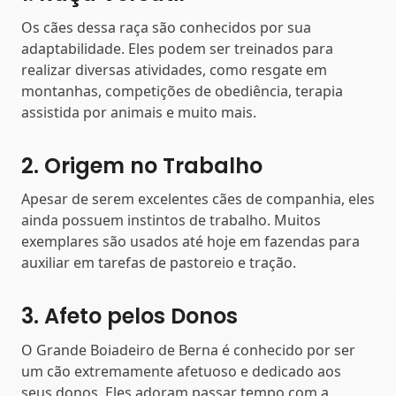
Os cães dessa raça são conhecidos por sua
adaptabilidade. Eles podem ser treinados para
realizar diversas atividades, como resgate em
montanhas, competições de obediência, terapia
assistida por animais e muito mais.
2. Origem no Trabalho
Apesar de serem excelentes cães de companhia, eles
ainda possuem instintos de trabalho. Muitos
exemplares são usados até hoje em fazendas para
auxiliar em tarefas de pastoreio e tração.
3. Afeto pelos Donos
O Grande Boiadeiro de Berna é conhecido por ser
um cão extremamente afetuoso e dedicado aos
seus donos. Eles adoram passar tempo com a