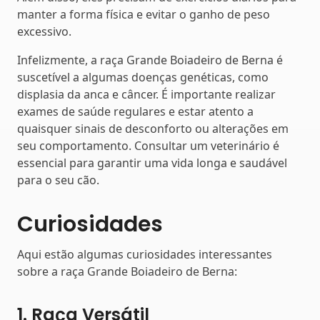
manter a forma física e evitar o ganho de peso
excessivo.
Infelizmente, a raça Grande Boiadeiro de Berna é
suscetível a algumas doenças genéticas, como
displasia da anca e câncer. É importante realizar
exames de saúde regulares e estar atento a
quaisquer sinais de desconforto ou alterações em
seu comportamento. Consultar um veterinário é
essencial para garantir uma vida longa e saudável
para o seu cão.
Curiosidades
Aqui estão algumas curiosidades interessantes
sobre a raça Grande Boiadeiro de Berna:
1. Raça Versátil