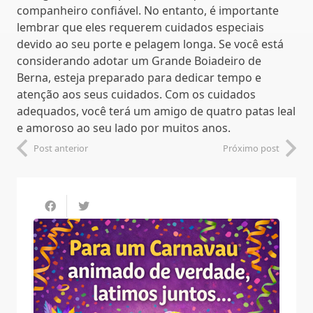
companheiro confiável. No entanto, é importante
lembrar que eles requerem cuidados especiais
devido ao seu porte e pelagem longa. Se você está
considerando adotar um Grande Boiadeiro de
Berna, esteja preparado para dedicar tempo e
atenção aos seus cuidados. Com os cuidados
adequados, você terá um amigo de quatro patas leal
e amoroso ao seu lado por muitos anos.
Post anterior
Próximo post