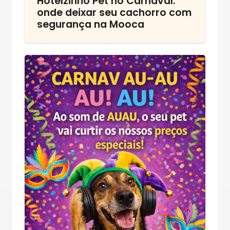
Hotelzinho Pet no Carnaval:
onde deixar seu cachorro com
segurança na Mooca