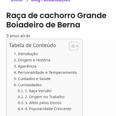
Raça de cachorro Grande
Boiadeiro de Berna
3 anos atrás
Tabela de Conteúdo
Introdução
Origem e História
Aparência
Personalidade e Temperamento
Cuidados e Saúde
Curiosidades
1. Raça Versátil
2. Origem no Trabalho
3. Afeto pelos Donos
4. Popularidade Crescente