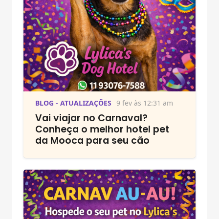
BLOG - ATUALIZAÇÕES
9 fev às 12:31 am
Vai viajar no Carnaval?
Conheça o melhor hotel pet
da Mooca para seu cão