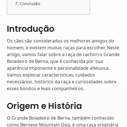
Conclusão
Introdução
Os cães são considerados os melhores amigos do
homem, e existem muitas raças para escolher. Neste
artigo, vamos falar sobre a raça de cachorro Grande
Boiadeiro de Berna, que é conhecida por sua
aparência imponente e personalidade afetuosa.
Vamos explorar características, cuidados
necessários, histórico da raça e curiosidades sobre
esses bonitos e leais companheiros.
Origem e História
O Grande Boiadeiro de Berna, também conhecido
como Bernese Mountain Dog, é uma raça originária