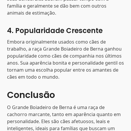
família e geralmente se dão bem com outros
animais de estimação.
4. Popularidade Crescente
Embora originalmente usados como cães de
trabalho, a raça Grande Boiadeiro de Berna ganhou
popularidade como cães de companhia nos últimos
anos. Sua aparência bonita e personalidade gentil os
tornam uma escolha popular entre os amantes de
cães em todo o mundo.
Conclusão
O Grande Boiadeiro de Berna é uma raça de
cachorro marcante, tanto em aparência quanto em
personalidade. Eles são cães afetuosos, leais e
inteligentes, ideais para famílias que buscam um