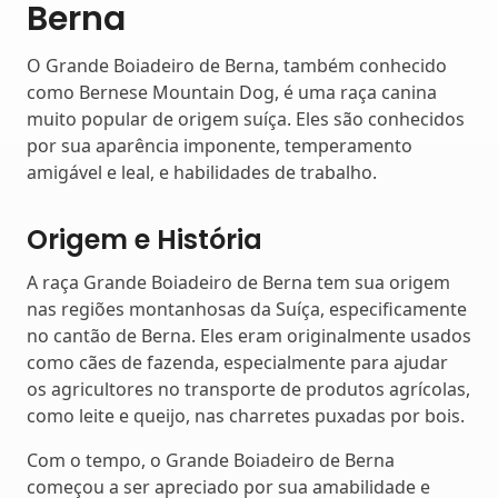
Berna
O Grande Boiadeiro de Berna, também conhecido
como Bernese Mountain Dog, é uma raça canina
muito popular de origem suíça. Eles são conhecidos
por sua aparência imponente, temperamento
amigável e leal, e habilidades de trabalho.
Origem e História
A raça Grande Boiadeiro de Berna tem sua origem
nas regiões montanhosas da Suíça, especificamente
no cantão de Berna. Eles eram originalmente usados
como cães de fazenda, especialmente para ajudar
os agricultores no transporte de produtos agrícolas,
como leite e queijo, nas charretes puxadas por bois.
Com o tempo, o Grande Boiadeiro de Berna
começou a ser apreciado por sua amabilidade e