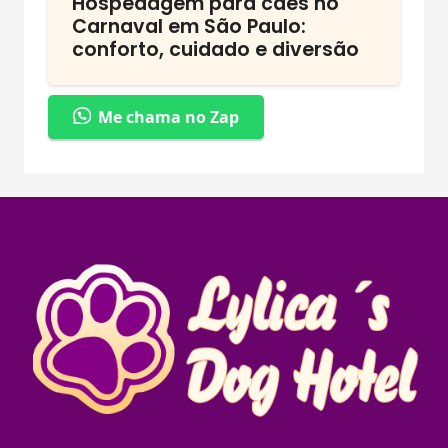
Hospedagem para cães no
Carnaval em São Paulo:
conforto, cuidado e diversão
Me chama no Zap