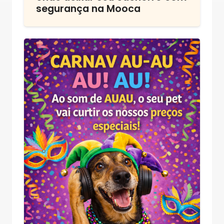
segurança na Mooca