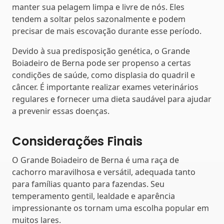
manter sua pelagem limpa e livre de nós. Eles
tendem a soltar pelos sazonalmente e podem
precisar de mais escovação durante esse período.
Devido à sua predisposição genética, o Grande
Boiadeiro de Berna pode ser propenso a certas
condições de saúde, como displasia do quadril e
câncer. É importante realizar exames veterinários
regulares e fornecer uma dieta saudável para ajudar
a prevenir essas doenças.
Considerações Finais
O Grande Boiadeiro de Berna é uma raça de
cachorro maravilhosa e versátil, adequada tanto
para famílias quanto para fazendas. Seu
temperamento gentil, lealdade e aparência
impressionante os tornam uma escolha popular em
muitos lares.