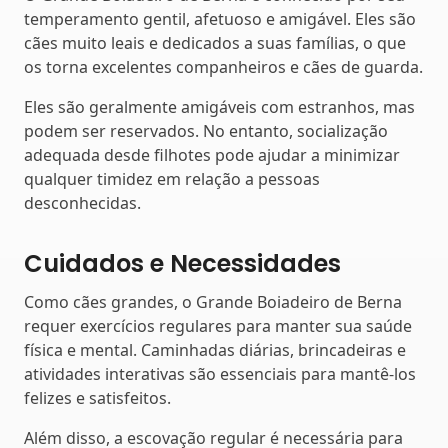
temperamento gentil, afetuoso e amigável. Eles são
cães muito leais e dedicados a suas famílias, o que
os torna excelentes companheiros e cães de guarda.
Eles são geralmente amigáveis com estranhos, mas
podem ser reservados. No entanto, socialização
adequada desde filhotes pode ajudar a minimizar
qualquer timidez em relação a pessoas
desconhecidas.
Cuidados e Necessidades
Como cães grandes, o Grande Boiadeiro de Berna
requer exercícios regulares para manter sua saúde
física e mental. Caminhadas diárias, brincadeiras e
atividades interativas são essenciais para mantê-los
felizes e satisfeitos.
Além disso, a escovação regular é necessária para