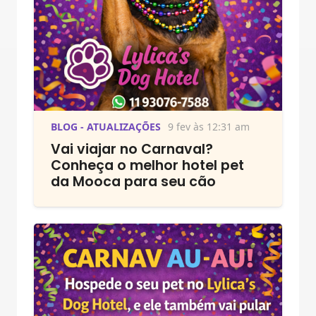
BLOG - ATUALIZAÇÕES
9 fev às 12:31 am
Vai viajar no Carnaval?
Conheça o melhor hotel pet
da Mooca para seu cão