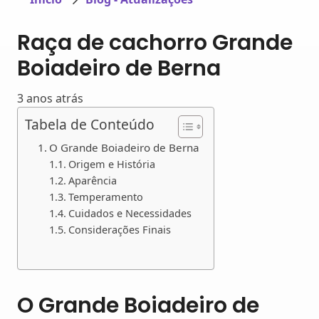
Raça de cachorro Grande
Boiadeiro de Berna
3 anos atrás
Tabela de Conteúdo
O Grande Boiadeiro de Berna
Origem e História
Aparência
Temperamento
Cuidados e Necessidades
Considerações Finais
O Grande Boiadeiro de