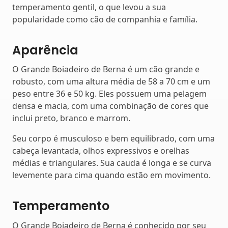
temperamento gentil, o que levou a sua
popularidade como cão de companhia e família.
Aparência
O Grande Boiadeiro de Berna é um cão grande e
robusto, com uma altura média de 58 a 70 cm e um
peso entre 36 e 50 kg. Eles possuem uma pelagem
densa e macia, com uma combinação de cores que
inclui preto, branco e marrom.
Seu corpo é musculoso e bem equilibrado, com uma
cabeça levantada, olhos expressivos e orelhas
médias e triangulares. Sua cauda é longa e se curva
levemente para cima quando estão em movimento.
Temperamento
O Grande Boiadeiro de Berna é conhecido por seu