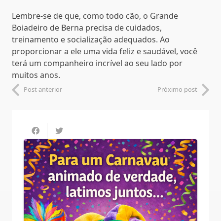
Lembre-se de que, como todo cão, o Grande
Boiadeiro de Berna precisa de cuidados,
treinamento e socialização adequados. Ao
proporcionar a ele uma vida feliz e saudável, você
terá um companheiro incrível ao seu lado por
muitos anos.
Post anterior
Próximo post